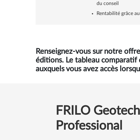
du conseil
Rentabilité grâce a
Renseignez-vous sur notre offre
éditions. Le tableau comparatif
auxquels vous avez accès lorsqu
FRILO Geotech
Professional