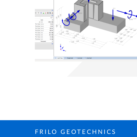
FRILO GEOTECHNICS