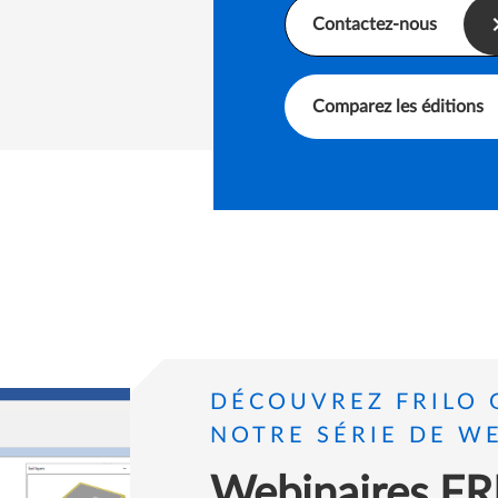
Contactez-nous
Comparez les éditions
DÉCOUVREZ FRILO 
NOTRE SÉRIE DE W
Webinaires FR