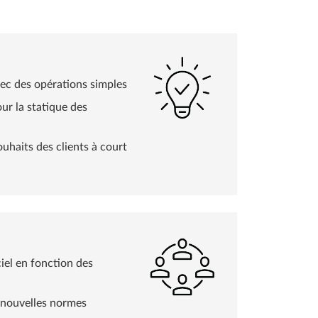
ec des opérations simples
r la statique des
uhaits des clients à court
iel en fonction des
 nouvelles normes