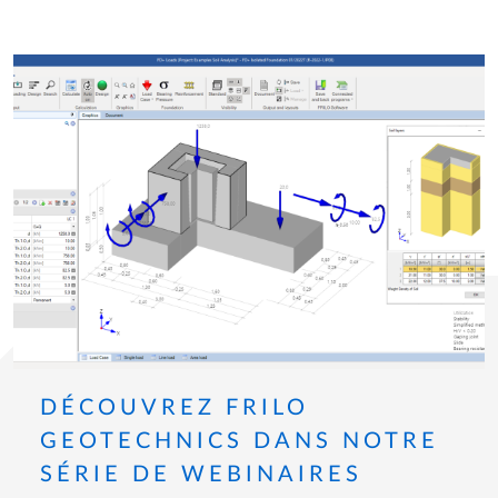
DÉCOUVREZ FRILO
GEOTECHNICS DANS NOTRE
SÉRIE DE WEBINAIRES