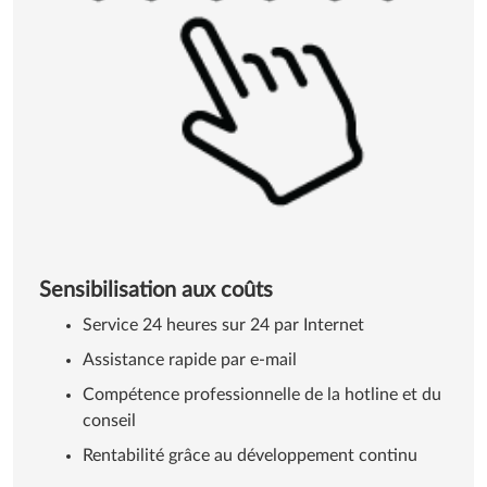
Sensibilisation aux coûts
Service 24 heures sur 24 par Internet
Assistance rapide par e-mail
Compétence professionnelle de la hotline et du
conseil
Rentabilité grâce au développement continu