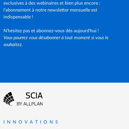
exclusives à des webinaires et bien plus encore :
l'abonnement à notre newsletter mensuelle est
indispensable !
N'hésitez pas et abonnez-vous dès aujourd'hui !
Vous pourrez vous désabonner à tout moment si vous le
souhaitez.
Menu Pied de page
Aller à la page d'accueil
INNOVATIONS