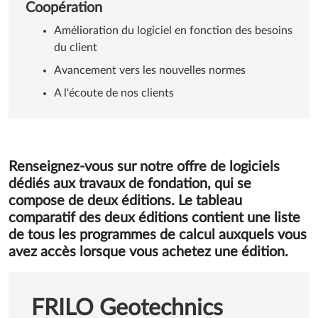
Coopération
Amélioration du logiciel en fonction des besoins
du client
Avancement vers les nouvelles normes
A l'écoute de nos clients
Renseignez-vous sur notre offre de logiciels
dédiés aux travaux de fondation, qui se
compose de deux éditions. Le tableau
comparatif des deux éditions contient une liste
de tous les programmes de calcul auxquels vous
avez accès lorsque vous achetez une édition.
FRILO Geotechnics