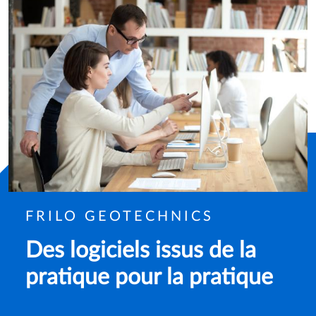
FRILO GEOTECHNICS
Des logiciels issus de la
pratique pour la pratique