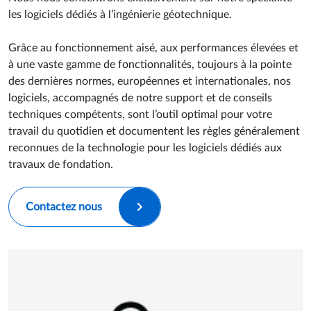
les logiciels dédiés à l’ingénierie géotechnique.
Grâce au fonctionnement aisé, aux performances élevées et
à une vaste gamme de fonctionnalités, toujours à la pointe
des dernières normes, européennes et internationales, nos
logiciels, accompagnés de notre support et de conseils
techniques compétents, sont l’outil optimal pour votre
travail du quotidien et documentent les règles généralement
reconnues de la technologie pour les logiciels dédiés aux
travaux de fondation.
Contactez nous