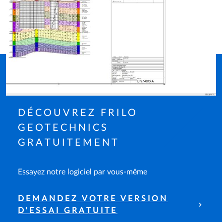
DÉCOUVREZ FRILO
GEOTECHNICS
GRATUITEMENT
Essayez notre logiciel par vous-même
DEMANDEZ VOTRE VERSION
D'ESSAI GRATUITE