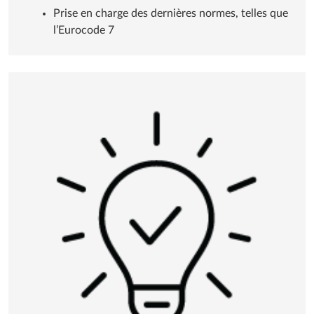
Prise en charge des dernières normes, telles que
l’Eurocode 7