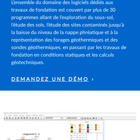
L’ensemble du domaine des logiciels dédiés aux
travaux de fondation est couvert par plus de 30
programmes allant de l’exploration du sous-sol,
l’étude des sols, l’étude des sites contaminés jusqu’à
la baisse du niveau de la nappe phréatique et à la
représentation des forages géothermiques et des
sondes géothermiques, en passant par les travaux de
fondation en conditions statiques et les calculs
géotechniques.
DEMANDEZ UNE DÉMO