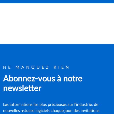
NE MANQUEZ RIEN
Abonnez-vous à notre
newsletter
Les informations les plus précieuses sur l'industrie, de
nouvelles astuces logiciels chaque jour, des invitations