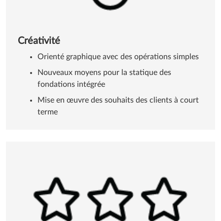
Créativité
Orienté graphique avec des opérations simples
Nouveaux moyens pour la statique des
fondations intégrée
Mise en œuvre des souhaits des clients à court
terme