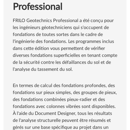
Professional
FRILO Geotechnics Professional a été conçu pour
les ingénieurs géotechniciens qui s'occupent de
fondations de toutes sortes dans le cadre de
l'ingénierie des fondations. Les programmes inclus
dans cette édition vous permettent de vérifier
diverses fondations superficielles en tenant compte
de la sécurité contre les défaillances du sol et de
l'analyse du tassement du sol.
En termes de calcul des fondations profondes, des
fondations sur pieux simples, des groupes de pieux,
des fondations combinées pieux-radier et des
fondations avec colonnes vibrées sont disponibles.
À l'aide du Document Designer, tous les résultats
de l'analyse structurelle peuvent être résumés et
gérés sur une base spécifique au projet dans un