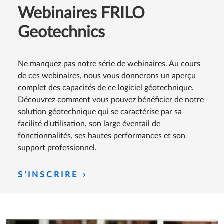
Webinaires FRILO
Geotechnics
Ne manquez pas notre série de webinaires. Au cours
de ces webinaires, nous vous donnerons un aperçu
complet des capacités de ce logiciel géotechnique.
Découvrez comment vous pouvez bénéficier de notre
solution géotechnique qui se caractérise par sa
facilité d'utilisation, son large éventail de
fonctionnalités, ses hautes performances et son
support professionnel.
S'INSCRIRE