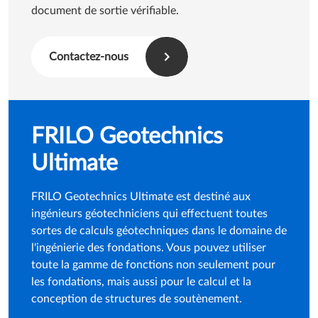
document de sortie vérifiable.
Contactez-nous
FRILO Geotechnics
Ultimate
FRILO Geotechnics Ultimate est destiné aux
ingénieurs géotechniciens qui effectuent toutes
sortes de calculs géotechniques dans le domaine de
l'ingénierie des fondations. Vous pouvez utiliser
toute la gamme de fonctions non seulement pour
les fondations, mais aussi pour le calcul et la
conception de structures de soutènement.