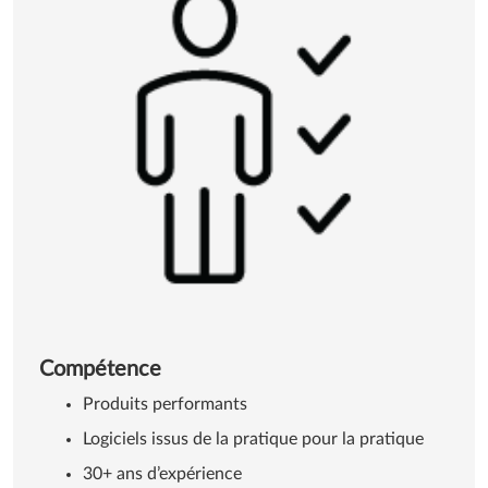
Compétence
Produits performants
Logiciels issus de la pratique pour la pratique
30+ ans d’expérience