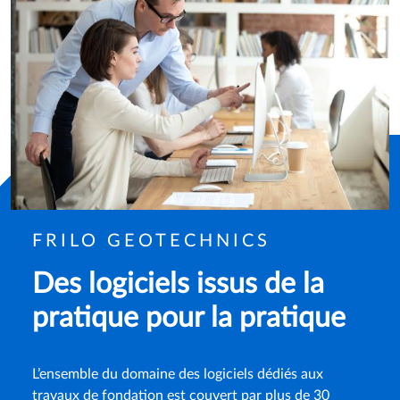
FRILO GEOTECHNICS
Des logiciels issus de la
pratique pour la pratique