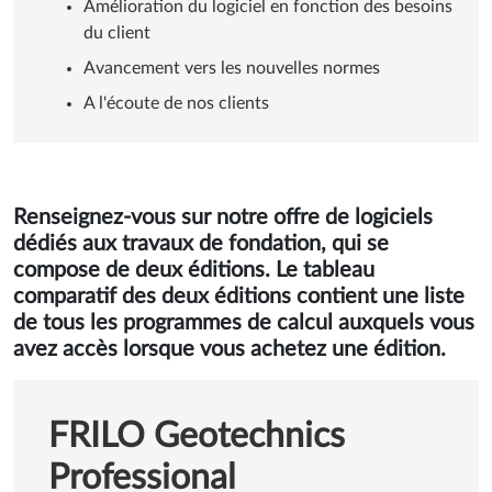
Coopération
Amélioration du logiciel en fonction des besoins
du client
Avancement vers les nouvelles normes
A l'écoute de nos clients
Renseignez-vous sur notre offre de logiciels
dédiés aux travaux de fondation, qui se
compose de deux éditions. Le tableau
comparatif des deux éditions contient une liste
de tous les programmes de calcul auxquels vous
avez accès lorsque vous achetez une édition.
FRILO Geotechnics