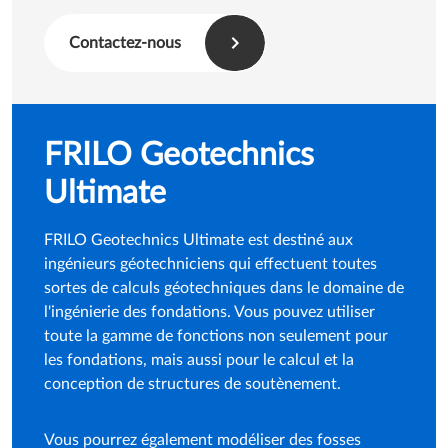
document de sortie vérifiable.
Contactez-nous
FRILO Geotechnics
Ultimate
FRILO Geotechnics Ultimate est destiné aux
ingénieurs géotechniciens qui effectuent toutes
sortes de calculs géotechniques dans le domaine de
l'ingénierie des fondations. Vous pouvez utiliser
toute la gamme de fonctions non seulement pour
les fondations, mais aussi pour le calcul et la
conception de structures de soutènement.