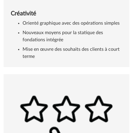
Créativité
Orienté graphique avec des opérations simples
Nouveaux moyens pour la statique des
fondations intégrée
Mise en œuvre des souhaits des clients à court
terme