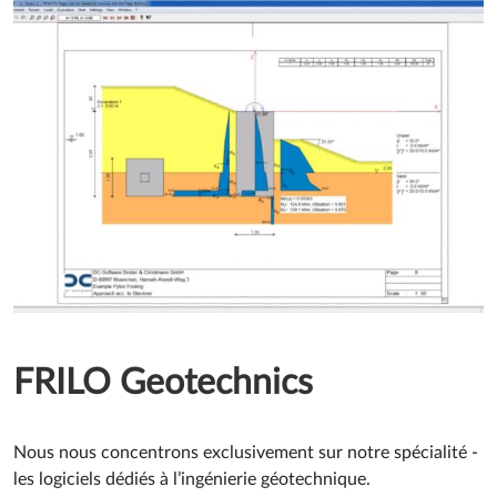
FRILO Geotechnics
Nous nous concentrons exclusivement sur notre spécialité -