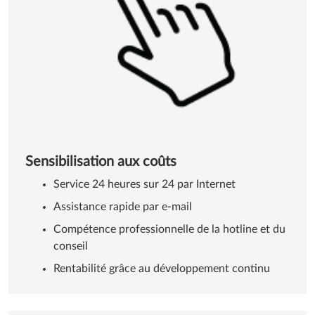
Sensibilisation aux coûts
Service 24 heures sur 24 par Internet
Assistance rapide par e-mail
Compétence professionnelle de la hotline et du
conseil
Rentabilité grâce au développement continu