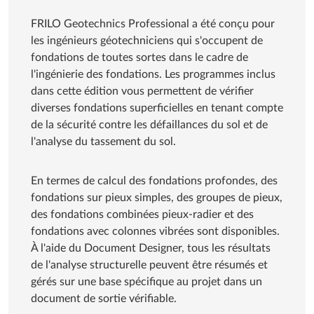
Professional
FRILO Geotechnics Professional a été conçu pour
les ingénieurs géotechniciens qui s'occupent de
fondations de toutes sortes dans le cadre de
l'ingénierie des fondations. Les programmes inclus
dans cette édition vous permettent de vérifier
diverses fondations superficielles en tenant compte
de la sécurité contre les défaillances du sol et de
l'analyse du tassement du sol.
En termes de calcul des fondations profondes, des
fondations sur pieux simples, des groupes de pieux,
des fondations combinées pieux-radier et des
fondations avec colonnes vibrées sont disponibles.
À l'aide du Document Designer, tous les résultats
de l'analyse structurelle peuvent être résumés et
gérés sur une base spécifique au projet dans un