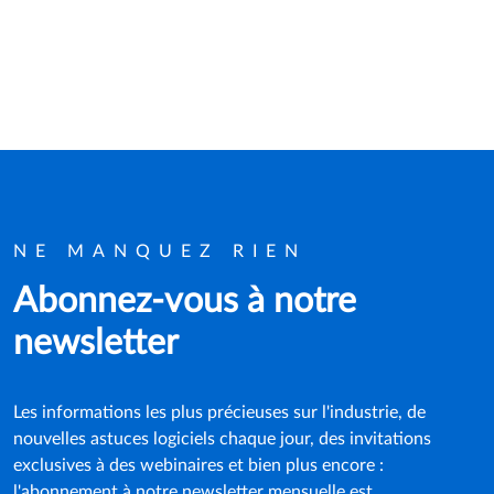
NE MANQUEZ RIEN
Abonnez-vous à notre
newsletter
Les informations les plus précieuses sur l'industrie, de
nouvelles astuces logiciels chaque jour, des invitations