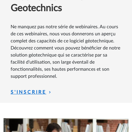
Webinaires FRILO
Geotechnics
Ne manquez pas notre série de webinaires. Au cours
de ces webinaires, nous vous donnerons un aperçu
complet des capacités de ce logiciel géotechnique.
Découvrez comment vous pouvez bénéficier de notre
solution géotechnique qui se caractérise par sa
facilité d'utilisation, son large éventail de
fonctionnalités, ses hautes performances et son
support professionnel.
S'INSCRIRE