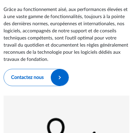
les logiciels dédiés à l’ingénierie géotechnique.
Grâce au fonctionnement aisé, aux performances élevées et
à une vaste gamme de fonctionnalités, toujours à la pointe
des dernières normes, européennes et internationales, nos
logiciels, accompagnés de notre support et de conseils
techniques compétents, sont l’outil optimal pour votre
travail du quotidien et documentent les règles généralement
reconnues de la technologie pour les logiciels dédiés aux
travaux de fondation.
Contactez nous