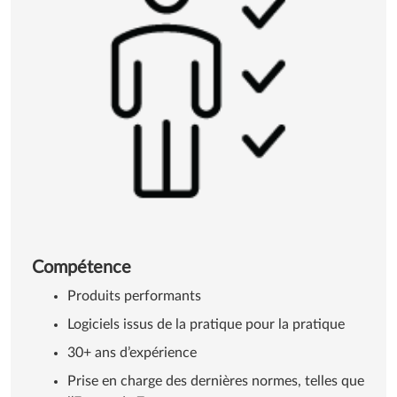
Compétence
Produits performants
Logiciels issus de la pratique pour la pratique
30+ ans d’expérience