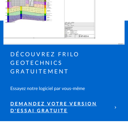
DÉCOUVREZ FRILO
GEOTECHNICS
GRATUITEMENT
Essayez notre logiciel par vous-même
DEMANDEZ VOTRE VERSION
D'ESSAI GRATUITE