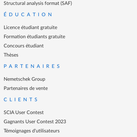
openBIM
Structural analysis format (SAF)
ÉDUCATION
Licence étudiant gratuite
Formation étudiants gratuite
Concours étudiant
Thèses
PARTENAIRES
Nemetschek Group
Partenaires de vente
CLIENTS
SCIA User Contest
Gagnants User Contest 2023