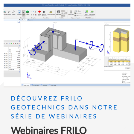
DÉCOUVREZ FRILO
GEOTECHNICS DANS NOTRE
SÉRIE DE WEBINAIRES