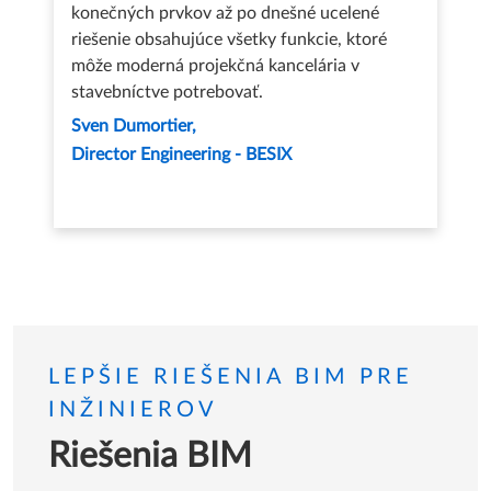
konečných prvkov až po dnešné ucelené
riešenie obsahujúce všetky funkcie, ktoré
môže moderná projekčná kancelária v
stavebníctve potrebovať.
Sven Dumortier
Director Engineering - BESIX
LEPŠIE RIEŠENIA BIM PRE
INŽINIEROV
Riešenia BIM