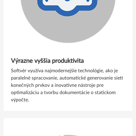
Výrazne vyššia produktivita
Softvér využíva najmodernejšie technológie, ako je
paralelné spracovanie, automatické generovanie sietí
konečných prvkov a inovatívne nástroje pre
optimalizáciu a tvorbu dokumentácie o statickom
výpočte.