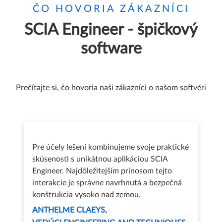
ČO HOVORIA ZÁKAZNÍCI
SCIA Engineer - špičkový
software
Prečítajte si, čo hovoria naši zákazníci o našom softvéri
Pre účely lešení kombinujeme svoje praktické
skúsenosti s unikátnou aplikáciou SCIA
Engineer. Najdôležitejším prínosom tejto
interakcie je správne navrhnutá a bezpečná
konštrukcia vysoko nad zemou.
ANTHELME CLAEYS