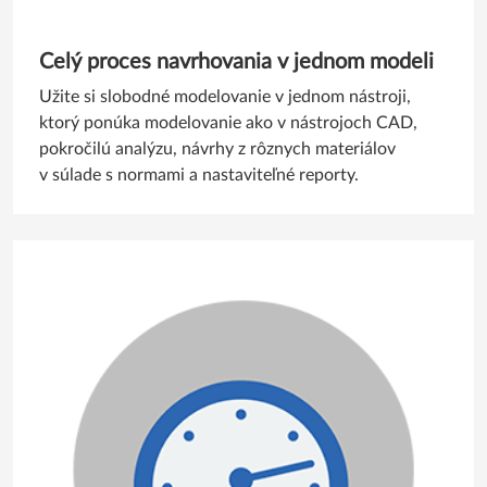
Celý proces navrhovania v jednom modeli
Užite si slobodné modelovanie v jednom nástroji,
ktorý ponúka modelovanie ako v nástrojoch CAD,
pokročilú analýzu, návrhy z rôznych materiálov
v súlade s normami a nastaviteľné reporty.