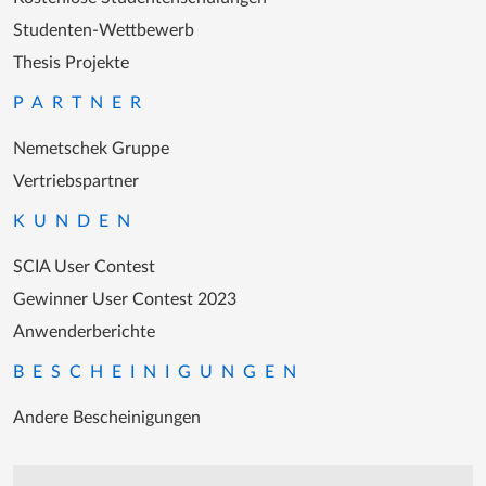
Studenten-Wettbewerb
Thesis Projekte
PARTNER
Nemetschek Gruppe
Vertriebspartner
KUNDEN
SCIA User Contest
Gewinner User Contest 2023
Anwenderberichte
BESCHEINIGUNGEN
Andere Bescheinigungen