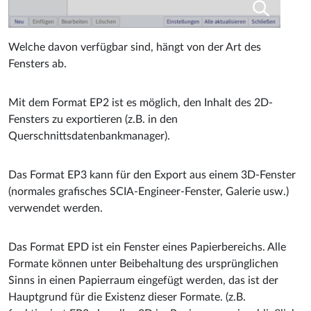
Welche davon verfügbar sind, hängt von der Art des
Fensters ab.
Mit dem Format EP2 ist es möglich, den Inhalt des 2D-
Fensters zu exportieren (z.B. in den
Querschnittsdatenbankmanager).
Das Format EP3 kann für den Export aus einem 3D-Fenster
(normales grafisches SCIA-Engineer-Fenster, Galerie usw.)
verwendet werden.
Das Format EPD ist ein Fenster eines Papierbereichs. Alle
Formate können unter Beibehaltung des ursprünglichen
Sinns in einen Papierraum eingefügt werden, das ist der
Hauptgrund für die Existenz dieser Formate. (z.B.