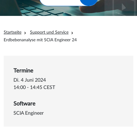
Pfadnavigation
Startseite
Support und Service
Erdbebenanalyse mit SCIA Engineer 24
Termine
Di. 4 Juni 2024
14:00 - 14:45 CEST
Software
SCIA Engineer