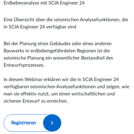
Erdbebenanalyse mit SCIA Engineer 24
Eine Übersicht über die seismischen Analysefunktionen, die
in SCIA Engineer 24 verfügbar sind
Bei der Planung eines Gebäudes oder eines anderen
Bauwerks in erdbebengefährdeten Regionen ist die
seismische Planung ein wesentlicher Bestandteil des
Entwurfsprozesses.
In diesem Webinar erklären wir die in SCIA Engineer 24
verfügbaren seismischen Analysefunktionen und zeigen, wie
man sie effektiv nutzt, um einen wirtschaftlichen und
sicheren Entwurf zu erreichen.
Registrieren