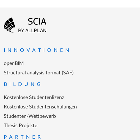
Fußzeilenmenü
Zur Startseite gehen
INNOVATIONEN
openBIM
Structural analysis format (SAF)
BILDUNG
Kostenlose Studentenlizenz
Kostenlose Studentenschulungen
Studenten-Wettbewerb
Thesis Projekte
PARTNER