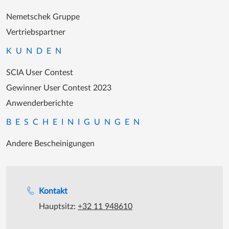
Nemetschek Gruppe
Vertriebspartner
KUNDEN
SCIA User Contest
Gewinner User Contest 2023
Anwenderberichte
BESCHEINIGUNGEN
Andere Bescheinigungen
Unterstützung während der Bürozeiten
Kontakt
Hauptsitz:
+32 11 948610