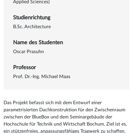
Applied Sciences)
Studienrichtung
B.Sc. Architecture
Name des Studenten
Oscar Prasuhn
Professor
Prof. Dr.-Ing. Michael Maas
Das Projekt befasst sich mit dem Entwurf einer
parametrisierten Dachkonstruktion für den Zwischenraum
zwischen der BlueBox und dem Seminargebäude der
Hochschule für Technik und Wirtschaft Bochum. Ziel ist es,
ein stützenfreies, anpassungsfähiges Tragwerk zu schaffen,