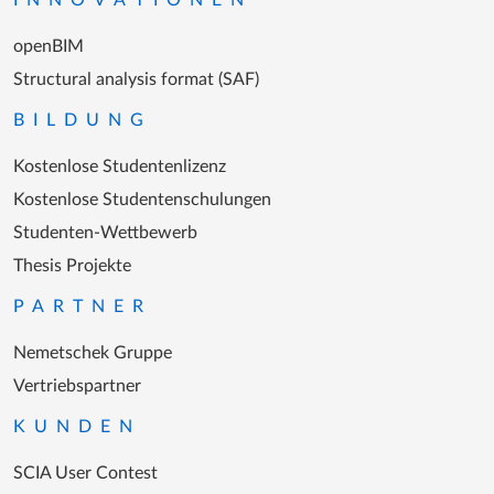
INNOVATIONEN
openBIM
Structural analysis format (SAF)
BILDUNG
Kostenlose Studentenlizenz
Kostenlose Studentenschulungen
Studenten-Wettbewerb
Thesis Projekte
PARTNER
Nemetschek Gruppe
Vertriebspartner
KUNDEN
SCIA User Contest