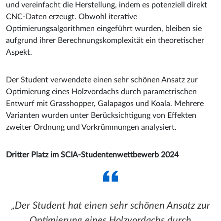
und vereinfacht die Herstellung, indem es potenziell direkt
CNC-Daten erzeugt. Obwohl iterative
Optimierungsalgorithmen eingeführt wurden, bleiben sie
aufgrund ihrer Berechnungskomplexität ein theoretischer
Aspekt.
Der Student verwendete einen sehr schönen Ansatz zur
Optimierung eines Holzvordachs durch parametrischen
Entwurf mit Grasshopper, Galapagos und Koala. Mehrere
Varianten wurden unter Berücksichtigung von Effekten
zweiter Ordnung und Vorkrümmungen analysiert.
Dritter Platz im SCIA-Studentenwettbewerb 2024
Der Student hat einen sehr schönen Ansatz zur
Optimierung eines Holzvordachs durch