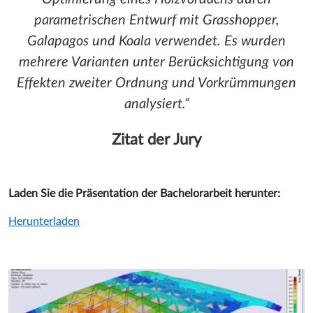
parametrischen Entwurf mit Grasshopper,
Galapagos und Koala verwendet. Es wurden
mehrere Varianten unter Berücksichtigung von
Effekten zweiter Ordnung und Vorkrümmungen
analysiert.
Zitat der Jury
Laden Sie die Präsentation der Bachelorarbeit herunter:
Herunterladen