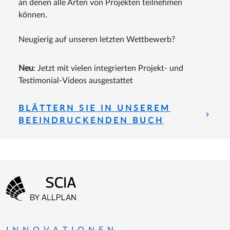
an denen alle Arten von Projekten teilnehmen
können.
Neugierig auf unseren letzten Wettbewerb?
Neu
: Jetzt mit vielen integrierten Projekt- und
Testimonial-Videos ausgestattet
BLÄTTERN SIE IN UNSEREM
BEEINDRUCKENDEN BUCH
Fußzeilenmenü
Zur Startseite gehen