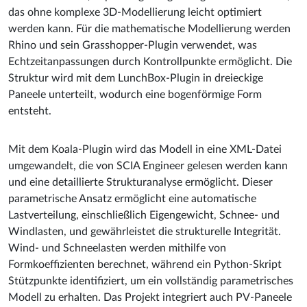
das ohne komplexe 3D-Modellierung leicht optimiert
werden kann. Für die mathematische Modellierung werden
Rhino und sein Grasshopper-Plugin verwendet, was
Echtzeitanpassungen durch Kontrollpunkte ermöglicht. Die
Struktur wird mit dem LunchBox-Plugin in dreieckige
Paneele unterteilt, wodurch eine bogenförmige Form
entsteht.
Mit dem Koala-Plugin wird das Modell in eine XML-Datei
umgewandelt, die von SCIA Engineer gelesen werden kann
und eine detaillierte Strukturanalyse ermöglicht. Dieser
parametrische Ansatz ermöglicht eine automatische
Lastverteilung, einschließlich Eigengewicht, Schnee- und
Windlasten, und gewährleistet die strukturelle Integrität.
Wind- und Schneelasten werden mithilfe von
Formkoeffizienten berechnet, während ein Python-Skript
Stützpunkte identifiziert, um ein vollständig parametrisches
Modell zu erhalten. Das Projekt integriert auch PV-Paneele