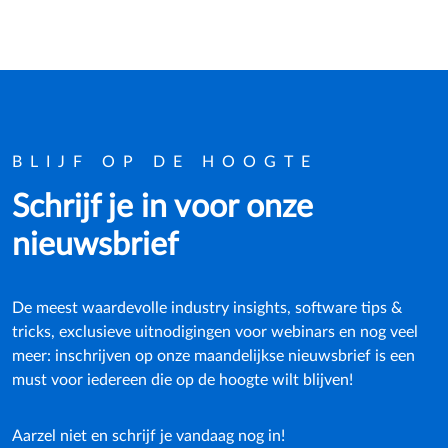
BLIJF OP DE HOOGTE
Schrijf je in voor onze
nieuwsbrief
De meest waardevolle industry insights, software tips &
tricks, exclusieve uitnodigingen voor webinars en nog veel
meer: inschrijven op onze maandelijkse nieuwsbrief is een
must voor iedereen die op de hoogte wilt blijven!
Aarzel niet en schrijf je vandaag nog in!