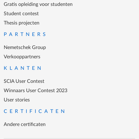
Gratis opleiding voor studenten
Student contest
Thesis projecten
PARTNERS
Nemetschek Group
Verkooppartners
KLANTEN
SCIA User Contest
Winnaars User Contest 2023
User stories
CERTIFICATEN
Andere certificaten