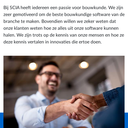
Bij SCIA heeft iedereen een passie voor bouwkunde. We zijn
zeer gemotiveerd om de beste bouwkundige software van de
branche te maken. Bovendien willen we zeker weten dat
onze klanten weten hoe ze alles uit onze software kunnen
halen. We zijn trots op de kennis van onze mensen en hoe ze
deze kennis vertalen in innovaties die ertoe doen.