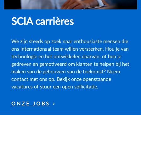
SCIA carrières
We zijn steeds op zoek naar enthousiaste mensen die
ons internationaal team willen versterken. Hou je van
technologie en het ontwikkelen daarvan, of ben je
gedreven en gemotiveerd om klanten te helpen bij het
maken van de gebouwen van de toekomst? Neem
contact met ons op. Bekijk onze openstaande
vacatures of stuur een open sollicitatie.
ONZE JOBS