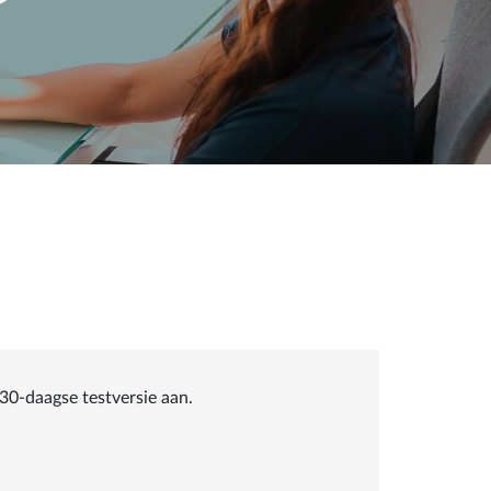
30-daagse testversie aan.