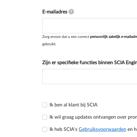
E-mailadres
?
Zorg ervoor dat u een correct
persoonlijk zakelijk e-mailadr
gebruikt.
Zijn er specifieke functies binnen SCIA Engin
Ik ben al klant bij SCIA
Ik wil graag updates ontvangen over pr
Ik heb SCIA's
Gebruiksvoorwaarden
en h