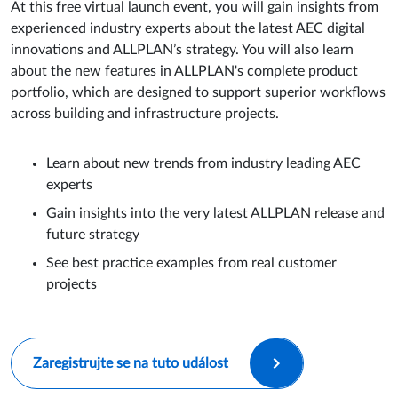
At this free virtual launch event, you will gain insights from
experienced industry experts about the latest AEC digital
innovations and ALLPLAN’s strategy. You will also learn
about the new features in ALLPLAN's complete product
portfolio, which are designed to support superior workflows
across building and infrastructure projects.
Learn about new trends from industry leading AEC
experts
Gain insights into the very latest ALLPLAN release and
future strategy
See best practice examples from real customer
projects
Zaregistrujte se na tuto událost