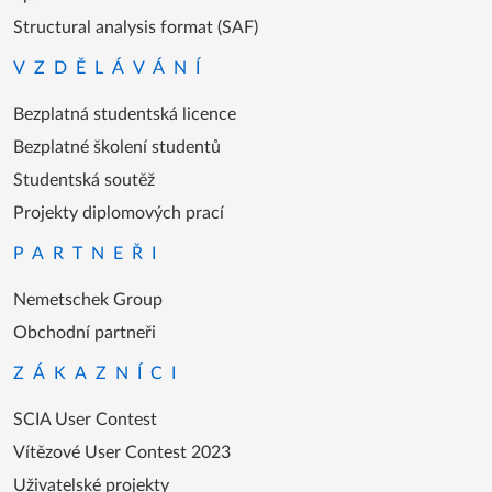
Structural analysis format (SAF)
VZDĚLÁVÁNÍ
Bezplatná studentská licence
Bezplatné školení studentů
Studentská soutěž
Projekty diplomových prací
PARTNEŘI
Nemetschek Group
Obchodní partneři
ZÁKAZNÍCI
SCIA User Contest
Vítězové User Contest 2023
Uživatelské projekty