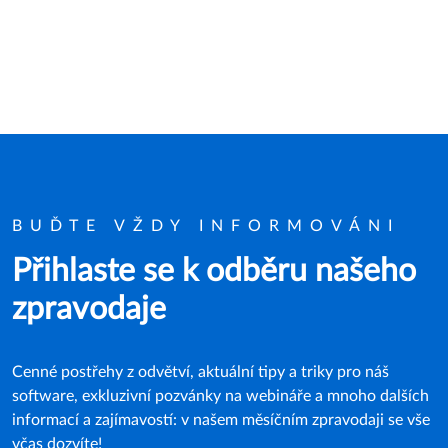
BUĎTE VŽDY INFORMOVÁNI
Přihlaste se k odběru našeho
zpravodaje
Cenné postřehy z odvětví, aktuální tipy a triky pro náš
software, exkluzivní pozvánky na webináře a mnoho dalších
informací a zajímavostí: v našem měsíčním zpravodaji se vše
včas dozvíte!