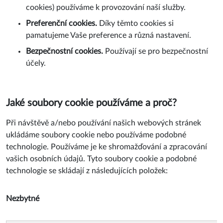
cookies) používáme k provozování naší služby.
Preferenční cookies.
Díky těmto cookies si
pamatujeme Vaše preference a různá nastavení.
Bezpečnostní cookies.
Používají se pro bezpečnostní
účely.
Jaké soubory cookie používáme a proč?
Při návštěvě a/nebo používání našich webových stránek
ukládáme soubory cookie nebo používáme podobné
technologie. Používáme je ke shromažďování a zpracování
vašich osobních údajů. Tyto soubory cookie a podobné
technologie se skládají z následujících položek:
Nezbytné