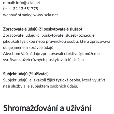
e-mail:
info@scia.net
tel.: +32 13 551775
webové stránky: www.scia.net
Zpracovatelé údajů (či poskytovatelé služeb)
Zpracovatel údajů (či poskytovatel služeb) označuje
jakoukoli fyzickou nebo právnickou osobu, která zpracovává
údaje jménem správce údajů.
Abychom Vaše údaje zpracovávali efektivněji, můžeme
využívat služeb různých poskytovatelů služeb.
Subjekt údajů (či uživatel)
Subjekt údajů je jakákoli žijící fyzická osoba, která využívá
naší služby a je subjektem osobních údajů.
Shromažďování a užívání