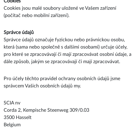
Cookies
Cookies jsou malé soubory uložené ve Vašem zařízení
(počítač nebo mobilní zařízení).
Správce údajů
Správce údajů označuje fyzickou nebo právnickou osobu,
která (sama nebo společně s dalšími osobami) určuje účely,
pro které se zpracovávají či mají zpracovávat osobní údaje, a
dále způsob, jakým se zpracovávají či mají zpracovávat.
Pro účely těchto pravidel ochrany osobních údajů jsme
správcem Vašich osobních údajů my.
SCIA nv
Corda 2, Kempische Steenweg 309/0.03
​3500 Hasselt
Belgium