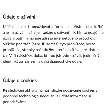
Údaje o užívání
Můžeme také shromažďovat informace o přístupu ke službě
a jejím užívání (dále jen „údaje o užívání“). K těmto údajům o
užívání patří mimo jiné adresa internetového protokolu
Vašeho počítače (např. IP adresa), typ prohlížeče, verze
prohlížeče, stránky naší služby, které navštěvujete, datum a
čas Vaší návštěvy, doba, kterou jste zde strávili, jedinečný
identifikátor zařízení a další diagnostické údaje.
Údaje o cookies
Ke sledování aktivity na naší službě používáme cookies a
podobné technologie sledování a určité informace si
ponecháváme.