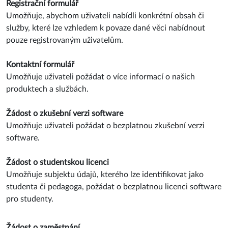
Registrační formulář
Umožňuje, abychom uživateli nabídli konkrétní obsah či
služby, které lze vzhledem k povaze dané věci nabídnout
pouze registrovaným uživatelům.
Kontaktní formulář
Umožňuje uživateli požádat o více informací o našich
produktech a službách.
Žádost o zkušební verzi software
Umožňuje uživateli požádat o bezplatnou zkušební verzi
software.
Žádost o studentskou licenci
Umožňuje subjektu údajů, kterého lze identifikovat jako
studenta či pedagoga, požádat o bezplatnou licenci software
pro studenty.
Žádost o zaměstnání