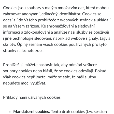
Cookies jsou soubory s malým množstvím dat, která mohou
zahrnovat anonymní jedinečný identifikátor. Cookies se
odesílají do Vašeho prohlížeče z webových stránek a ukládají
se na Vašem zařízení. Ke shromažďování a sledování
informací a zdokonalování a analýze naší služby se používají
i jiné technologie sledování, například webové signály, tagy a
skripty. Úplný seznam všech cookies používaných pro tyto
stránky naleznete zde...
Prohlížeč si můžete nastavit tak, aby odmítal veškeré
soubory cookies nebo hlásil, že se cookies odesílají. Pokud
však cookies nepřijmete, může se stát, že naši službu
nebudete moci využívat.
Příklady námi užívaných cookies:
Mandatorní cookies.
Tento druh cookies (tzv. session