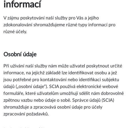
informací
V zájmu poskytování naší služby pro Vás a jejího
zdokonalování shromažďujeme různé typy informací pro
různé účely.
Osobní údaje
Při užívání naší služby nám může uživatel poskytnout určité
informace, na jejichž základě lze identifikovat osobu a jež
jsou potřebné pro kontaktování nebo identifikaci subjektu
údajů („osobní údaje“). SCIA používá elektronické webové
formuláře, které uživatelům umožňují sdělit nám dobrovolně
zpětnou vazbu nebo údaje o sobě. Správce údajů (SCIA)
shromažďuje a zpracovává osobní údaje pro účely
zpracování požadavků.