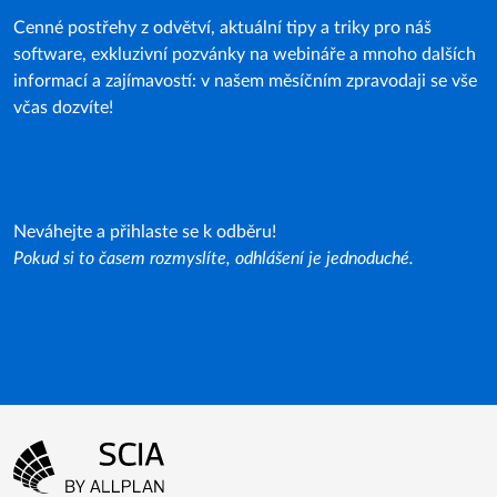
Cenné postřehy z odvětví, aktuální tipy a triky pro náš
software, exkluzivní pozvánky na webináře a mnoho dalších
informací a zajímavostí: v našem měsíčním zpravodaji se vše
včas dozvíte!
Neváhejte a přihlaste se k odběru!
Pokud si to časem rozmyslíte, odhlášení je jednoduché.
Menu patičky