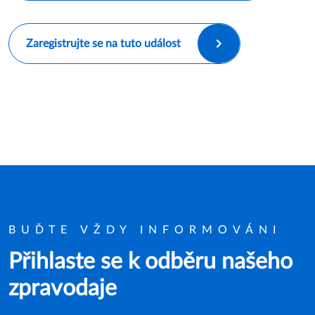
Zaregistrujte se na tuto událost
BUĎTE VŽDY INFORMOVÁNI
Přihlaste se k odběru našeho
zpravodaje