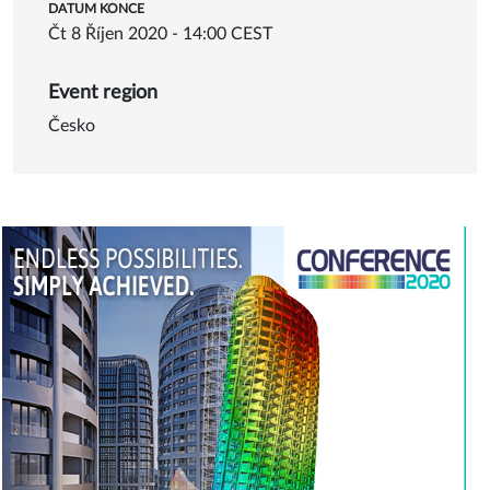
DATUM KONCE
Čt 8 Říjen 2020 - 14:00 CEST
Event region
Česko