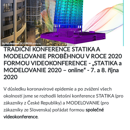
TRADIČNÍ KONFERENCE STATIKA A
MODELOVANIE PROBĚHNOU V ROCE 2020
FORMOU VIDEOKONFERENCE - „STATIKA a
MODELOVANIE 2020 – online“ - 7. a 8. října
2020
V důsledku koronavirové epidemie a po zvážení všech
okolností jsme se rozhodli letošní konference STATIKA (pro
zákazníky z České Republiky) a MODELOVANIE (pro
zákazníky ze Slovenska) pořádat formou
společné
videokonference
.