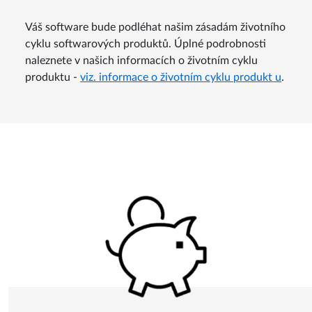
produktu
Váš software bude podléhat našim zásadám životního
cyklu softwarových produktů. Úplné podrobnosti
naleznete v našich informacích o životním cyklu
produktu -
viz. informace o životním cyklu produkt u
.