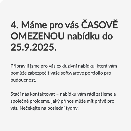
4. Máme pro vás ČASOVĚ
OMEZENOU nabídku do
25.9.2025.
Připravili jsme pro vás exkluzivní nabídku, která vám
pomůže zabezpečit vaše softwarové portfolio pro
budoucnost.
Stačí nás kontaktovat – nabídku vám rádi zašleme a
společně projdeme, jaký přínos může mít právě pro
vás. Nečekejte na poslední týdny!