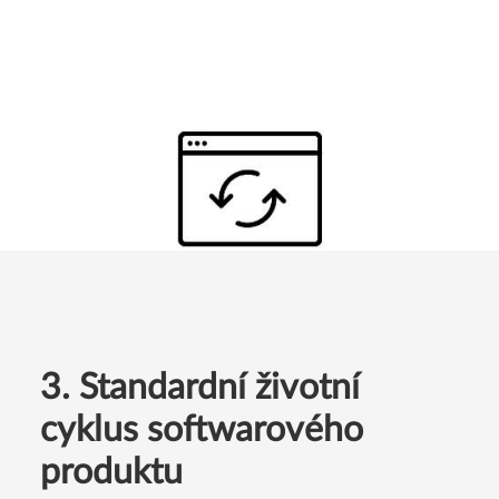
3. Standardní životní
cyklus softwarového