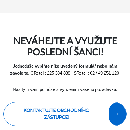
NEVÁHEJTE A VYUŽIJTE
POSLEDNÍ ŠANCI!
Jednoduše
vyplňte níže uvedený formulář nebo nám
zavolejte
.
ČR: tel.: 225 384 888, SR: tel.: 02 / 49 251 120
Náš tým vám pomůže s vyřízením vašeho požadavku.
KONTAKTUJTE OBCHODNÍHO