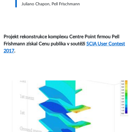
Juliano Chapon, Pell Frischmann
Projekt rekonstrukce komplexu Centre Point firmou Pell
Frishmann získal Cenu publika v soutěži
SCIA User Contest
2017
.