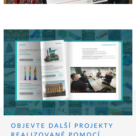
OBJEVTE DALŠÍ PROJEKTY
REALIZOVANÉ POMOCÍ