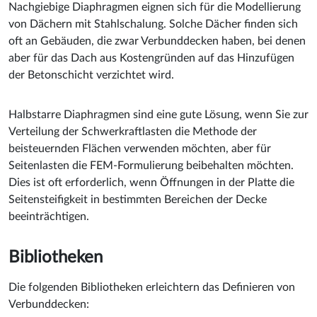
Nachgiebige Diaphragmen eignen sich für die Modellierung
von Dächern mit Stahlschalung. Solche Dächer finden sich
oft an Gebäuden, die zwar Verbunddecken haben, bei denen
aber für das Dach aus Kostengründen auf das Hinzufügen
der Betonschicht verzichtet wird.
Halbstarre Diaphragmen sind eine gute Lösung, wenn Sie zur
Verteilung der Schwerkraftlasten die Methode der
beisteuernden Flächen verwenden möchten, aber für
Seitenlasten die FEM-Formulierung beibehalten möchten.
Dies ist oft erforderlich, wenn Öffnungen in der Platte die
Seitensteifigkeit in bestimmten Bereichen der Decke
beeinträchtigen.
Bibliotheken
Die folgenden Bibliotheken erleichtern das Definieren von
Verbunddecken: