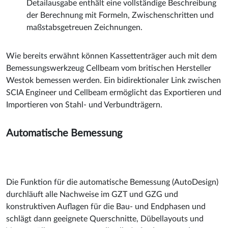
Detailausgabe enthält eine vollständige Beschreibung
der Berechnung mit Formeln, Zwischenschritten und
maßstabsgetreuen Zeichnungen.
Wie bereits erwähnt können Kassettenträger auch mit dem
Bemessungswerkzeug Cellbeam vom britischen Hersteller
Westok bemessen werden. Ein bidirektionaler Link zwischen
SCIA Engineer und Cellbeam ermöglicht das Exportieren und
Importieren von Stahl- und Verbundträgern.
Automatische Bemessung
Die Funktion für die automatische Bemessung (AutoDesign)
durchläuft alle Nachweise im GZT und GZG und
konstruktiven Auflagen für die Bau- und Endphasen und
schlägt dann geeignete Querschnitte, Dübellayouts und