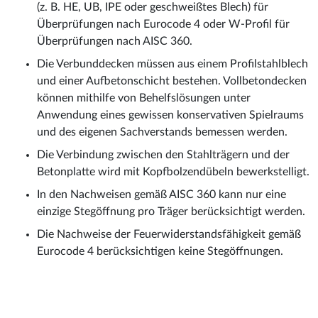
(z. B. HE, UB, IPE oder geschweißtes Blech) für
Überprüfungen nach Eurocode 4 oder W-Profil für
Überprüfungen nach AISC 360.
Die Verbunddecken müssen aus einem Profilstahlblech
und einer Aufbetonschicht bestehen. Vollbetondecken
können mithilfe von Behelfslösungen unter
Anwendung eines gewissen konservativen Spielraums
und des eigenen Sachverstands bemessen werden.
Die Verbindung zwischen den Stahlträgern und der
Betonplatte wird mit Kopfbolzendübeln bewerkstelligt.
In den Nachweisen gemäß AISC 360 kann nur eine
einzige Stegöffnung pro Träger berücksichtigt werden.
Die Nachweise der Feuerwiderstandsfähigkeit gemäß
Eurocode 4 berücksichtigen keine Stegöffnungen.