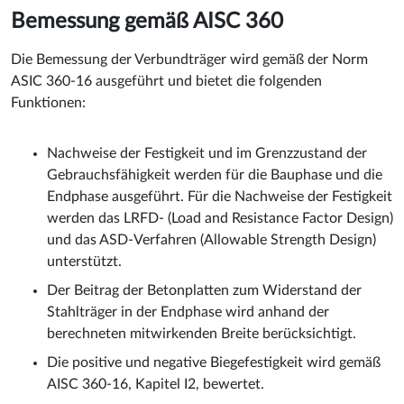
Bemessung gemäß AISC 360
Die Bemessung der Verbundträger wird gemäß der Norm
ASIC 360-16 ausgeführt und bietet die folgenden
Funktionen:
Nachweise der Festigkeit und im Grenzzustand der
Gebrauchsfähigkeit werden für die Bauphase und die
Endphase ausgeführt. Für die Nachweise der Festigkeit
werden das LRFD- (Load and Resistance Factor Design)
und das ASD-Verfahren (Allowable Strength Design)
unterstützt.
Der Beitrag der Betonplatten zum Widerstand der
Stahlträger in der Endphase wird anhand der
berechneten mitwirkenden Breite berücksichtigt.
Die positive und negative Biegefestigkeit wird gemäß
AISC 360-16, Kapitel I2, bewertet.