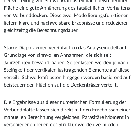
der Verteilung von Schwerkraftlasten nach beisteuernder
Fläche eine gute Annäherung des tatsächlichen Verhaltens
von Verbunddecken. Diese zwei Modellierungsfunktionen
liefern klare und nachweisbare Ergebnisse und reduzieren
gleichzeitig die Berechnungsdauer.
Starre Diaphragmen vereinfachen das Analysemodell auf
Grundlage von sinnvollen Annahmen, die sich seit
Jahrzehnten bewährt haben. Seitenlasten werden je nach
Steifigkeit der vertikalen lasttragenden Elemente auf diese
verteilt. Schwerkraftlasten hingegen werden basierend auf
beisteuernden Flächen auf die Deckenträger verteilt.
Die Ergebnisse aus dieser numerischen Formulierung der
Verbundplatte lassen sich direkt mit den Ergebnissen einer
manuellen Berechnung vergleichen. Parasitäre Moment in
verschiedenen Teilen der Struktur werden vermieden.