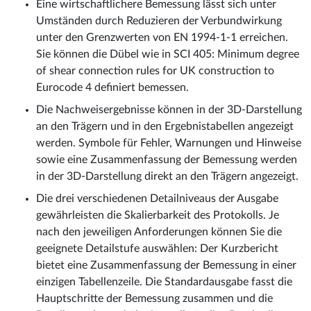
Eine wirtschaftlichere Bemessung lässt sich unter
Umständen durch Reduzieren der Verbundwirkung
unter den Grenzwerten von EN 1994-1-1 erreichen.
Sie können die Dübel wie in SCI 405: Minimum degree
of shear connection rules for UK construction to
Eurocode 4 definiert bemessen.
Die Nachweisergebnisse können in der 3D-Darstellung
an den Trägern und in den Ergebnistabellen angezeigt
werden. Symbole für Fehler, Warnungen und Hinweise
sowie eine Zusammenfassung der Bemessung werden
in der 3D-Darstellung direkt an den Trägern angezeigt.
Die drei verschiedenen Detailniveaus der Ausgabe
gewährleisten die Skalierbarkeit des Protokolls. Je
nach den jeweiligen Anforderungen können Sie die
geeignete Detailstufe auswählen: Der Kurzbericht
bietet eine Zusammenfassung der Bemessung in einer
einzigen Tabellenzeile. Die Standardausgabe fasst die
Hauptschritte der Bemessung zusammen und die