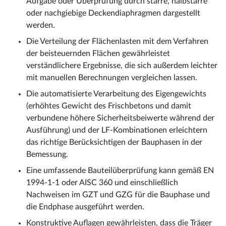
Aufgabe oder Überprüfung durch starre, halbstarre
oder nachgiebige Deckendiaphragmen dargestellt
werden.
Die Verteilung der Flächenlasten mit dem Verfahren
der beisteuernden Flächen gewährleistet
verständlichere Ergebnisse, die sich außerdem leichter
mit manuellen Berechnungen vergleichen lassen.
Die automatisierte Verarbeitung des Eigengewichts
(erhöhtes Gewicht des Frischbetons und damit
verbundene höhere Sicherheitsbeiwerte während der
Ausführung) und der LF-Kombinationen erleichtern
das richtige Berücksichtigen der Bauphasen in der
Bemessung.
Eine umfassende Bauteilüberprüfung kann gemäß EN
1994-1-1 oder AISC 360 und einschließlich
Nachweisen im GZT und GZG für die Bauphase und
die Endphase ausgeführt werden.
Konstruktive Auflagen gewährleisten, dass die Träger