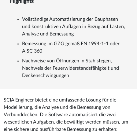
Highlights
Vollständige Automatisierung der Bauphasen
und konstruktiven Auflagen in Bezug auf Lasten,
Analyse und Bemessung
Bemessung im GZG gemäß EN 1994-1-1 oder
AISC 360
Nachweise von Öffnungen in Stahlstegen,
Nachweis der Feuerwiderstandsfähigkeit und
Deckenschwingungen
SCIA Engineer bietet eine umfassende Lösung für die
Modellierung, die Analyse und die Bemessung von
Verbunddecken. Die Software automatisiert die zwei
wesentlichen Aufgaben, die bewältigt werden müssen, um
eine sichere und ausführbare Bemessung zu erhalten: