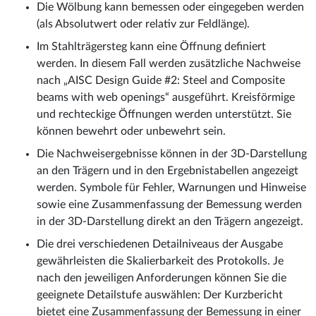
Die Wölbung kann bemessen oder eingegeben werden
(als Absolutwert oder relativ zur Feldlänge).
Im Stahlträgersteg kann eine Öffnung definiert
werden. In diesem Fall werden zusätzliche Nachweise
nach „AISC Design Guide #2: Steel and Composite
beams with web openings“ ausgeführt. Kreisförmige
und rechteckige Öffnungen werden unterstützt. Sie
können bewehrt oder unbewehrt sein.
Die Nachweisergebnisse können in der 3D-Darstellung
an den Trägern und in den Ergebnistabellen angezeigt
werden. Symbole für Fehler, Warnungen und Hinweise
sowie eine Zusammenfassung der Bemessung werden
in der 3D-Darstellung direkt an den Trägern angezeigt.
Die drei verschiedenen Detailniveaus der Ausgabe
gewährleisten die Skalierbarkeit des Protokolls. Je
nach den jeweiligen Anforderungen können Sie die
geeignete Detailstufe auswählen: Der Kurzbericht
bietet eine Zusammenfassung der Bemessung in einer