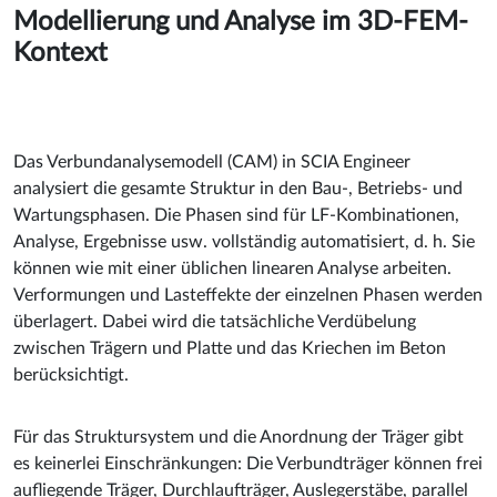
Modellierung und Analyse im 3D-FEM-
Kontext
Das Verbundanalysemodell (CAM) in SCIA Engineer
analysiert die gesamte Struktur in den Bau-, Betriebs- und
Wartungsphasen. Die Phasen sind für LF-Kombinationen,
Analyse, Ergebnisse usw. vollständig automatisiert, d. h. Sie
können wie mit einer üblichen linearen Analyse arbeiten.
Verformungen und Lasteffekte der einzelnen Phasen werden
überlagert. Dabei wird die tatsächliche Verdübelung
zwischen Trägern und Platte und das Kriechen im Beton
berücksichtigt.
Für das Struktursystem und die Anordnung der Träger gibt
es keinerlei Einschränkungen: Die Verbundträger können frei
aufliegende Träger, Durchlaufträger, Auslegerstäbe, parallel