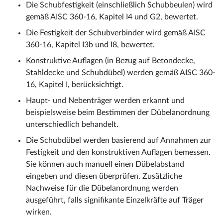
Die Schubfestigkeit (einschließlich Schubbeulen) wird
gemäß AISC 360-16, Kapitel I4 und G2, bewertet.
Die Festigkeit der Schubverbinder wird gemäß AISC
360-16, Kapitel I3b und I8, bewertet.
Konstruktive Auflagen (in Bezug auf Betondecke,
Stahldecke und Schubdübel) werden gemäß AISC 360-
16, Kapitel I, berücksichtigt.
Haupt- und Nebenträger werden erkannt und
beispielsweise beim Bestimmen der Dübelanordnung
unterschiedlich behandelt.
Die Schubdübel werden basierend auf Annahmen zur
Festigkeit und den konstruktiven Auflagen bemessen.
Sie können auch manuell einen Dübelabstand
eingeben und diesen überprüfen. Zusätzliche
Nachweise für die Dübelanordnung werden
ausgeführt, falls signifikante Einzelkräfte auf Träger
wirken.