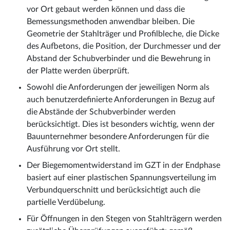
vor Ort gebaut werden können und dass die
Bemessungsmethoden anwendbar bleiben. Die
Geometrie der Stahlträger und Profilbleche, die Dicke
des Aufbetons, die Position, der Durchmesser und der
Abstand der Schubverbinder und die Bewehrung in
der Platte werden überprüft.
Sowohl die Anforderungen der jeweiligen Norm als
auch benutzerdefinierte Anforderungen in Bezug auf
die Abstände der Schubverbinder werden
berücksichtigt. Dies ist besonders wichtig, wenn der
Bauunternehmer besondere Anforderungen für die
Ausführung vor Ort stellt.
Der Biegemomentwiderstand im GZT in der Endphase
basiert auf einer plastischen Spannungsverteilung im
Verbundquerschnitt und berücksichtigt auch die
partielle Verdübelung.
Für Öffnungen in den Stegen von Stahlträgern werden