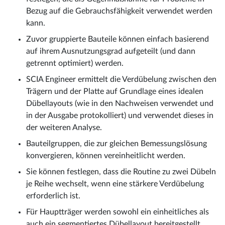
Bezug auf die Gebrauchsfähigkeit verwendet werden
kann.
Zuvor gruppierte Bauteile können einfach basierend
auf ihrem Ausnutzungsgrad aufgeteilt (und dann
getrennt optimiert) werden.
SCIA Engineer ermittelt die Verdübelung zwischen den
Trägern und der Platte auf Grundlage eines idealen
Dübellayouts (wie in den Nachweisen verwendet und
in der Ausgabe protokolliert) und verwendet dieses in
der weiteren Analyse.
Bauteilgruppen, die zur gleichen Bemessungslösung
konvergieren, können vereinheitlicht werden.
Sie können festlegen, dass die Routine zu zwei Dübeln
je Reihe wechselt, wenn eine stärkere Verdübelung
erforderlich ist.
Für Hauptträger werden sowohl ein einheitliches als
auch ein segmentiertes Dübellayout bereitgestellt.