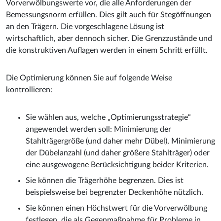
Vorverwölbungswerte vor, die alle Anforderungen der
Bemessungsnorm erfüllen. Dies gilt auch für Stegöffnungen
an den Trägern. Die vorgeschlagene Lösung ist
wirtschaftlich, aber dennoch sicher. Die Grenzzustände und
die konstruktiven Auflagen werden in einem Schritt erfüllt.
Die Optimierung können Sie auf folgende Weise
kontrollieren:
Sie wählen aus, welche „Optimierungsstrategie“
angewendet werden soll: Minimierung der
Stahlträgergröße (und daher mehr Dübel), Minimierung
der Dübelanzahl (und daher größere Stahlträger) oder
eine ausgewogene Berücksichtigung beider Kriterien.
Sie können die Trägerhöhe begrenzen. Dies ist
beispielsweise bei begrenzter Deckenhöhe nützlich.
Sie können einen Höchstwert für die Vorverwölbung
festlegen, die als Gegenmaßnahme für Probleme in