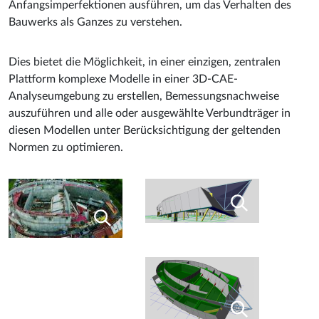
Anfangsimperfektionen ausführen, um das Verhalten des
Bauwerks als Ganzes zu verstehen.
Dies bietet die Möglichkeit, in einer einzigen, zentralen
Plattform komplexe Modelle in einer 3D-CAE-
Analyseumgebung zu erstellen, Bemessungsnachweise
auszuführen und alle oder ausgewählte Verbundträger in
diesen Modellen unter Berücksichtigung der geltenden
Normen zu optimieren.