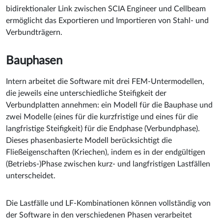
bidirektionaler Link zwischen SCIA Engineer und Cellbeam
ermöglicht das Exportieren und Importieren von Stahl- und
Verbundträgern.
Bauphasen
Intern arbeitet die Software mit drei FEM-Untermodellen,
die jeweils eine unterschiedliche Steifigkeit der
Verbundplatten annehmen: ein Modell für die Bauphase und
zwei Modelle (eines für die kurzfristige und eines für die
langfristige Steifigkeit) für die Endphase (Verbundphase).
Dieses phasenbasierte Modell berücksichtigt die
Fließeigenschaften (Kriechen), indem es in der endgültigen
(Betriebs-)Phase zwischen kurz- und langfristigen Lastfällen
unterscheidet.
Die Lastfälle und LF-Kombinationen können vollständig von
der Software in den verschiedenen Phasen verarbeitet