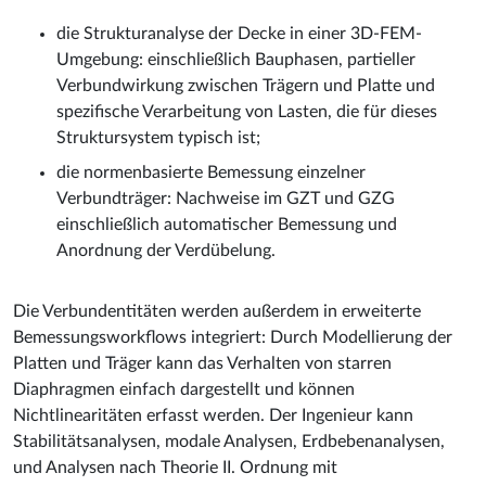
die Strukturanalyse der Decke in einer 3D-FEM-
Umgebung: einschließlich Bauphasen, partieller
Verbundwirkung zwischen Trägern und Platte und
spezifische Verarbeitung von Lasten, die für dieses
Struktursystem typisch ist;
die normenbasierte Bemessung einzelner
Verbundträger: Nachweise im GZT und GZG
einschließlich automatischer Bemessung und
Anordnung der Verdübelung.
Die Verbundentitäten werden außerdem in erweiterte
Bemessungsworkflows integriert: Durch Modellierung der
Platten und Träger kann das Verhalten von starren
Diaphragmen einfach dargestellt und können
Nichtlinearitäten erfasst werden. Der Ingenieur kann
Stabilitätsanalysen, modale Analysen, Erdbebenanalysen,
und Analysen nach Theorie II. Ordnung mit