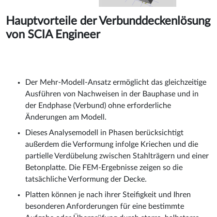
Hauptvorteile der Verbunddeckenlösung
von SCIA Engineer
Der Mehr-Modell-Ansatz ermöglicht das gleichzeitige
Ausführen von Nachweisen in der Bauphase und in
der Endphase (Verbund) ohne erforderliche
Änderungen am Modell.
Dieses Analysemodell in Phasen berücksichtigt
außerdem die Verformung infolge Kriechen und die
partielle Verdübelung zwischen Stahlträgern und einer
Betonplatte. Die FEM-Ergebnisse zeigen so die
tatsächliche Verformung der Decke.
Platten können je nach ihrer Steifigkeit und Ihren
besonderen Anforderungen für eine bestimmte