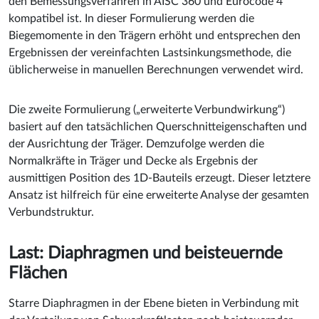
den Bemessungsverfahren in AISC 360 und Eurocode 4
kompatibel ist. In dieser Formulierung werden die
Biegemomente in den Trägern erhöht und entsprechen den
Ergebnissen der vereinfachten Lastsinkungsmethode, die
üblicherweise in manuellen Berechnungen verwendet wird.
Die zweite Formulierung („erweiterte Verbundwirkung“)
basiert auf den tatsächlichen Querschnitteigenschaften und
der Ausrichtung der Träger. Demzufolge werden die
Normalkräfte in Träger und Decke als Ergebnis der
ausmittigen Position des 1D-Bauteils erzeugt. Dieser letztere
Ansatz ist hilfreich für eine erweiterte Analyse der gesamten
Verbundstruktur.
Last: Diaphragmen und beisteuernde
Flächen
Starre Diaphragmen in der Ebene bieten in Verbindung mit