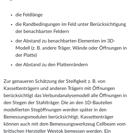
die Feldlänge
die Randbedingungen im Feld unter Berücksichtigung
der benachbarten Feldern
der Abstand zu benachbarten Elementen im 3D-
Modell (z. B. andere Träger, Wände oder Öffnungen in
der Platte)
der Abstand zu den Plattenrändern
Zur genaueren Schätzung der Steifigkeit z. B. von
Kassettenträgern und anderen Trägern mit Öffnungen
berücksichtigt das Verbundanalysemodell alle Öffnungen in
den Stegen der Stahlträger. Die an den 1D-Bauteilen
modellierten Stegöffnungen werden später in den
Bemessungsmodulen berücksichtigt. Kassettenträger
können auch mit dem Bemessungswerkzeug Cellbeam vom
britischen Hersteller Westok bemessen werden. Ein