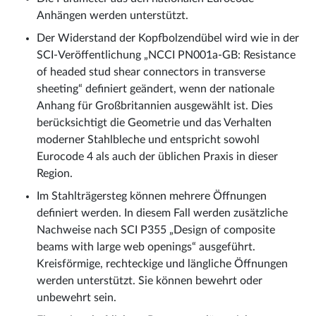
Anhängen werden unterstützt.
Der Widerstand der Kopfbolzendübel wird wie in der
SCI-Veröffentlichung „NCCI PN001a-GB: Resistance
of headed stud shear connectors in transverse
sheeting“ definiert geändert, wenn der nationale
Anhang für Großbritannien ausgewählt ist. Dies
berücksichtigt die Geometrie und das Verhalten
moderner Stahlbleche und entspricht sowohl
Eurocode 4 als auch der üblichen Praxis in dieser
Region.
Im Stahlträgersteg können mehrere Öffnungen
definiert werden. In diesem Fall werden zusätzliche
Nachweise nach SCI P355 „Design of composite
beams with large web openings“ ausgeführt.
Kreisförmige, rechteckige und längliche Öffnungen
werden unterstützt. Sie können bewehrt oder
unbewehrt sein.