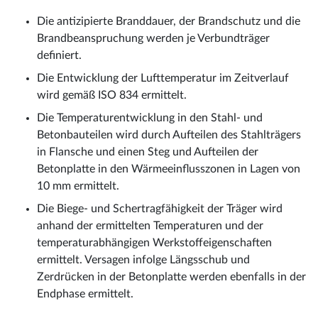
Die antizipierte Branddauer, der Brandschutz und die
Brandbeanspruchung werden je Verbundträger
definiert.
Die Entwicklung der Lufttemperatur im Zeitverlauf
wird gemäß ISO 834 ermittelt.
Die Temperaturentwicklung in den Stahl- und
Betonbauteilen wird durch Aufteilen des Stahlträgers
in Flansche und einen Steg und Aufteilen der
Betonplatte in den Wärmeeinflusszonen in Lagen von
10 mm ermittelt.
Die Biege- und Schertragfähigkeit der Träger wird
anhand der ermittelten Temperaturen und der
temperaturabhängigen Werkstoffeigenschaften
ermittelt. Versagen infolge Längsschub und
Zerdrücken in der Betonplatte werden ebenfalls in der
Endphase ermittelt.