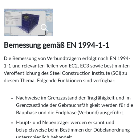
Bemessung gemäß EN 1994-1-1
Die Bemessung von Verbundträgern erfolgt nach EN 1994-
1-1 und relevanten Teilen von EC2, EC3 sowie bestimmten
Veröffentlichung des Steel Construction Institute (SCI) zu
diesem Thema. Folgende Funktionen sind verfügbar:
Nachweise im Grenzzustand der Tragfähigkeit und im
Grenzzustände der Gebrauchsfähigkeit werden für die
Bauphase und die Endphase (Verbund) ausgeführt.
Haupt- und Nebenträger werden erkannt und
beispielsweise beim Bestimmen der Dübelanordnung
unterschiedlich behandelt.