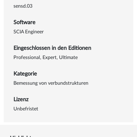
sensd.03
Software
SCIA Engineer
Eingeschlossen in den Editionen
Professional
,
Expert
,
Ultimate
Kategorie
Bemessung von verbundstrukturen
Lizenz
Unbefristet