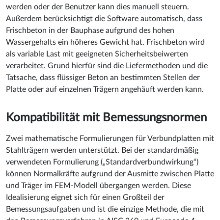
werden oder der Benutzer kann dies manuell steuern.
Außerdem berücksichtigt die Software automatisch, dass
Frischbeton in der Bauphase aufgrund des hohen
Wassergehalts ein höheres Gewicht hat. Frischbeton wird
als variable Last mit geeigneten Sicherheitsbeiwerten
verarbeitet. Grund hierfür sind die Liefermethoden und die
Tatsache, dass flüssiger Beton an bestimmten Stellen der
Platte oder auf einzelnen Trägern angehäuft werden kann.
Kompatibilität mit Bemessungsnormen
Zwei mathematische Formulierungen für Verbundplatten mit
Stahlträgern werden unterstützt. Bei der standardmäßig
verwendeten Formulierung („Standardverbundwirkung“)
können Normalkräfte aufgrund der Ausmitte zwischen Platte
und Träger im FEM-Modell übergangen werden. Diese
Idealisierung eignet sich für einen Großteil der
Bemessungsaufgaben und ist die einzige Methode, die mit