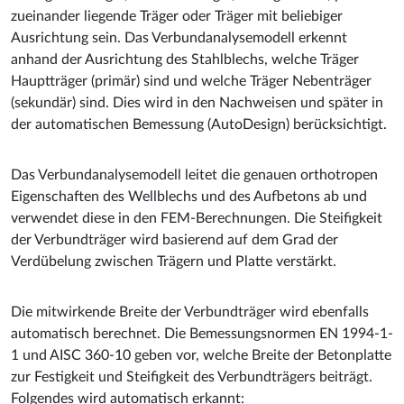
zueinander liegende Träger oder Träger mit beliebiger
Ausrichtung sein. Das Verbundanalysemodell erkennt
anhand der Ausrichtung des Stahlblechs, welche Träger
Hauptträger (primär) sind und welche Träger Nebenträger
(sekundär) sind. Dies wird in den Nachweisen und später in
der automatischen Bemessung (AutoDesign) berücksichtigt.
Das Verbundanalysemodell leitet die genauen orthotropen
Eigenschaften des Wellblechs und des Aufbetons ab und
verwendet diese in den FEM-Berechnungen. Die Steifigkeit
der Verbundträger wird basierend auf dem Grad der
Verdübelung zwischen Trägern und Platte verstärkt.
Die mitwirkende Breite der Verbundträger wird ebenfalls
automatisch berechnet. Die Bemessungsnormen EN 1994-1-
1 und AISC 360-10 geben vor, welche Breite der Betonplatte
zur Festigkeit und Steifigkeit des Verbundträgers beiträgt.
Folgendes wird automatisch erkannt: