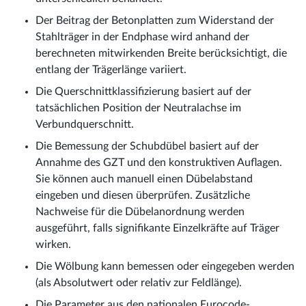
Der Beitrag der Betonplatten zum Widerstand der
Stahlträger in der Endphase wird anhand der
berechneten mitwirkenden Breite berücksichtigt, die
entlang der Trägerlänge variiert.
Die Querschnittklassifizierung basiert auf der
tatsächlichen Position der Neutralachse im
Verbundquerschnitt.
Die Bemessung der Schubdübel basiert auf der
Annahme des GZT und den konstruktiven Auflagen.
Sie können auch manuell einen Dübelabstand
eingeben und diesen überprüfen. Zusätzliche
Nachweise für die Dübelanordnung werden
ausgeführt, falls signifikante Einzelkräfte auf Träger
wirken.
Die Wölbung kann bemessen oder eingegeben werden
(als Absolutwert oder relativ zur Feldlänge).
Die Parameter aus den nationalen Eurocode-