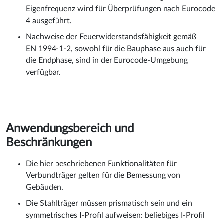
Eigenfrequenz wird für Überprüfungen nach Eurocode
4 ausgeführt.
Nachweise der Feuerwiderstandsfähigkeit gemäß
EN 1994-1-2, sowohl für die Bauphase aus auch für
die Endphase, sind in der Eurocode-Umgebung
verfügbar.
Anwendungsbereich und
Beschränkungen
Die hier beschriebenen Funktionalitäten für
Verbundträger gelten für die Bemessung von
Gebäuden.
Die Stahlträger müssen prismatisch sein und ein
symmetrisches I-Profil aufweisen: beliebiges I-Profil