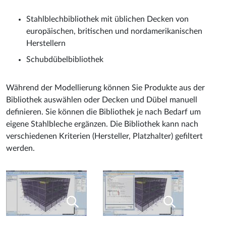
Stahlblechbibliothek mit üblichen Decken von
europäischen, britischen und nordamerikanischen
Herstellern
Schubdübelbibliothek
Während der Modellierung können Sie Produkte aus der
Bibliothek auswählen oder Decken und Dübel manuell
definieren. Sie können die Bibliothek je nach Bedarf um
eigene Stahlbleche ergänzen. Die Bibliothek kann nach
verschiedenen Kriterien (Hersteller, Platzhalter) gefiltert
werden.