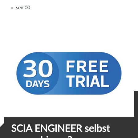
sen.00
SCIA ENGINEER selbst