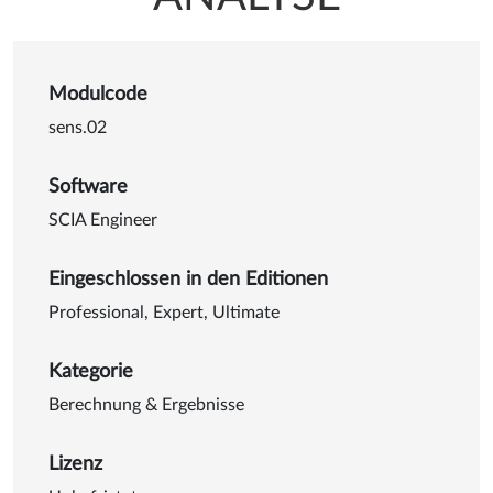
Modulcode
sens.02
Software
SCIA Engineer
Eingeschlossen in den Editionen
Professional
,
Expert
,
Ultimate
Kategorie
Berechnung & Ergebnisse
Lizenz