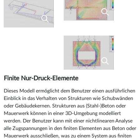
Finite Nur-Druck-Elemente
Dieses Modell ermöglicht dem Benutzer einen ausführlichen
Einblick in das Verhalten von Strukturen wie Schubwänden
oder Gebäudekernen. Strukturen aus (Stahl-)Beton oder
Mauerwerk können in einer 3D-Umgebung modelliert
werden. Der Benutzer kann mit einer nichtlinearen Analyse
alle Zugspannungen in den finiten Elementen aus Beton oder
Mauerwerk ausschließen, was zu einem System aus finiten