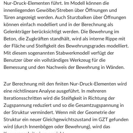
Nur-Druck-Elementen führt. Im Modell können die
innenliegenden Gewölbe/Streben über Öffnungen und
Türen angezeigt werden. Auch Sturzbalken über Öffnungen
können einfach modelliert und in der Berechnung als
Gelenkträger berücksichtigt werden. Die Bewehrung im
Beton, die Zugkräften standhält, wird als interne Rippe mit
der Fläche und Steifigkeit des Bewehrungsgrades modelliert.
Mit diesem sogenannten Stabwerkmodell verfügt der
Benutzer über ein vollständiges Werkzeug für die
Bemessung und den Nachweis der Bewehrung in Wänden.
Zur Berechnung mit den finiten Nur-Druck-Elementen wird
eine nichtlineare Analyse ausgeführt. In mehreren
Iterationsschritten wird die Steifigkeit in Richtung der
Zugspannung reduziert und so die Gesamtzugspannung in
der Struktur vermindert. Wenn mit der Geometrie der
Struktur ein neuer Gleichgewichtszustand im GZT gefunden
wird (durch Innenbögen oder Bewehrung), wird das