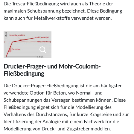
Die Tresca-Fließbedingung wird auch als Theorie der
maximalen Schubspannung bezeichnet. Diese Bedingung
kann auch für Metallwerkstoffe verwendet werden.
Drucker-Prager- und Mohr-Coulomb-
Fließbedingung
Die Drucker-Prager-Fließbedingung ist die am häufigsten
verwendete Option für Beton, wo Normal- und
Schubspannungen das Versagen bestimmen können. Diese
Fließbedingung eignet sich für die Modellierung des
Verhaltens des Durchstanzens, für kurze Kragsteine und zur
Identifizierung der Analogie mit einem Fachwerk für die
Modellierung von Druck- und Zugstrebenmodellen.