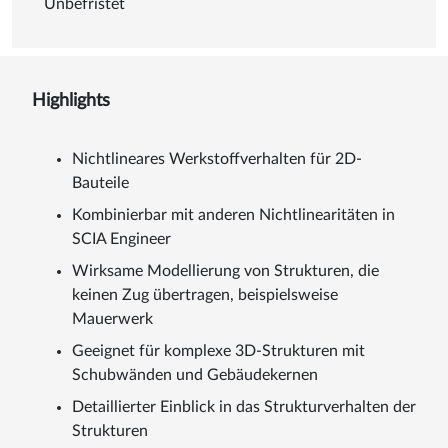
Unbefristet
Highlights
Nichtlineares Werkstoffverhalten für 2D-
Bauteile
Kombinierbar mit anderen Nichtlinearitäten in
SCIA Engineer
Wirksame Modellierung von Strukturen, die
keinen Zug übertragen, beispielsweise
Mauerwerk
Geeignet für komplexe 3D-Strukturen mit
Schubwänden und Gebäudekernen
Detaillierter Einblick in das Strukturverhalten der
Strukturen