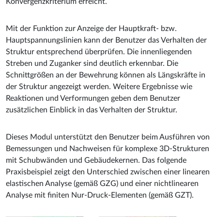
Konvergenzkriterium erreicht.
Mit der Funktion zur Anzeige der Hauptkraft- bzw.
Hauptspannungslinien kann der Benutzer das Verhalten der
Struktur entsprechend überprüfen. Die innenliegenden
Streben und Zuganker sind deutlich erkennbar. Die
Schnittgrößen an der Bewehrung können als Längskräfte in
der Struktur angezeigt werden. Weitere Ergebnisse wie
Reaktionen und Verformungen geben dem Benutzer
zusätzlichen Einblick in das Verhalten der Struktur.
Dieses Modul unterstützt den Benutzer beim Ausführen von
Bemessungen und Nachweisen für komplexe 3D-Strukturen
mit Schubwänden und Gebäudekernen. Das folgende
Praxisbeispiel zeigt den Unterschied zwischen einer linearen
elastischen Analyse (gemäß GZG) und einer nichtlinearen
Analyse mit finiten Nur-Druck-Elementen (gemäß GZT).