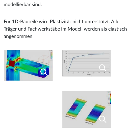
modellierbar sind.
Für 1D-Bauteile wird Plastizität nicht unterstützt. Alle
Träger und Fachwerkstäbe im Modell werden als elastisch
angenommen.