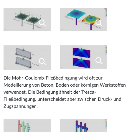
Die Mohr-Coulomb-Fließbedingung wird oft zur
Modellierung von Beton, Boden oder körnigen Werkstoffen
verwendet. Die Bedingung ähnelt der Tresca-
Fließbedingung, unterscheidet aber zwischen Druck- und
Zugspannungen.