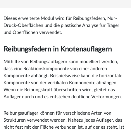
Dieses erweiterte Modul wird für Reibungsfedern, Nur-
Druck-Oberflächen und die plastische Analyse für Träger
und Oberflächen verwendet.
Reibungsfedern in Knotenauflagern
Mithilfe von Reibungsauflagern kann modelliert werden,
dass eine Reaktionskomponente von einer anderen
Komponente abhängt. Beispielsweise kann die horizontale
Komponente von der vertikalen Komponente abhängen.
Wenn die Reibungskraft überschritten wird, gleitet das
Auflager durch und es entstehen deutliche Verformungen.
Reibungsauflager können für verschiedene Arten von
Strukturen verwendet werden. Nahezu jedes Auflager, das
nicht fest mit der Fläche verbunden ist, auf der es steht, ist