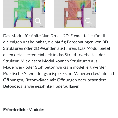
Das Modul für finite Nur-Druck-2D-Elemente ist für all
diejenigen unabdingbar, die häufig Berechnungen von 3D-
Strukturen oder 2D-Wänden ausführen. Das Modul bietet
einen detaillierten Einblick in das Strukturverhalten der
Struktur. Mit diesem Modul können Strukturen aus
Mauerwerk oder Stahlbeton wirksam modelliert werden.
Praktische Anwendungsbeispiele sind Mauerwerkwände mit
Öffnungen, Betonwände mit Öffnungen oder besondere
Betondetails wie gezahnte Trägerauflager.
Erforderliche Module: