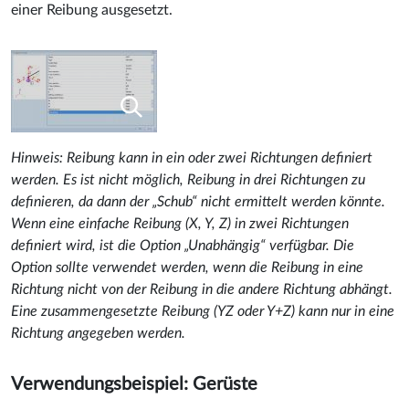
einer Reibung ausgesetzt.
Hinweis: Reibung kann in ein oder zwei Richtungen definiert
werden. Es ist nicht möglich, Reibung in drei Richtungen zu
definieren, da dann der „Schub“ nicht ermittelt werden könnte.
Wenn eine einfache Reibung (X, Y, Z) in zwei Richtungen
definiert wird, ist die Option „Unabhängig“ verfügbar. Die
Option sollte verwendet werden, wenn die Reibung in eine
Richtung nicht von der Reibung in die andere Richtung abhängt.
Eine zusammengesetzte Reibung (YZ oder Y+Z) kann nur in eine
Richtung angegeben werden.
Verwendungsbeispiel: Gerüste