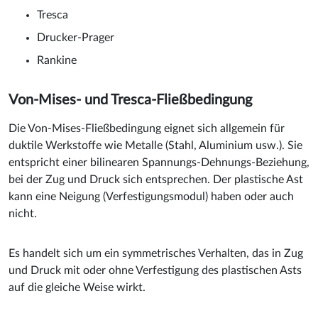
Tresca
Drucker-Prager
Rankine
Von-Mises- und Tresca-Fließbedingung
Die Von-Mises-Fließbedingung eignet sich allgemein für
duktile Werkstoffe wie Metalle (Stahl, Aluminium usw.). Sie
entspricht einer bilinearen Spannungs-Dehnungs-Beziehung,
bei der Zug und Druck sich entsprechen. Der plastische Ast
kann eine Neigung (Verfestigungsmodul) haben oder auch
nicht.
Es handelt sich um ein symmetrisches Verhalten, das in Zug
und Druck mit oder ohne Verfestigung des plastischen Asts
auf die gleiche Weise wirkt.