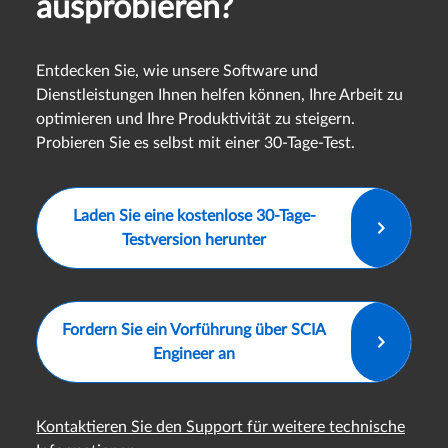
ausprobieren?
Entdecken Sie, wie unsere Software und
Dienstleistungen Ihnen helfen können, Ihre Arbeit zu
optimieren und Ihre Produktivität zu steigern.
Probieren Sie es selbst mit einer 30-Tage-Test.
Laden Sie eine kostenlose 30-Tage-
Testversion herunter
Fordern Sie ein Vorführung über SCIA
Engineer an
Kontaktieren Sie den Support für weitere technische