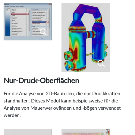
Nur-Druck-Oberflächen
Für die Analyse von 2D-Bauteilen, die nur Druckkräften
standhalten. Dieses Modul kann beispielsweise für die
Analyse von Mauerwerkwänden und -bögen verwendet
werden.