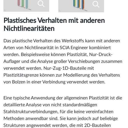
Plastisches Verhalten mit anderen
Nichtlinearitäten
Das plastische Verhalten des Werkstoffs kann mit anderen
Arten von Nichtlinearität in SCIA Engineer kombiniert
werden. Beispielsweise können Plastizität, Nur-Druck-
Auflager und die Analyse großer Verschiebungen zusammen
verwendet werden. Nur-Zug-1D-Bauteile mit
Plastizitätsgrenze können zur Modellierung des Verhaltens
von Bolzen in einer Verbindung verwendet werden.
Eine typische Anwendung der allgemeinen Plastizität ist die
detaillierte Analyse von nicht standardmäßigen
Stahlstrukturverbindungen, für die keine vereinfachten
Methoden anwendbar sind. Sie kann jedoch auf beliebige
Strukturen angewendet werden, die mit 2D-Bauteilen