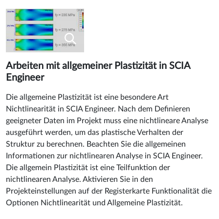
Arbeiten mit allgemeiner Plastizität in SCIA
Engineer
Die allgemeine Plastizität ist eine besondere Art
Nichtlinearität in SCIA Engineer. Nach dem Definieren
geeigneter Daten im Projekt muss eine nichtlineare Analyse
ausgeführt werden, um das plastische Verhalten der
Struktur zu berechnen. Beachten Sie die allgemeinen
Informationen zur nichtlinearen Analyse in SCIA Engineer.
Die allgemein Plastizität ist eine Teilfunktion der
nichtlinearen Analyse. Aktivieren Sie in den
Projekteinstellungen auf der Registerkarte Funktionalität die
Optionen Nichtlinearität und Allgemeine Plastizität.