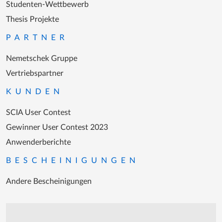
Studenten-Wettbewerb
Thesis Projekte
PARTNER
Nemetschek Gruppe
Vertriebspartner
KUNDEN
SCIA User Contest
Gewinner User Contest 2023
Anwenderberichte
BESCHEINIGUNGEN
Andere Bescheinigungen
Unterstützung während der Bürozeiten