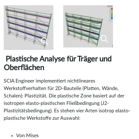
Plastische Analyse für Träger und
Oberflächen
SCIA Engineer implementiert nichtlineares
Werkstoffverhalten für 2D-Bauteile (Platten, Wände,
Schalen): Plastizität. Die plastische Zone basiert auf der
isotropen elasto-plastischen Fließbedingung (J2-
Plastizitätsbedingung). Es stehen vier Arten isotrop elasto-
plastische Werkstoffe zur Auswahl:
Von Mises