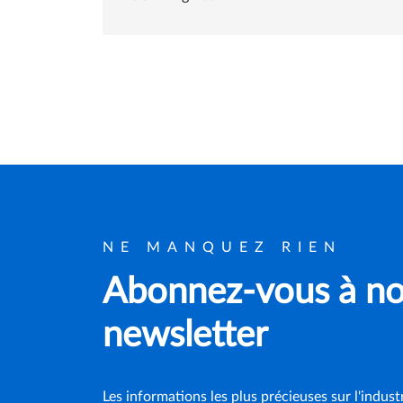
NE MANQUEZ RIEN
Abonnez-vous à no
newsletter
Les informations les plus précieuses sur l'indust