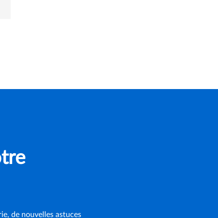
tre
rie, de nouvelles astuces