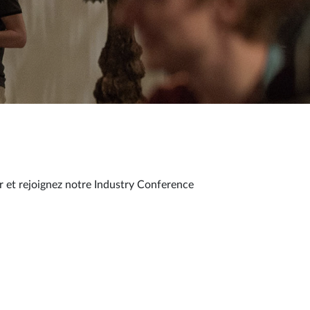
er et rejoignez notre Industry Conference