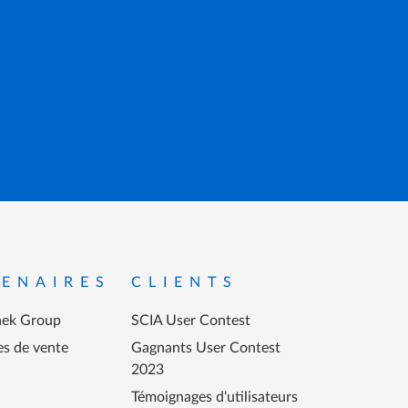
ENAIRES
CLIENTS
ek Group
SCIA User Contest
es de vente
Gagnants User Contest
2023
Témoignages d'utilisateurs