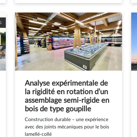
G
Analyse expérimentale de
la rigidité en rotation d’un
assemblage semi-rigide en
bois de type goupille
Construction durable – une expérience
avec des joints mécaniques pour le bois
lamellé-collé