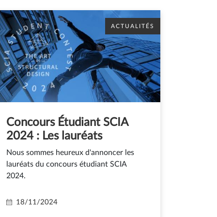
ACTUALITÉS
Concours Étudiant SCIA
2024 : Les lauréats
Nous sommes heureux d'annoncer les
lauréats du concours étudiant SCIA
2024.
18/11/2024