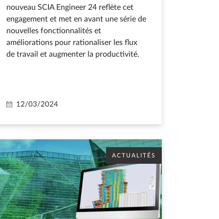
nouveau SCIA Engineer 24 reflète cet
engagement et met en avant une série de
nouvelles fonctionnalités et
améliorations pour rationaliser les flux
de travail et augmenter la productivité.
12/03/2024
ACTUALITÉS