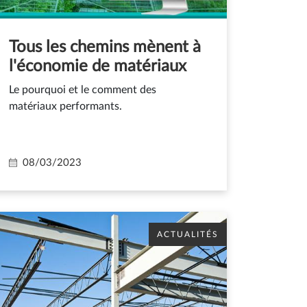
Tous les chemins mènent à
l'économie de matériaux
Le pourquoi et le comment des
matériaux performants.
08/03/2023
ACTUALITÉS