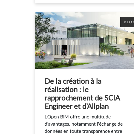
BLO
De la création à la
réalisation : le
rapprochement de SCIA
Engineer et d’Allplan
L'Open BIM offre une multitude
d'avantages, notamment l'échange de
données en toute transparence entre