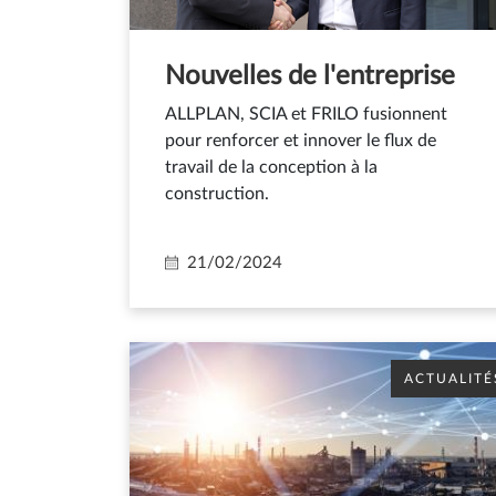
Nouvelles de l'entreprise
ALLPLAN, SCIA et FRILO fusionnent
pour renforcer et innover le flux de
travail de la conception à la
construction.
21/02/2024
ACTUALITÉ