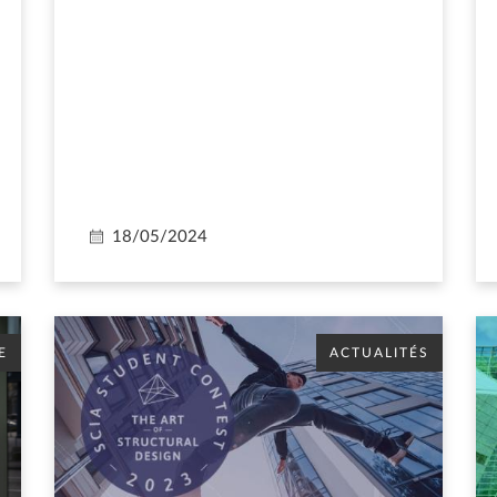
18/05/2024
E
ACTUALITÉS