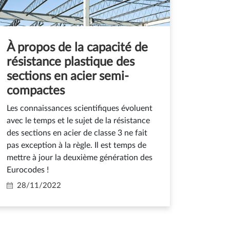
À propos de la capacité de
résistance plastique des
sections en acier semi-
compactes
Les connaissances scientifiques évoluent
avec le temps et le sujet de la
résistance
des
sections en acier de classe 3 ne fait
pas exception à la règle. Il est temps de
mettre à jour la deuxième génération des
Eurocodes !
28/11/2022