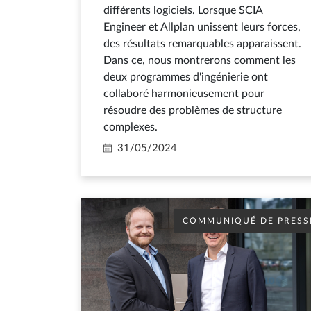
différents logiciels. Lorsque SCIA
Engineer et Allplan unissent leurs forces,
des résultats remarquables apparaissent.
Dans ce, nous montrerons comment les
deux programmes d'ingénierie ont
collaboré harmonieusement pour
résoudre des problèmes de structure
complexes.
31/05/2024
COMMUNIQUÉ DE PRESS