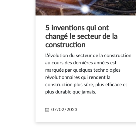
5 inventions qui ont
changé le secteur de la
construction
L'évolution du secteur de la construction
au cours des dernières années est
marquée par quelques technologies
révolutionnaires qui rendent la
construction plus sûre, plus efficace et
plus durable que jamais.
07/02/2023