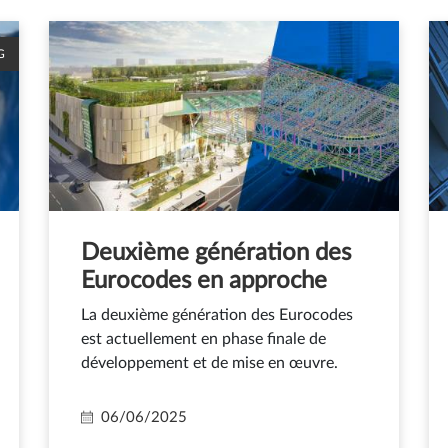
G
Deuxième génération des
Eurocodes en approche
La deuxième génération des Eurocodes
est actuellement en phase finale de
développement et de mise en œuvre.
06/06/2025