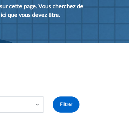
 sur cette page. Vous cherchez de
 ici que vous devez être.