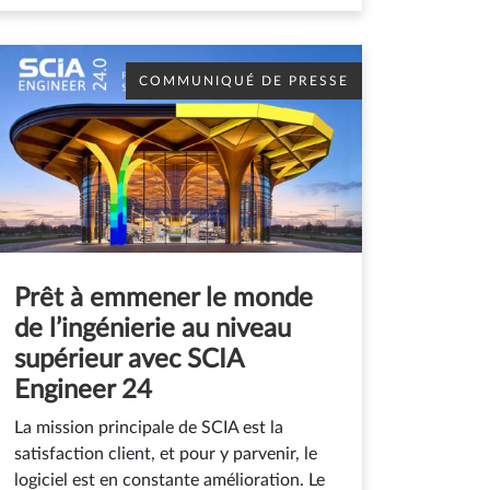
COMMUNIQUÉ DE PRESSE
Prêt à emmener le monde
de l’ingénierie au niveau
supérieur avec SCIA
Engineer 24
La mission principale de SCIA est la
satisfaction client, et pour y parvenir, le
logiciel est en constante amélioration. Le