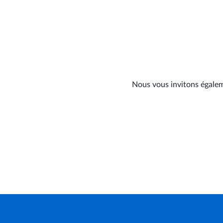
Nous vous invitons égaleme