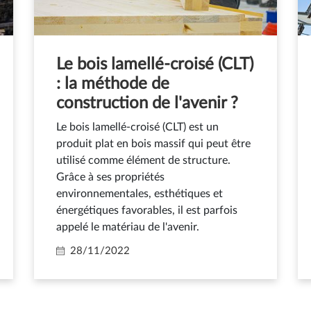
Le bois lamellé-croisé (CLT)
: la méthode de
construction de l'avenir ?
Le bois lamellé-croisé (CLT) est un
produit plat en bois massif qui peut être
utilisé comme élément de structure.
Grâce à ses propriétés
environnementales, esthétiques et
énergétiques favorables, il est parfois
appelé le matériau de l'avenir.
28/11/2022