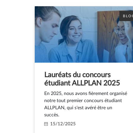
BLO
Lauréats du concours
étudiant ALLPLAN 2025
En 2025, nous avons fièrement organisé
notre tout premier concours étudiant
ALLPLAN, qui s'est avéré être un
succès.
15/12/2025