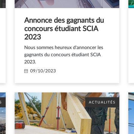
Annonce des gagnants du
concours étudiant SCIA
2023
Nous sommes heureux d'annoncer les
gagnants du concours étudiant SCIA
2023.
09/10/2023
S
ACTUALITÉS