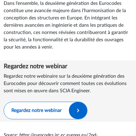
Dans l’ensemble, la deuxième génération des Eurocodes
constitue une avancée majeure dans l’harmonisation de la
conception des structures en Europe. En intégrant les
dernières avancées en ingénierie et dans les pratiques de
construction, ces normes révisées contribueront à garantir
la sécurité, la fonctionnalité et la durabilité des ouvrages
pour les années à venir.
Regardez notre webinar
Regardez notre webinaire sur la deuxième génération des
Eurocodes pour découvrir comment toutes ces évolutions
sont mises en œuvre dans SCIA Engineer.
Regardez notre webinar
Source: https://eurocodes.jrc.ec.europa.eu/2nd-