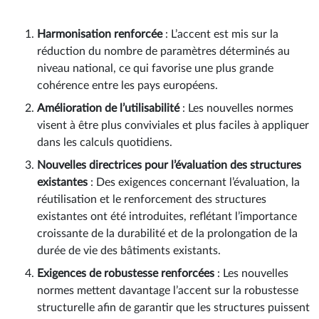
Harmonisation renforcée
: L’accent est mis sur la
réduction du nombre de paramètres déterminés au
niveau national, ce qui favorise une plus grande
cohérence entre les pays européens.
Amélioration de l’utilisabilité
: Les nouvelles normes
visent à être plus conviviales et plus faciles à appliquer
dans les calculs quotidiens.
Nouvelles directrices pour l’évaluation des structures
existantes
: Des exigences concernant l’évaluation, la
réutilisation et le renforcement des structures
existantes ont été introduites, reflétant l’importance
croissante de la durabilité et de la prolongation de la
durée de vie des bâtiments existants.
Exigences de robustesse renforcées
: Les nouvelles
normes mettent davantage l’accent sur la robustesse
structurelle afin de garantir que les structures puissent