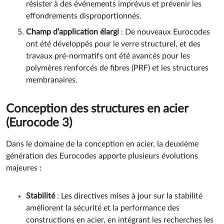
résister à des événements imprévus et prévenir les
effondrements disproportionnés.
Champ d’application élargi
: De nouveaux Eurocodes
ont été développés pour le verre structurel, et des
travaux pré-normatifs ont été avancés pour les
polymères renforcés de fibres (PRF) et les structures
membranaires.
Conception des structures en acier
(Eurocode 3)
Dans le domaine de la conception en acier, la deuxième
génération des Eurocodes apporte plusieurs évolutions
majeures :
Stabilité
: Les directives mises à jour sur la stabilité
améliorent la sécurité et la performance des
constructions en acier, en intégrant les recherches les