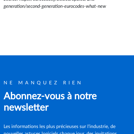
generation/second-generation-eurocodes-what-new
NE MANQUEZ RIEN
Abonnez-vous à notre
newsletter
Les informations les plus précieuses sur l'industrie, de
nouvelles astuces logiciels chaque jour, des invitations