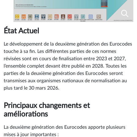
État Actuel
Le développement de la deuxième génération des Eurocodes
touche à sa fin. Les différentes parties de ces normes
révisées sont en cours de finalisation entre 2023 et 2027,
l’ensemble complet devant être publié en 2028. Toutes les
parties de la deuxième génération des Eurocodes seront
transmises aux organismes nationaux de normalisation au
plus tard le 30 mars 2026.
Principaux changements et
améliorations
La deuxième génération des Eurocodes apporte plusieurs
mises à jour importantes :