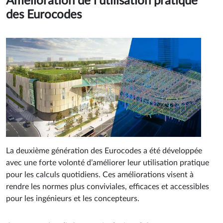
Amélioration de l’utilisation pratique
des Eurocodes
La deuxième génération des Eurocodes a été développée
avec une forte volonté d’améliorer leur utilisation pratique
pour les calculs quotidiens. Ces améliorations visent à
rendre les normes plus conviviales, efficaces et accessibles
pour les ingénieurs et les concepteurs.