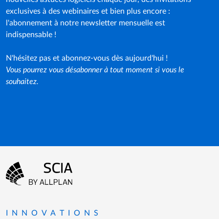
exclusives à des webinaires et bien plus encore :
l'abonnement à notre newsletter mensuelle est
indispensable !
N'hésitez pas et abonnez-vous dès aujourd'hui !
Vous pourrez vous désabonner à tout moment si vous le
souhaitez.
Menu Pied de page
Aller à la page d'accueil
INNOVATIONS