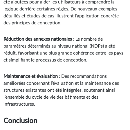
été ajoutées pour aider les utilisateurs à comprendre la
logique derrière certaines règles. De nouveaux exemples
détaillés et études de cas illustrent l’application concrète
des principes de conception.
Réduction des annexes nationales
: Le nombre de
paramètres déterminés au niveau national (NDPs) a été
réduit, favorisant une plus grande cohérence entre les pays
et simplifiant le processus de conception.
Maintenance et évaluation
: Des recommandations
améliorées concernant l’évaluation et la maintenance des
structures existantes ont été intégrées, soutenant ainsi
l’ensemble du cycle de vie des bâtiments et des
infrastructures.
Conclusion