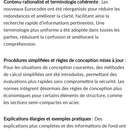
Contenu rationalisé et terminologie cohérente
: Les
nouveaux Eurocodes ont été réorganisés pour réduire les
redondances et améliorer la clarté, facilitant ainsi la
recherche rapide d’informations pertinentes. Une
terminologie plus uniforme a été adoptée dans toutes les
parties, réduisant la confusion et améliorant la
compréhension.
Procédures simplifiées et règles de conception mises à jour
:
Pour les situations de conception courantes, des méthodes
de calcul simplifiées ont été introduites, permettant des
évaluations plus rapides sans compromettre la sécurité. Les
normes intègrent désormais des règles de conception plus
économiques pour certains éléments de structure, comme
les sections semi-compactes en acier.
Explications élargies et exemples pratiques
: Des
explications plus complètes et des informations de fond ont