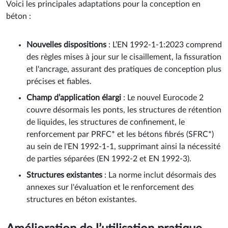
Voici les principales adaptations pour la conception en
béton :
Nouvelles dispositions
: L’EN 1992-1-1:2023 comprend
des règles mises à jour sur le cisaillement, la fissuration
et l'ancrage, assurant des pratiques de conception plus
précises et fiables.
Champ d’application élargi
: Le nouvel Eurocode 2
couvre désormais les ponts, les structures de rétention
de liquides, les structures de confinement, le
renforcement par PRFC* et les bétons fibrés (SFRC*)
au sein de l'EN 1992-1-1, supprimant ainsi la nécessité
de parties séparées (EN 1992-2 et EN 1992-3).
Structures existantes
: La norme inclut désormais des
annexes sur l'évaluation et le renforcement des
structures en béton existantes.