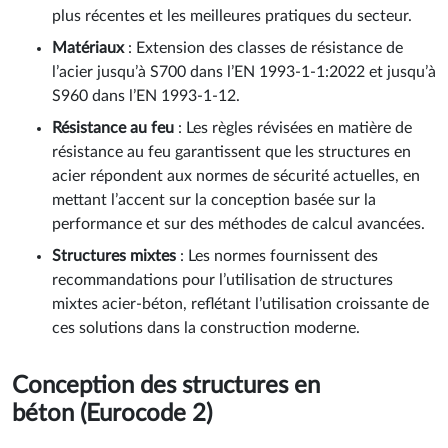
plus récentes et les meilleures pratiques du secteur.
Matériaux
: Extension des classes de résistance de
l’acier jusqu’à S700 dans l’EN 1993-1-1:2022 et jusqu’à
S960 dans l’EN 1993-1-12.
Résistance au feu
: Les règles révisées en matière de
résistance au feu garantissent que les structures en
acier répondent aux normes de sécurité actuelles, en
mettant l’accent sur la conception basée sur la
performance et sur des méthodes de calcul avancées.
Structures mixtes
: Les normes fournissent des
recommandations pour l’utilisation de structures
mixtes acier-béton, reflétant l’utilisation croissante de
ces solutions dans la construction moderne.
Conception des structures en
béton (Eurocode 2)