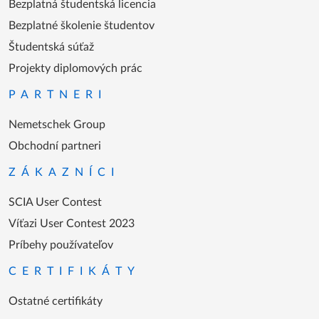
Bezplatná študentská licencia
Bezplatné školenie študentov
Študentská súťaž
Projekty diplomových prác
PARTNERI
Nemetschek Group
Obchodní partneri
ZÁKAZNÍCI
SCIA User Contest
Víťazi User Contest 2023
Príbehy používateľov
CERTIFIKÁTY
Ostatné certifikáty