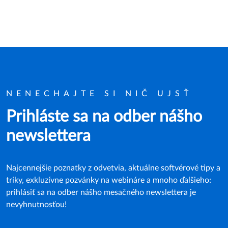
NENECHAJTE SI NIČ UJSŤ
Prihláste sa na odber nášho
newslettera
Najcennejšie poznatky z odvetvia, aktuálne softvérové tipy a
triky, exkluzívne pozvánky na webináre a mnoho ďalšieho:
prihlásiť sa na odber nášho mesačného newslettera je
nevyhnutnosťou!