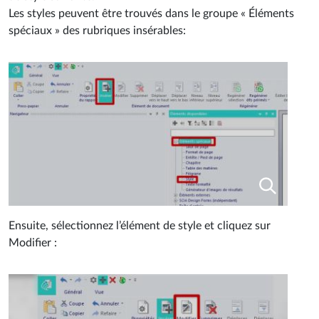
Les styles peuvent être trouvés dans le groupe « Éléments
spéciaux » des rubriques insérables:
Ensuite, sélectionnez l’élément de style et cliquez sur
Modifier :