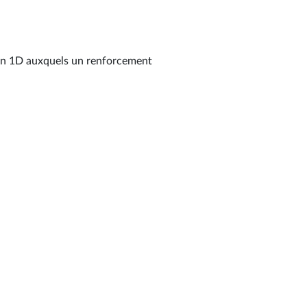
ton 1D auxquels un renforcement