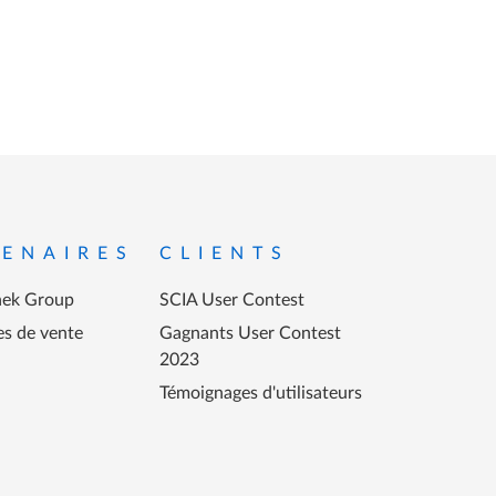
ENAIRES
CLIENTS
ek Group
SCIA User Contest
es de vente
Gagnants User Contest
2023
Témoignages d'utilisateurs