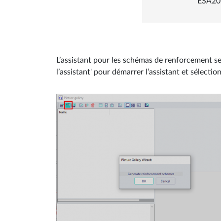
ESA20
L’assistant pour les schémas de renforcement se
l’assistant' pour démarrer l’assistant et sélect