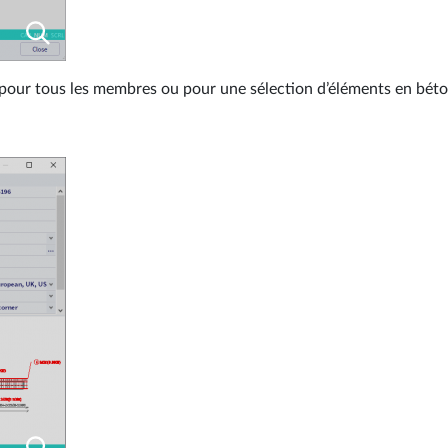
 pour tous les membres ou pour une sélection d’éléments en bé