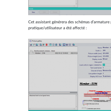
Cet assistant générera des schémas d’armature
pratique/utilisateur a été affecté :