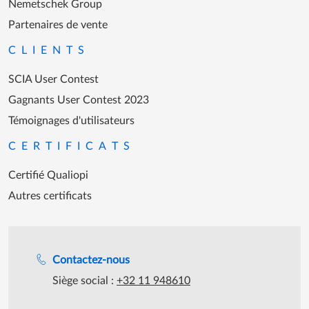
Nemetschek Group
Partenaires de vente
CLIENTS
SCIA User Contest
Gagnants User Contest 2023
Témoignages d'utilisateurs
CERTIFICATS
Certifié Qualiopi
Autres certificats
Assistance lors des heures de travail
Contactez-nous
Siège social :
+32 11 948610