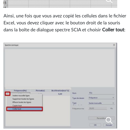
Ainsi, une fois que vous avez copié les cellules dans le fichier
Excel, vous devez cliquer avec le bouton droit de la souris
dans la boîte de dialogue spectre SCIA et choisir
Coller tout
: