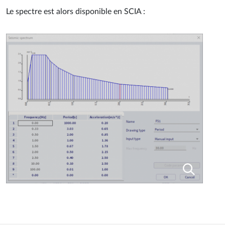
Le spectre est alors disponible en SCIA :