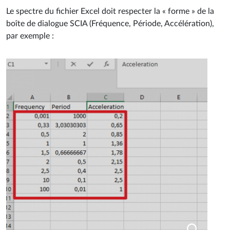
Le spectre du fichier Excel doit respecter la « forme » de la
boîte de dialogue SCIA (Fréquence, Période, Accélération),
par exemple :