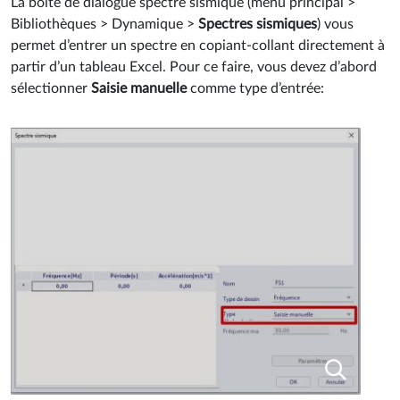
La boîte de dialogue spectre sismique (menu principal >
Bibliothèques > Dynamique >
Spectres sismiques
) vous
permet d’entrer un spectre en copiant-collant directement à
partir d’un tableau Excel. Pour ce faire, vous devez d’abord
sélectionner
Saisie manuelle
comme type d’entrée: