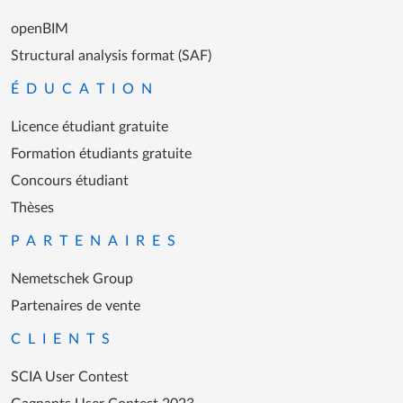
openBIM
Structural analysis format (SAF)
ÉDUCATION
Licence étudiant gratuite
Formation étudiants gratuite
Concours étudiant
Thèses
PARTENAIRES
Nemetschek Group
Partenaires de vente
CLIENTS
SCIA User Contest