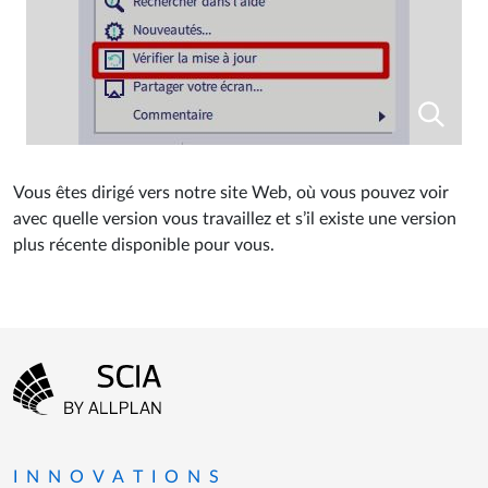
Vous êtes dirigé vers notre site Web, où vous pouvez voir
avec quelle version vous travaillez et s’il existe une version
plus récente disponible pour vous.
Menu Pied de page
Aller à la page d'accueil
INNOVATIONS