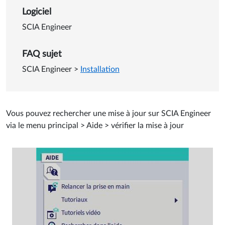
Logiciel
SCIA Engineer
FAQ sujet
SCIA Engineer
>
Installation
Vous pouvez rechercher une mise à jour sur SCIA Engineer
via le menu principal > Aide > vérifier la mise à jour