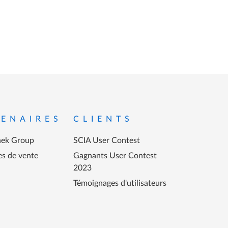
ENAIRES
CLIENTS
ek Group
SCIA User Contest
es de vente
Gagnants User Contest
2023
Témoignages d'utilisateurs