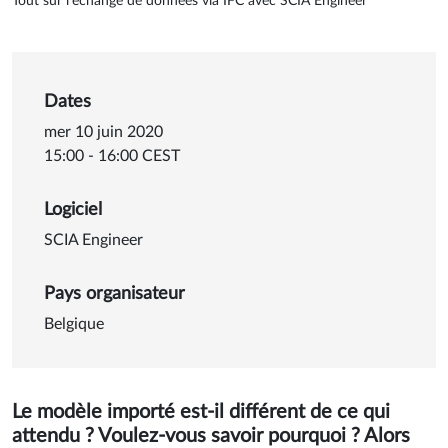
Tout sur l’échange de données via IFC avec SCIA Engineer
Dates
mer 10 juin 2020
15:00 - 16:00 CEST
Logiciel
SCIA Engineer
Pays organisateur
Belgique
Le modèle importé est-il différent de ce qui
attendu ? Voulez-vous savoir pourquoi ? Alors