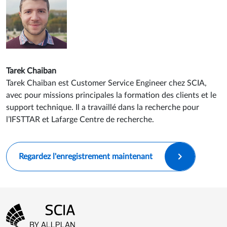
Tarek Chaiban
Tarek Chaiban est Customer Service Engineer chez SCIA,
avec pour missions principales la formation des clients et le
support technique. Il a travaillé dans la recherche pour
l’IFSTTAR et Lafarge Centre de recherche.
Regardez l'enregistrement maintenant
Menu Pied de page