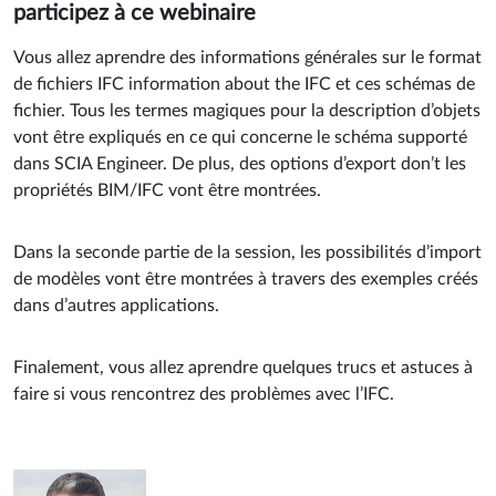
participez à ce webinaire
Vous allez aprendre des informations générales sur le format
de fichiers IFC information about the IFC et ces schémas de
fichier. Tous les termes magiques pour la description d’objets
vont être expliqués en ce qui concerne le schéma supporté
dans SCIA Engineer. De plus, des options d’export don’t les
propriétés BIM/IFC vont être montrées.
Dans la seconde partie de la session, les possibilités d’import
de modèles vont être montrées à travers des exemples créés
dans d’autres applications.
Finalement, vous allez aprendre quelques trucs et astuces à
faire si vous rencontrez des problèmes avec l’IFC.