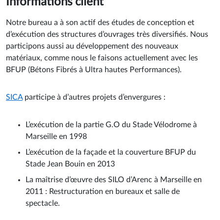
Informations client
Notre bureau a à son actif des études de conception et
d’exécution des structures d’ouvrages très diversifiés. Nous
participons aussi au développement des nouveaux
matériaux, comme nous le faisons actuellement avec les
BFUP (Bétons Fibrés à Ultra hautes Performances).
SICA
participe à d’autres projets d’envergures :
L’exécution de la partie G.O du Stade Vélodrome à
Marseille en 1998
L’exécution de la façade et la couverture BFUP du
Stade Jean Bouin en 2013
La maîtrise d’œuvre des SILO d’Arenc à Marseille en
2011 : Restructuration en bureaux et salle de