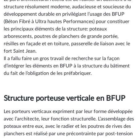
Le parti architectural retenu est de réaliser un bâtiment à la
structure résolument moderne, audacieuse et soucieuse du
développement durable en privilégiant l’usage des BFUP
(Béton Fibré à Ultra hautes Performances) pour constituer
les principaux éléments de la structure: poteaux
arborescents, poutres de planchers de grande portée,
résilles en façade et en toiture, passerelle de liaison avec le
fort Saint Jean.
Il a fallu faire un gros travail de recherche sur la façon
d’intégrer les éléments en BFUP à la structure du bâtiment
du fait de l’obligation de les préfabriquer.
Structure porteuse verticale en BFUP
Les porteurs verticaux expriment par leur forme développée
avec l’architecte, leur fonction structurelle. L’assemblage des