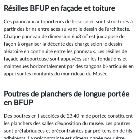
central.
Résilles BFUP en façade et toiture
Ces panneaux autoporteurs de brise soleil sont structurés à
partir des brins entrelacés suivant le dessin de l’architecte.
Chaque panneau de dimension 6 x3 m² est juxtaposé de
façon à organiser la décente des charge selon le dessin
aléatoire en continuité entre les panneaux. Les résilles de
façade autoporteuse sont appuyées sur les fondations et
maintenues horizontalement par des tangons bi-articulés en
appui sur les montants du mur rideau du Musée.
Poutres de planchers de longue portée
en BFUP
​Des poutres en I accolées de 23,40 m de portée constituent
les planchers des salles d’exposition du musée. Les poutres