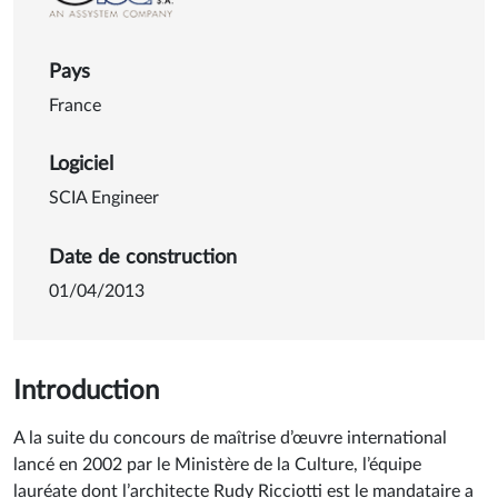
Pays
France
Logiciel
SCIA Engineer
Date de construction
01/04/2013
Introduction
A la suite du concours de maîtrise d’œuvre international