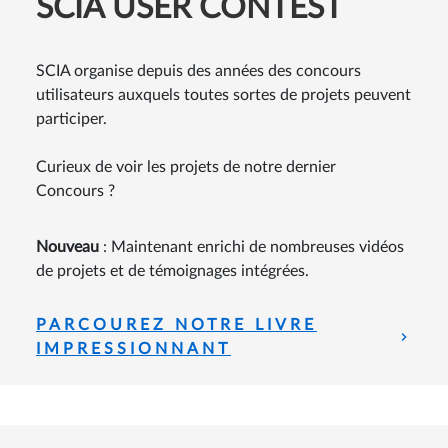
NOTRE LOGICIEL
SCIA USER CONTEST
SCIA organise depuis des années des concours
utilisateurs auxquels toutes sortes de projets peuvent
participer.
Curieux de voir les projets de notre dernier
Concours ?
Nouveau
: Maintenant enrichi de nombreuses vidéos
de projets et de témoignages intégrées.
PARCOUREZ NOTRE LIVRE
IMPRESSIONNANT