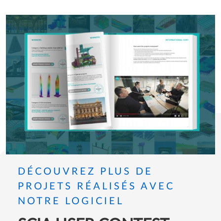
spectacle.
DÉCOUVREZ PLUS DE
PROJETS RÉALISÉS AVEC