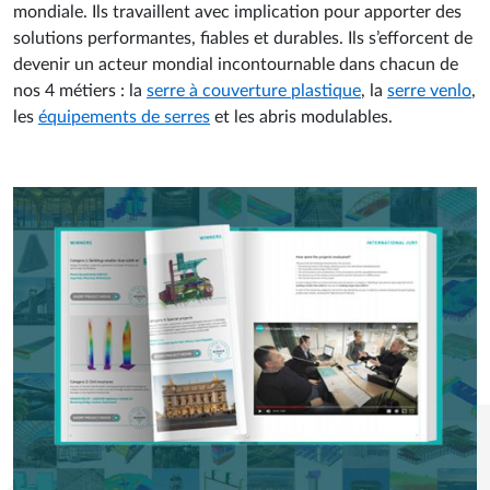
mondiale. Ils travaillent avec implication pour apporter des
solutions performantes, fiables et durables. Ils s’efforcent de
devenir un acteur mondial incontournable dans chacun de
nos 4 métiers : la
serre à couverture plastique
, la
serre venlo
,
les
équipements de serres
et les abris modulables.