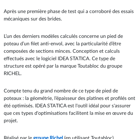
Après une première phase de test qui a corroboré des essais
mécaniques sur des brides.
L’un des derniers modèles calculés concerne un pied de
poteau d’un filet anti-envol, avec la particularité d’être
composées de sections minces. Conception et calculs
effectués avec le logiciel IDEA STATICA. Ce type de
structure est opéré par la marque Toutabloc du groupe
RICHEL.
Compte tenu du grand nombre de ce type de pied de
poteaux : la géométrie, l’épaisseur des platines et profilés ont
été optimisés. IDEA STATICA est l'outil idéal pour s'assurer
que ces types d'optimisations facilitent la mise en œuvre du
projet.
Réalisé par le
groupe Richel
(en utilisant Toutabloc).