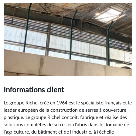
Informations client
Le groupe Richel créé en 1964 est le spécialiste français et le
leader européen de la construction de serres à couverture
plastique.
Le groupe Richel conçoit, fabrique et réalise des
solutions complètes de serres et d’abris dans le domaine de
l’agriculture, du bâtiment et de l’industrie, à l’échelle