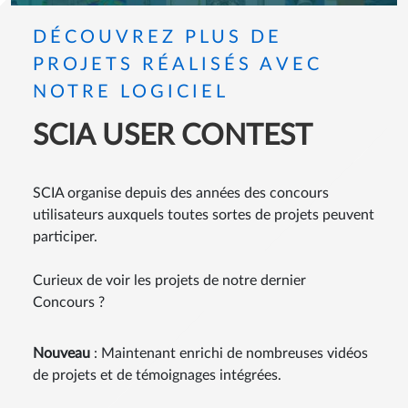
DÉCOUVREZ PLUS DE
PROJETS RÉALISÉS AVEC
NOTRE LOGICIEL
SCIA USER CONTEST
SCIA organise depuis des années des concours
utilisateurs auxquels toutes sortes de projets peuvent
participer.
Curieux de voir les projets de notre dernier
Concours ?
Nouveau
: Maintenant enrichi de nombreuses vidéos
de projets et de témoignages intégrées.