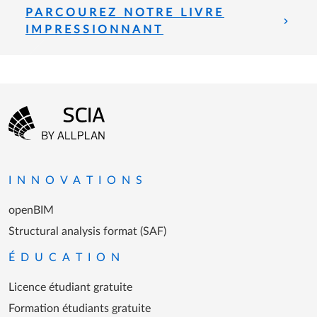
PARCOUREZ NOTRE LIVRE
IMPRESSIONNANT
Menu Pied de page
Aller à la page d'accueil
INNOVATIONS
openBIM
Structural analysis format (SAF)
ÉDUCATION
Licence étudiant gratuite
Formation étudiants gratuite