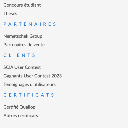
Concours étudiant
Thèses
PARTENAIRES
Nemetschek Group
Partenaires de vente
CLIENTS
SCIA User Contest
Gagnants User Contest 2023
Témoignages d'utilisateurs
CERTIFICATS
Certifié Qualiopi
Autres certificats