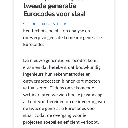
tweede generatie
Eurocodes voor staal
SCIA ENGINEER
Een technische blik op analyse en
ontwerp volgens de komende generatie
Eurocodes
De nieuwe generatie Eurocodes komt
eraan en dat betekent dat bouwkundig
ingenieurs hun rekenmethodes en
ontwerpprocessen binnenkort moeten
actualiseren. Tijdens onze komende
webinar laten we zien hoe je je vandaag
al kunt voorbereiden op de invoering van
de tweede generatie Eurocodes voor
staal, zodat de overgang voor je
projecten soepel en efficiënt verloopt.