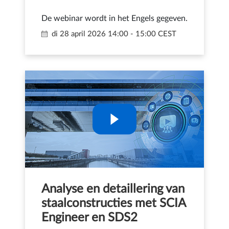
De webinar wordt in het Engels gegeven.
di 28 april 2026
14:00 - 15:00 CEST
Analyse en detaillering van
staalconstructies met SCIA
Engineer en SDS2