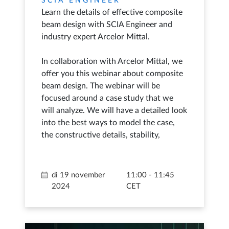
SCIA ENGINEER
Learn the details of effective composite
beam design with SCIA Engineer and
industry expert Arcelor Mittal.
In collaboration with Arcelor Mittal, we
offer you this webinar about composite
beam design. The webinar will be
focused around a case study that we
will analyze. We will have a detailed look
into the best ways to model the case,
the constructive details, stability,
di 19 november
11:00 - 11:45
2024
CET