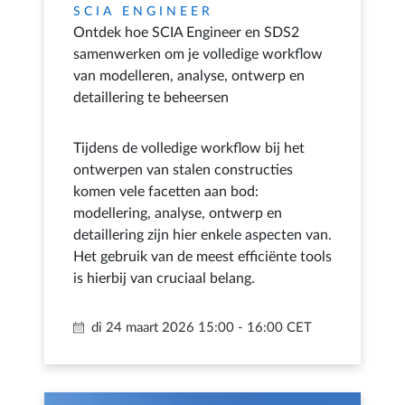
SCIA ENGINEER
Ontdek hoe SCIA Engineer en SDS2
samenwerken om je volledige workflow
van modelleren, analyse, ontwerp en
detaillering te beheersen
Tijdens de volledige workflow bij het
ontwerpen van stalen constructies
komen vele facetten aan bod:
modellering, analyse, ontwerp en
detaillering zijn hier enkele aspecten van.
Het gebruik van de meest efficiënte tools
is hierbij van cruciaal belang.
di 24 maart 2026
15:00 - 16:00 CET