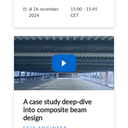
di 26 november
15:00 - 15:45
2024
CET
A case study deep-dive
into composite beam
design