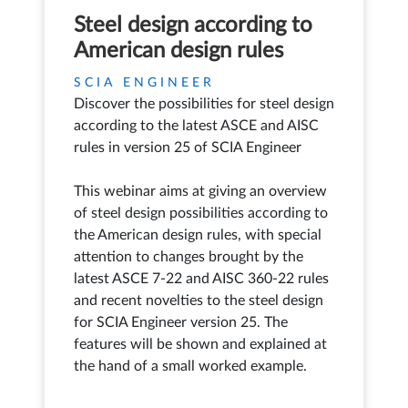
Steel design according to
American design rules
SCIA ENGINEER
Discover the possibilities for steel design
according to the latest ASCE and AISC
rules in version 25 of SCIA Engineer
This webinar aims at giving an overview
of steel design possibilities according to
the American design rules, with special
attention to changes brought by the
latest ASCE 7-22 and AISC 360-22 rules
and recent novelties to the steel design
for SCIA Engineer version 25. The
features will be shown and explained at
the hand of a small worked example.