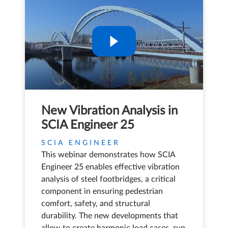
New Vibration Analysis in
SCIA Engineer 25
SCIA ENGINEER
This webinar demonstrates how SCIA
Engineer 25 enables effective vibration
analysis of steel footbridges, a critical
component in ensuring pedestrian
comfort, safety, and structural
durability. The new developments that