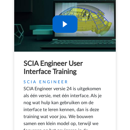
SCIA Engineer User
Interface Training
SCIA ENGINEER
SCIA Engineer versie 24 is uitgekomen
als één versie, met één interface. Als je
nog wat hulp kan gebruiken om de
interface te leren kennen, dan is deze
training wat voor jou. We bouwen
samen een klein model op, terwijl we