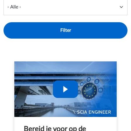
Bereid je voor op de