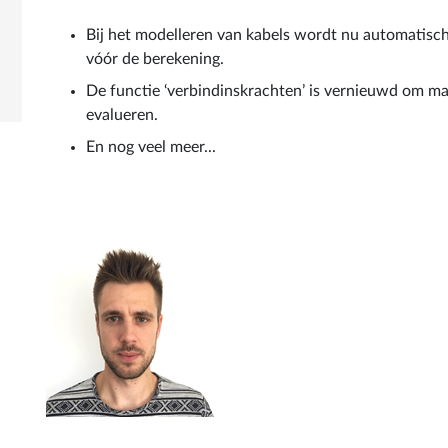
Bij het modelleren van kabels wordt nu automatisch
vóór de berekening.
De functie ‘verbindinskrachten’ is vernieuwd om ma
evalueren.
En nog veel meer...