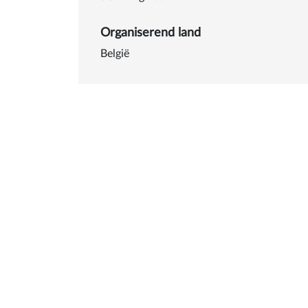
Organiserend land
België