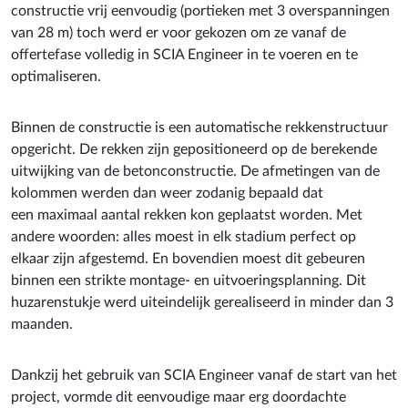
constructie vrij eenvoudig (portieken met 3 overspanningen
van 28 m) toch werd er voor gekozen om ze vanaf de
offertefase volledig in SCIA Engineer in te voeren en te
optimaliseren.
Binnen de constructie is een automatische rekkenstructuur
opgericht. De rekken zijn gepositioneerd op de berekende
uitwijking van de betonconstructie. De afmetingen van de
kolommen werden dan weer zodanig bepaald dat
een maximaal aantal rekken kon geplaatst worden. Met
andere woorden: alles moest in elk stadium perfect op
elkaar zijn afgestemd. En bovendien moest dit gebeuren
binnen een strikte montage- en uitvoeringsplanning. Dit
huzarenstukje werd uiteindelijk gerealiseerd in minder dan 3
maanden.
Dankzij het gebruik van SCIA Engineer vanaf de start van het
project, vormde dit eenvoudige maar erg doordachte