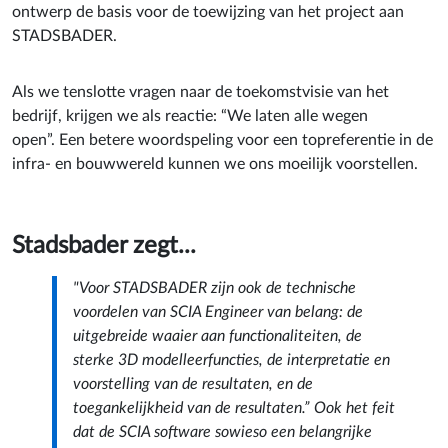
ontwerp de basis voor de toewijzing van het project aan
STADSBADER.
Als we tenslotte vragen naar de toekomstvisie van het
bedrijf, krijgen we als reactie: “We laten alle wegen
open”. Een betere woordspeling voor een topreferentie in de
infra- en bouwwereld kunnen we ons moeilijk voorstellen.
Stadsbader zegt...
"Voor STADSBADER zijn ook de technische
voordelen van SCIA Engineer van belang: de
uitgebreide waaier aan functionaliteiten, de
sterke 3D modelleerfuncties, de interpretatie en
voorstelling van de resultaten, en de
toegankelijkheid van de resultaten.” Ook het feit
dat de SCIA software sowieso een belangrijke