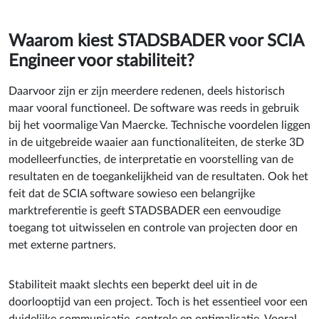
Waarom kiest STADSBADER voor SCIA
Engineer voor stabiliteit?
Daarvoor zijn er zijn meerdere redenen, deels historisch
maar vooral functioneel. De software was reeds in gebruik
bij het voormalige Van Maercke. Technische voordelen liggen
in de uitgebreide waaier aan functionaliteiten, de sterke 3D
modelleerfuncties, de interpretatie en voorstelling van de
resultaten en de toegankelijkheid van de resultaten. Ook het
feit dat de SCIA software sowieso een belangrijke
marktreferentie is geeft STADSBADER een eenvoudige
toegang tot uitwisselen en controle van projecten door en
met externe partners.
Stabiliteit maakt slechts een beperkt deel uit in de
doorlooptijd van een project. Toch is het essentieel voor een
duidelijke communicatie, controle en optimalisatie. Vooral