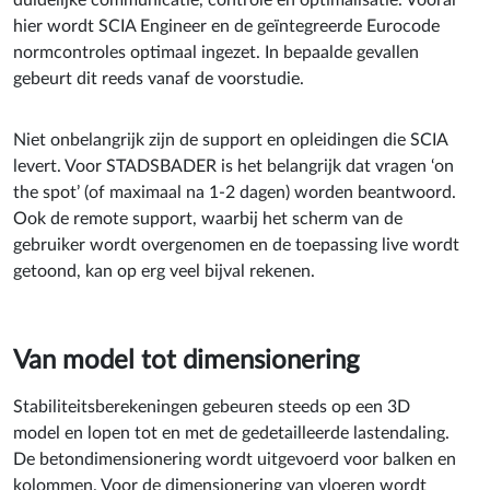
hier wordt SCIA Engineer en de geïntegreerde Eurocode
normcontroles optimaal ingezet. In bepaalde gevallen
gebeurt dit reeds vanaf de voorstudie.
Niet onbelangrijk zijn de support en opleidingen die SCIA
levert. Voor STADSBADER is het belangrijk dat vragen ‘on
the spot’ (of maximaal na 1-2 dagen) worden beantwoord.
Ook de remote support, waarbij het scherm van de
gebruiker wordt overgenomen en de toepassing live wordt
getoond, kan op erg veel bijval rekenen.
Van model tot dimensionering
Stabiliteitsberekeningen gebeuren steeds op een 3D
model en lopen tot en met de gedetailleerde lastendaling.
De betondimensionering wordt uitgevoerd voor balken en
kolommen. Voor de dimensionering van vloeren wordt