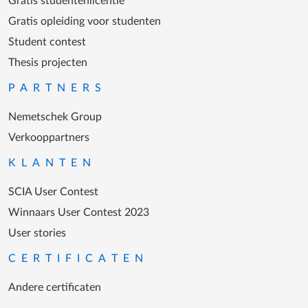
Gratis studentenlicentie
Gratis opleiding voor studenten
Student contest
Thesis projecten
PARTNERS
Nemetschek Group
Verkooppartners
KLANTEN
SCIA User Contest
Winnaars User Contest 2023
User stories
CERTIFICATEN
Andere certificaten