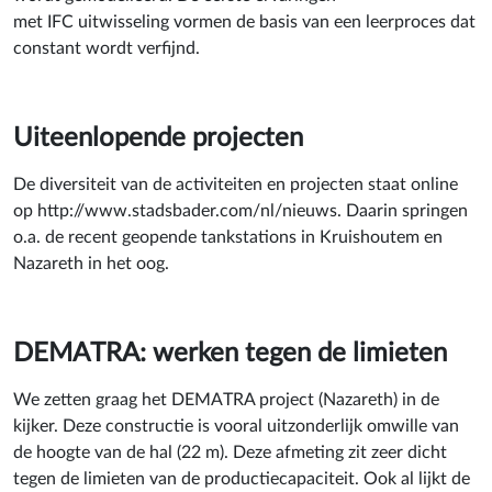
met IFC uitwisseling vormen de basis van een leerproces dat
constant wordt verfijnd.
Uiteenlopende projecten
De diversiteit van de activiteiten en projecten staat online
op http://www.stadsbader.com/nl/nieuws. Daarin springen
o.a. de recent geopende tankstations in Kruishoutem en
Nazareth in het oog.
DEMATRA: werken tegen de limieten
We zetten graag het DEMATRA project (Nazareth) in de
kijker. Deze constructie is vooral uitzonderlijk omwille van
de hoogte van de hal (22 m). Deze afmeting zit zeer dicht
tegen de limieten van de productiecapaciteit. Ook al lijkt de