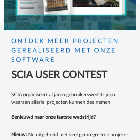
ONTDEK MEER PROJECTEN
GEREALISEERD MET ONZE
SOFTWARE
SCIA USER CONTEST
SCIA organiseert al jaren gebruikerswedstrijden
waaraan allerlei projecten kunnen deelnemen.
Benieuwd naar onze laatste wedstrijd?
Nieuw:
Nu uitgebreid met veel geïntegreerde project-