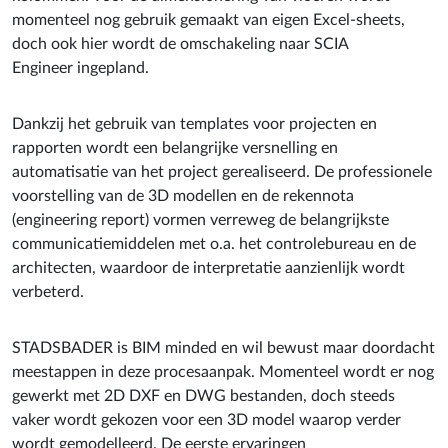
momenteel nog gebruik gemaakt van eigen Excel-sheets,
doch ook hier wordt de omschakeling naar SCIA
Engineer ingepland.
Dankzij het gebruik van templates voor projecten en
rapporten wordt een belangrijke versnelling en
automatisatie van het project gerealiseerd. De professionele
voorstelling van de 3D modellen en de rekennota
(engineering report) vormen verreweg de belangrijkste
communicatiemiddelen met o.a. het controlebureau en de
architecten, waardoor de interpretatie aanzienlijk wordt
verbeterd.
STADSBADER is BIM minded en wil bewust maar doordacht
meestappen in deze procesaanpak. Momenteel wordt er nog
gewerkt met 2D DXF en DWG bestanden, doch steeds
vaker wordt gekozen voor een 3D model waarop verder
wordt gemodelleerd. De eerste ervaringen