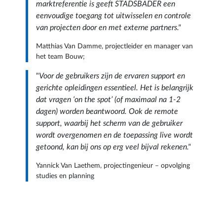
marktreferentie is geeft STADSBADER een
eenvoudige toegang tot uitwisselen en controle
van projecten door en met externe partners."
Matthias Van Damme, projectleider en manager van
het team Bouw;
"
Voor de gebruikers zijn de ervaren support en
gerichte opleidingen essentieel. Het is belangrijk
dat vragen ‘on the spot’ (of maximaal na 1-2
dagen) worden beantwoord. Ook de remote
support, waarbij het scherm van de gebruiker
wordt overgenomen en de toepassing live wordt
getoond, kan bij ons op erg veel bijval rekenen."
Yannick Van Laethem, projectingenieur – opvolging
studies en planning