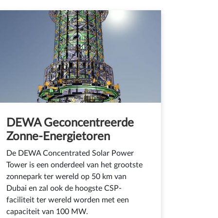
DEWA Geconcentreerde
Zonne-Energietoren
De DEWA Concentrated Solar Power
Tower is een onderdeel van het grootste
zonnepark ter wereld op 50 km van
Dubai en zal ook de hoogste CSP-
faciliteit ter wereld worden met een
capaciteit van 100 MW.