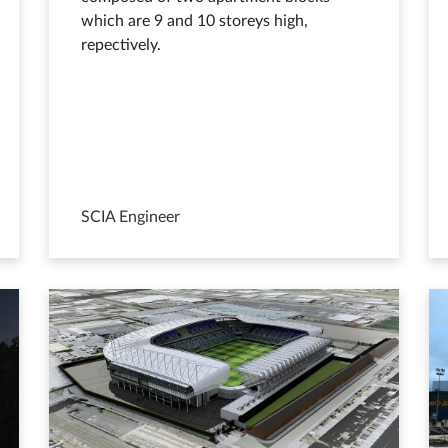
which are 9 and 10 storeys high,
repectively.
SCIA Engineer