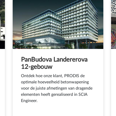
PanBudova Landererova
12-gebouw
Ontdek hoe onze klant, PRODIS de
optimale hoeveelheid betonwapening
voor de juiste afmetingen van dragende
elementen heeft gerealiseerd in SCIA
Engineer.