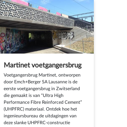
Martinet voetgangersbrug
Voetgangersbrug Martinet, ontworpen
door Emch+Berger SA Lausanne is de
eerste voetgangersbrug in Zwitserland
die gemaakt is van “Ultra High
Performance Fibre Reinforced Cement”
(UHPFRC) materiaal. Ontdek hoe het
ingenieursbureau de uitdagingen van
deze slanke UHPFRC-constructie