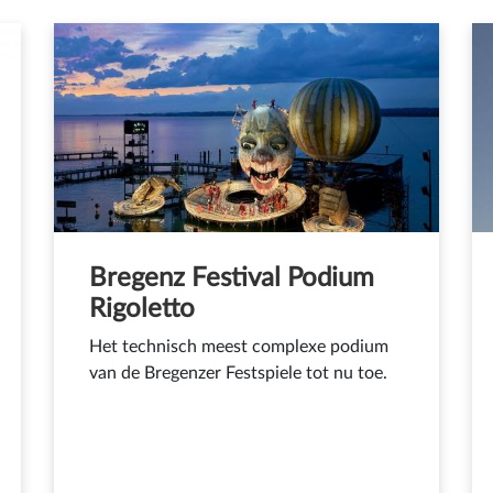
Bregenz Festival Podium
Rigoletto
Het technisch meest complexe podium
van de Bregenzer Festspiele tot nu toe.