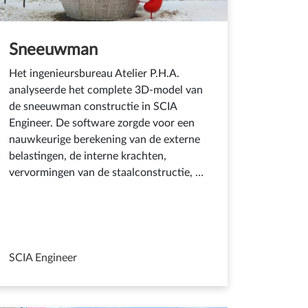
Sneeuwman
Het ingenieursbureau Atelier P.H.A.
analyseerde het complete 3D-model van
de sneeuwman constructie in SCIA
Engineer. De software zorgde voor een
nauwkeurige berekening van de externe
belastingen, de interne krachten,
vervormingen van de staalconstructie, …
SCIA Engineer