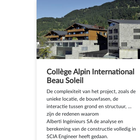
Collège Alpin International
Beau Soleil
De complexiteit van het project, zoals de
unieke locatie, de bouwfasen, de
interactie tussen grond en structuur, ...
zijn de redenen waarom
Alberti Ingénieurs SA de analyse en
berekening van de constructie volledig in
SCIA Engineer heeft gedaan.