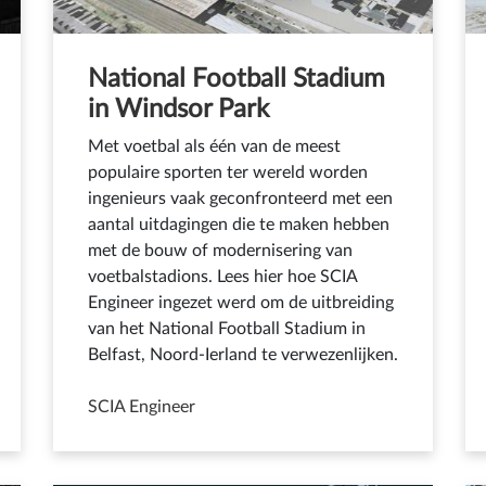
National Football Stadium
in Windsor Park
Met voetbal als één van de meest
populaire sporten ter wereld worden
ingenieurs vaak geconfronteerd met een
aantal uitdagingen die te maken hebben
met de bouw of modernisering van
voetbalstadions. Lees hier hoe SCIA
Engineer ingezet werd om de uitbreiding
van het National Football Stadium in
Belfast, Noord-Ierland te verwezenlijken.
SCIA Engineer