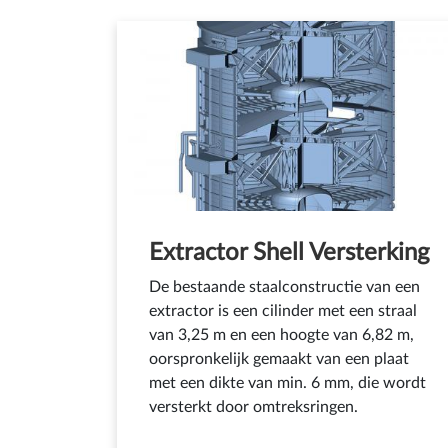
Extractor Shell Versterking
De bestaande staalconstructie van een
extractor is een cilinder met een straal
van 3,25 m en een hoogte van 6,82 m,
oorspronkelijk gemaakt van een plaat
met een dikte van min. 6 mm, die wordt
versterkt door omtreksringen.