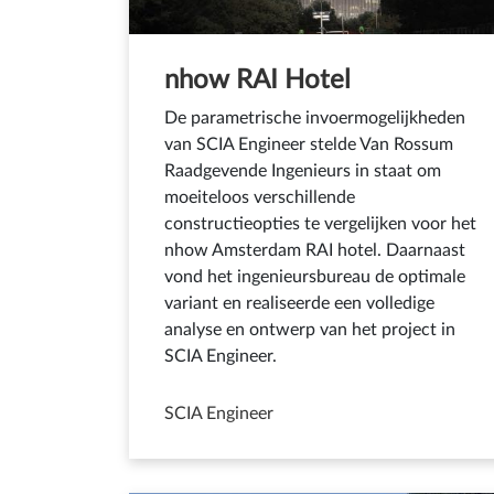
nhow RAI Hotel
De parametrische invoermogelijkheden
van SCIA Engineer stelde Van Rossum
Raadgevende Ingenieurs in staat om
moeiteloos verschillende
constructieopties te vergelijken voor het
nhow Amsterdam RAI hotel. Daarnaast
vond het ingenieursbureau de optimale
variant en realiseerde een volledige
analyse en ontwerp van het project in
SCIA Engineer.
SCIA Engineer