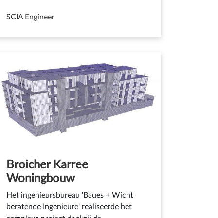
SCIA Engineer
Broicher Karree
Woningbouw
Het ingenieursbureau 'Baues + Wicht
beratende Ingenieure' realiseerde het