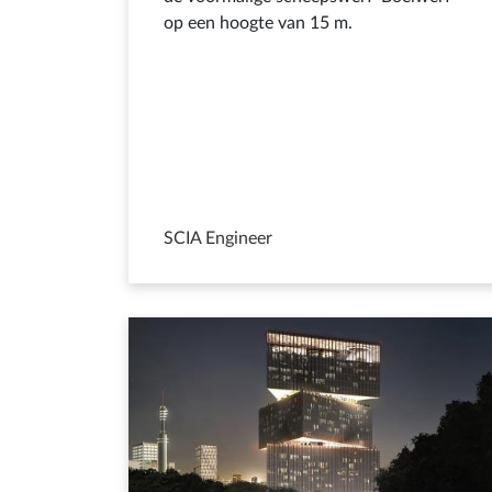
op een hoogte van 15 m.
SCIA Engineer