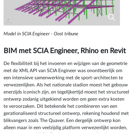
Model in SCIA Engineer - Oost tribune
BIM met SCIA Engineer, Rhino en Revit
De flexibiliteit bij het invoeren en wijzigen van de geometrie
met de XML API van SCIA Engineer was onontbeerlijk om
een intensieve samenwerking met de sport-architecten te
verwezenlijken. Als het nationale stadion moest het gebouw
enerzijds iconisch zijn, en tegelijkertijd moest het structureel
ontwerp zodanig uitgekiend worden om geen extra kosten
te veroorzaken. Dit betekende het combineren van een
gerationaliseerd structureel ontwerp, rekening houdend met
blikvangers zoals The Quaver. Een dergelijk ontwerp kon
alleen maar in een veelzijdig platform verwezenlijkt worden,