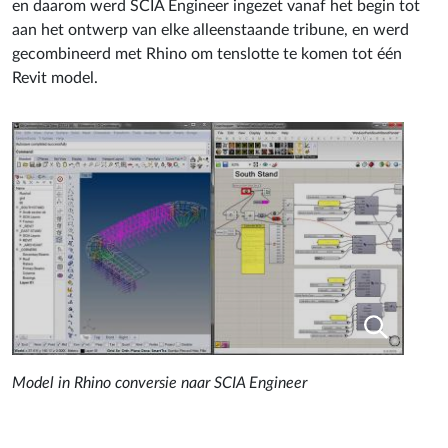
en daarom werd SCIA Engineer ingezet vanaf het begin tot
aan het ontwerp van elke alleenstaande tribune, en werd
gecombineerd met Rhino om tenslotte te komen tot één
Revit model.
Model in Rhino conversie naar SCIA Engineer