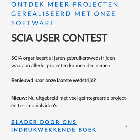
ONTDEK MEER PROJECTEN
GEREALISEERD MET ONZE
SOFTWARE
SCIA USER CONTEST
SCIA organiseert al jaren gebruikerswedstrijden
waaraan allerlei projecten kunnen deelnemen.
Benieuwd naar onze laatste wedstrijd?
Nieuw:
Nu uitgebreid met veel geïntegreerde project-
en testimonialvideo's
BLADER DOOR ONS
INDRUKWEKKENDE BOEK