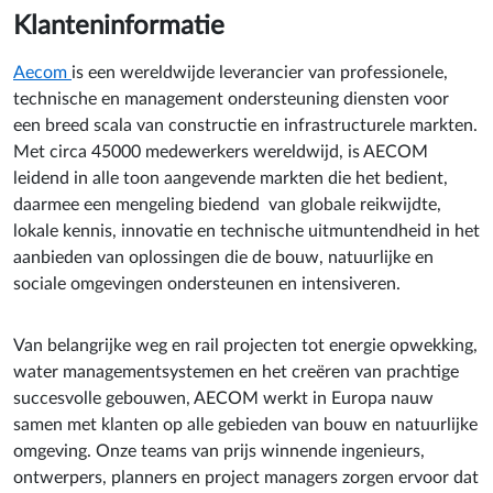
Klanteninformatie
Aecom
is een wereldwijde leverancier van professionele,
technische en management ondersteuning diensten voor
een breed scala van constructie en infrastructurele markten.
Met circa 45000 medewerkers wereldwijd, is AECOM
leidend in alle toon aangevende markten die het bedient,
daarmee een mengeling biedend van globale reikwijdte,
lokale kennis, innovatie en technische uitmuntendheid in het
aanbieden van oplossingen die de bouw, natuurlijke en
sociale omgevingen ondersteunen en intensiveren.
Van belangrijke weg en rail projecten tot energie opwekking,
water managementsystemen en het creëren van prachtige
succesvolle gebouwen, AECOM werkt in Europa nauw
samen met klanten op alle gebieden van bouw en natuurlijke
omgeving. Onze teams van prijs winnende ingenieurs,
ontwerpers, planners en project managers zorgen ervoor dat