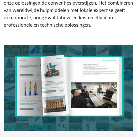
onze oplossingen de conventies overstijgen. Het combineren
van wereldwijde hulpmiddelen met lokale expertise geeft
exceptionele, hoog kwalitatieve en kosten efficiënte
professionele en technische oplossingen.