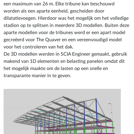
een maximum van 26 m. Elke tribune kan beschouwd
worden als een aparte eenheid, gescheiden door
dilatatievoegen. Hierdoor was het mogelijk om het volledige
stadion op te splitsen in meerdere 3D modellen. Buiten deze
aparte modellen voor de tribunes werd er een apart model
gecreëerd voor The Quaver en een vereenvoudigd model
voor het controleren van het dak.
De 3D modellen werden in SCIA Engineer gemaakt, gebruik
makend van 1D elementen en belasting panelen omdat dit
het mogelijk maakte om de lasten op een snelle en
transparante manier in te geven.