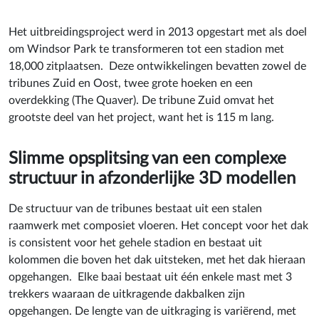
Het uitbreidingsproject werd in 2013 opgestart met als doel
om Windsor Park te transformeren tot een stadion met
18,000 zitplaatsen. Deze ontwikkelingen bevatten zowel de
tribunes Zuid en Oost, twee grote hoeken en een
overdekking (The Quaver). De tribune Zuid omvat het
grootste deel van het project, want het is 115 m lang.
Slimme opsplitsing van een complexe
structuur in afzonderlijke 3D modellen
De structuur van de tribunes bestaat uit een stalen
raamwerk met composiet vloeren. Het concept voor het dak
is consistent voor het gehele stadion en bestaat uit
kolommen die boven het dak uitsteken, met het dak hieraan
opgehangen. Elke baai bestaat uit één enkele mast met 3
trekkers waaraan de uitkragende dakbalken zijn
opgehangen. De lengte van de uitkraging is variërend, met