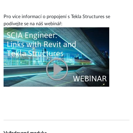
Pro více informací o propojení s Tekla Structures se
podívejte se na náš webinář: