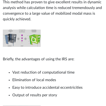
This method has proven to give excellent results in dynamic
analysis while calculation time is reduced tremendously and
convergence to a large value of mobilized modal mass is
quickly achieved.
Briefly, the advantages of using the IRS are:
Vast reduction of computational time
Elimination of local modes
Easy to introduce accidental eccentricities
Output of results per story