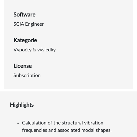
Software
SCIA Engineer
Kategorie
Výpočty & výsledky
License
Subscription
Highlights
Calculation of the structural vibration
frequencies and associated modal shapes.