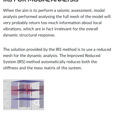
When the aim is to perform a seismic assessment, modal
analysis performed analysing the full mesh of the model will
very probably return too much information about local
vibrations, which are in fact irrelevant for the overall
dynamic structural response.
The solution provided by the IRS method is to use a reduced
mesh for the dynamic analysis. The Improved Reduced
System (IRS) method automatically reduces both the
stiffness and the mass matrix of the system.