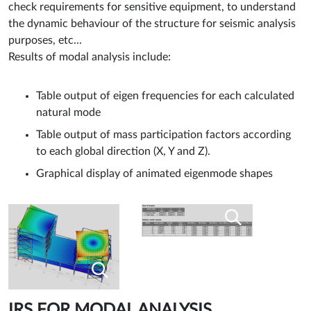
check requirements for sensitive equipment, to understand
the dynamic behaviour of the structure for seismic analysis
purposes, etc...
Results of modal analysis include:
Table output of eigen frequencies for each calculated
natural mode
Table output of mass participation factors according
to each global direction (X, Y and Z).
Graphical display of animated eigenmode shapes
IRS FOR MODAL ANALYSIS