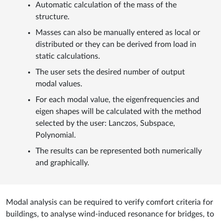
Automatic calculation of the mass of the
structure.
Masses can also be manually entered as local or
distributed or they can be derived from load in
static calculations.
The user sets the desired number of output
modal values.
For each modal value, the eigenfrequencies and
eigen shapes will be calculated with the method
selected by the user: Lanczos, Subspace,
Polynomial.
The results can be represented both numerically
and graphically.
Modal analysis can be required to verify comfort criteria for
buildings, to analyse wind-induced resonance for bridges, to