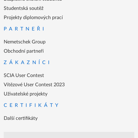
Studentská soutěž
Projekty diplomových prací
PARTNEŘI
Nemetschek Group
Obchodní partneři
ZÁKAZNÍCI
SCIA User Contest
Vítězové User Contest 2023
Uživatelské projekty
CERTIFIKÁTY
Další certifikáty