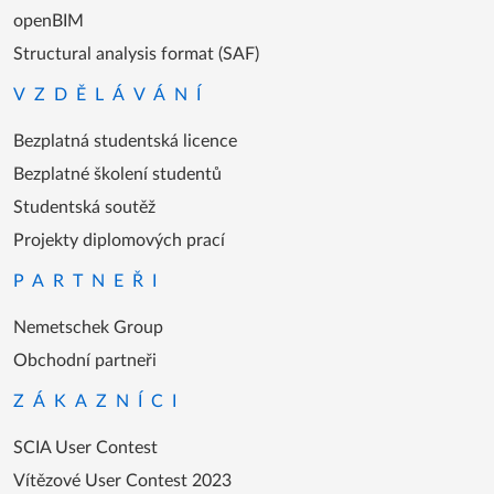
openBIM
Structural analysis format (SAF)
VZDĚLÁVÁNÍ
Bezplatná studentská licence
Bezplatné školení studentů
Studentská soutěž
Projekty diplomových prací
PARTNEŘI
Nemetschek Group
Obchodní partneři
ZÁKAZNÍCI
SCIA User Contest
Vítězové User Contest 2023