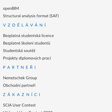
openBIM
Structural analysis format (SAF)
VZDĚLÁVÁNÍ
Bezplatná studentská licence
Bezplatné školení studentů
Studentská soutěž
Projekty diplomových prací
PARTNEŘI
Nemetschek Group
Obchodní partneři
ZÁKAZNÍCI
SCIA User Contest