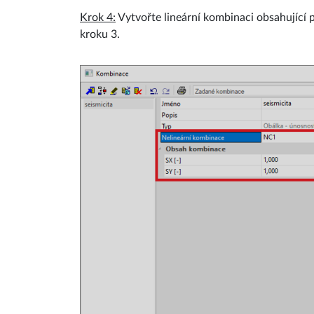
Krok 4:
Vytvořte lineární kombinaci obsahující p
kroku 3.