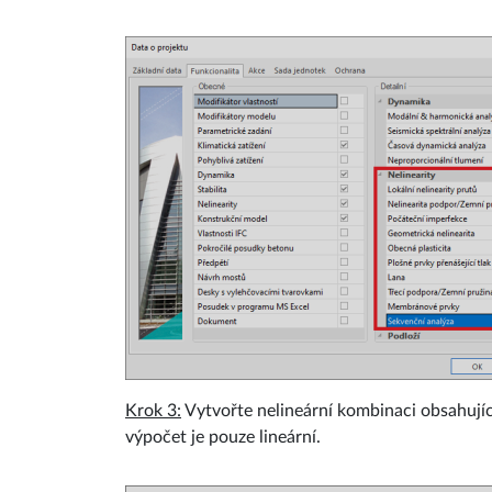
Krok 3:
Vytvořte nelineární kombinaci obsahujíc
výpočet je pouze lineární.