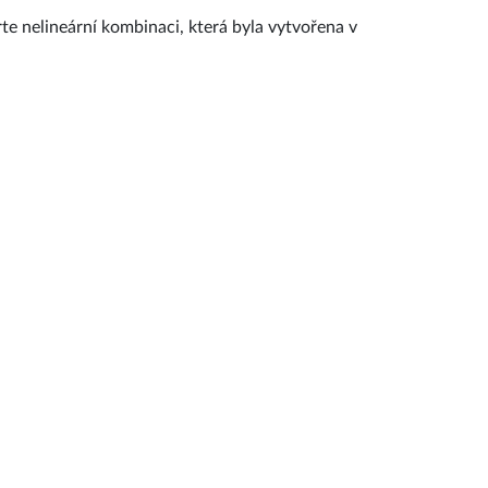
te nelineární kombinaci, která byla vytvořena v