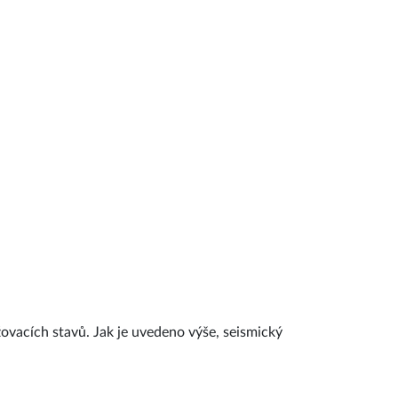
vacích stavů. Jak je uvedeno výše, seismický