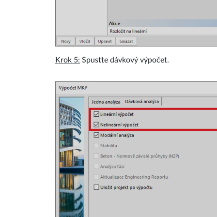
Krok 5:
Spusťte dávkový výpočet.