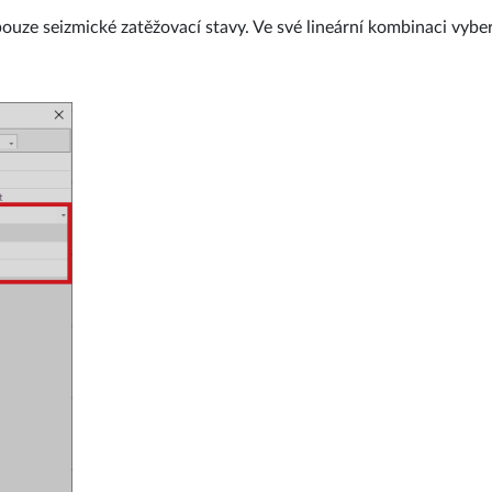
ouze seizmické zatěžovací stavy. Ve své lineární kombinaci vyber