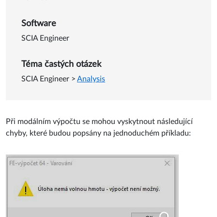
Software
SCIA Engineer
Téma častých otázek
SCIA Engineer
>
Analysis
Při modálním výpočtu se mohou vyskytnout následující
chyby, které budou popsány na jednoduchém příkladu: