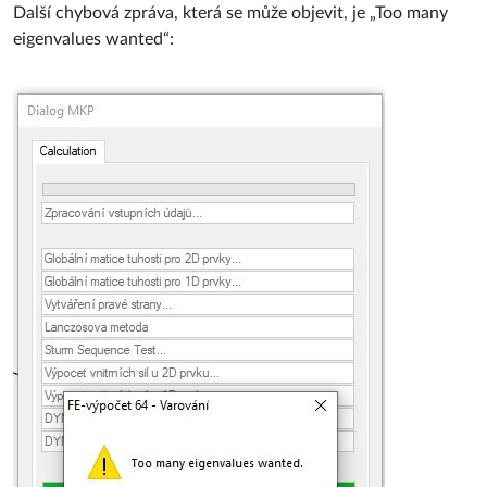
Další chybová zpráva, která se může objevit, je „Too many
eigenvalues wanted“: