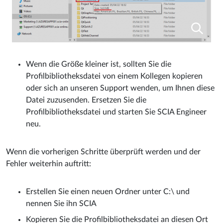
Wenn die Größe kleiner ist, sollten Sie die
Profilbibliotheksdatei von einem Kollegen kopieren
oder sich an unseren Support wenden, um Ihnen diese
Datei zuzusenden. Ersetzen Sie die
Profilbibliotheksdatei und starten Sie SCIA Engineer
neu.
Wenn die vorherigen Schritte überprüft werden und der
Fehler weiterhin auftritt:
Erstellen Sie einen neuen Ordner unter C:\ und
nennen Sie ihn SCIA
Kopieren Sie die Profilbibliotheksdatei an diesen Ort