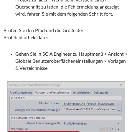
Querschnitt zu laden, die Fehlermeldung angezeigt
wird, fahren Sie mit dem folgenden Schritt fort.
Prüfen Sie den Pfad und die Größe der
Profilbibliotheksdatei.
Gehen Sie in SCIA Engineer zu Hauptmenü > Ansicht >
Globale Benutzeroberflächeneinstellungen > Vorlagen
& Verzeichnisse