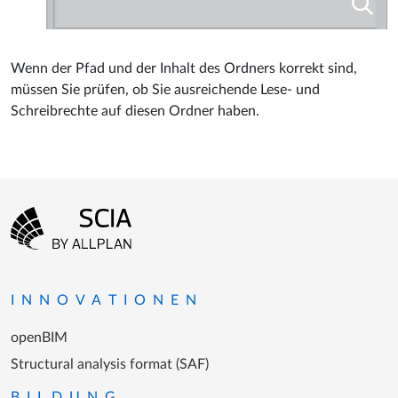
Wenn der Pfad und der Inhalt des Ordners korrekt sind,
müssen Sie prüfen, ob Sie ausreichende Lese- und
Schreibrechte auf diesen Ordner haben.
Fußzeilenmenü
Zur Startseite gehen
INNOVATIONEN
openBIM
Structural analysis format (SAF)
BILDUNG