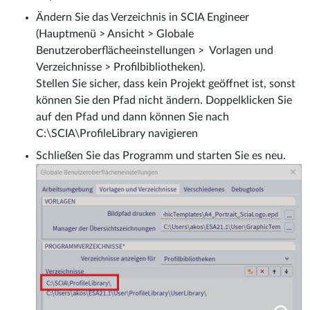
Ändern Sie das Verzeichnis in SCIA Engineer
(Hauptmenü > Ansicht > Globale
Benutzeroberflächeeinstellungen > Vorlagen und
Verzeichnisse > Profilbibliotheken).
Stellen Sie sicher, dass kein Projekt geöffnet ist, sonst
können Sie den Pfad nicht ändern. Doppelklicken Sie
auf den Pfad und dann können Sie nach
C:\SCIA\ProfileLibrary navigieren
Schließen Sie das Programm und starten Sie es neu.