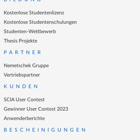
Kostenlose Studentenlizenz
Kostenlose Studentenschulungen
Studenten-Wettbewerb
Thesis Projekte
PARTNER
Nemetschek Gruppe
Vertriebspartner
KUNDEN
SCIA User Contest
Gewinner User Contest 2023
Anwenderberichte
BESCHEINIGUNGEN