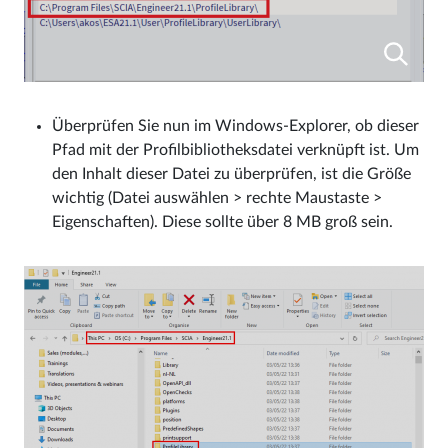
Überprüfen Sie nun im Windows-Explorer, ob dieser
Pfad mit der Profilbibliotheksdatei verknüpft ist. Um
den Inhalt dieser Datei zu überprüfen, ist die Größe
wichtig (Datei auswählen > rechte Maustaste >
Eigenschaften). Diese sollte über 8 MB groß sein.