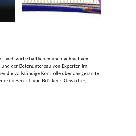
t nach wirtschaftlichen und nachhaltigen
u und der Betonunterbau von Experten im
 die vollständige Kontrolle über das gesamte
ieure im Bereich von Brücken-, Gewerbe-,