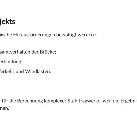
jekts
ische Herausforderungen bewältigt werden :
samtverhalten der Brücke;
Verbindung;
erkehr und Windlasten.
 für die Berechnung komplexer Stahltragwerke, weil die Ergebnis
nen.”