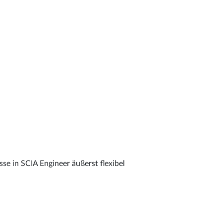
se in SCIA Engineer äußerst flexibel