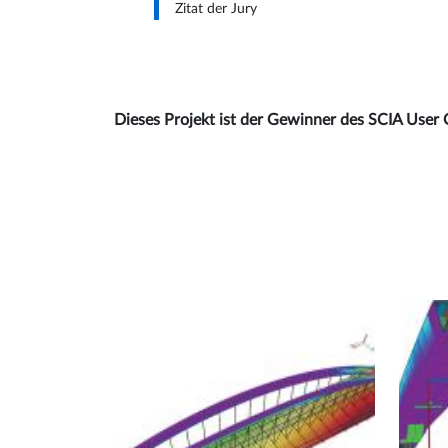
Zitat der Jury
Dieses Projekt ist der Gewinner des SCIA User 