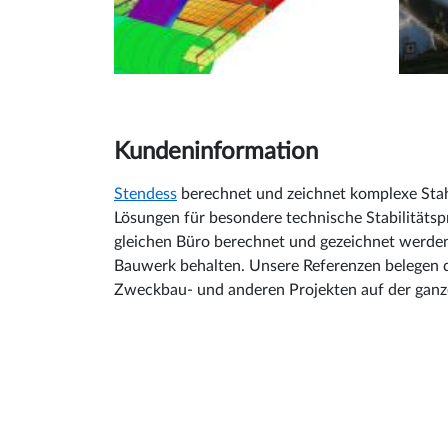
Kundeninformation
Stendess
berechnet und zeichnet komplexe Stahl
Lösungen für besondere technische Stabilitäts
gleichen Büro berechnet und gezeichnet werde
Bauwerk behalten. Unsere Referenzen belegen di
Zweckbau- und anderen Projekten auf der ganz