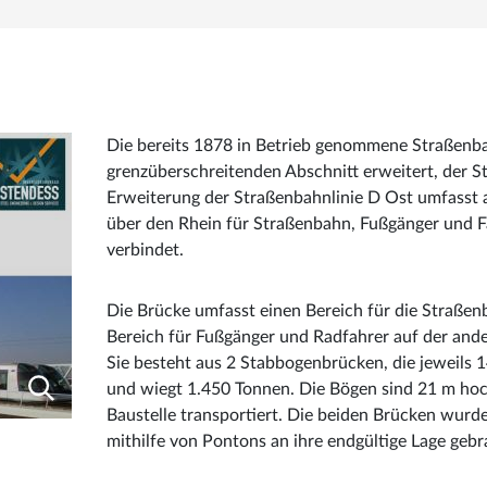
Die bereits 1878 in Betrieb genommene Straßenba
grenzüberschreitenden Abschnitt erweitert, der S
Erweiterung der Straßenbahnlinie D Ost umfasst
über den Rhein für Straßenbahn, Fußgänger und F
verbindet.
Die Brücke umfasst einen Bereich für die Straßen
Bereich für Fußgänger und Radfahrer auf der ande
Sie besteht aus 2 Stabbogenbrücken, die jeweils 1
und wiegt 1.450 Tonnen. Die Bögen sind 21 m hoc
Baustelle transportiert. Die beiden Brücken wur
mithilfe von Pontons an ihre endgültige Lage gebr