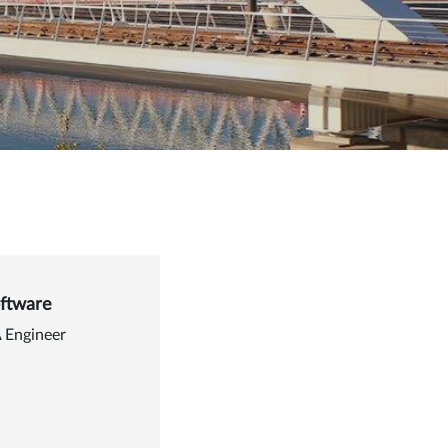
ftware
 Engineer