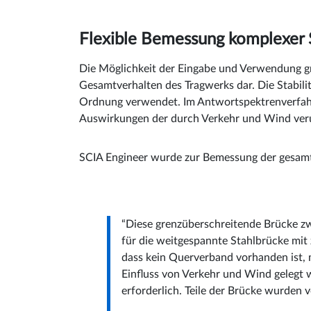
Flexible Bemessung komplexer 
Die Möglichkeit der Eingabe und Verwendung gr
Gesamtverhalten des Tragwerks dar. Die Stabilit
Ordnung verwendet. Im Antwortspektrenverfahre
Auswirkungen der durch Verkehr und Wind veru
SCIA Engineer wurde zur Bemessung der gesam
“Diese grenzüberschreitende Brücke z
für die weitgespannte Stahlbrücke mi
dass kein Querverband vorhanden ist, 
Einfluss von Verkehr und Wind gelegt
erforderlich. Teile der Brücke wurden 