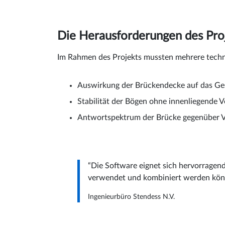
Die Herausforderungen des Pro
Im Rahmen des Projekts mussten mehrere techn
Auswirkung der Brückendecke auf das Ge
Stabilität der Bögen ohne innenliegende 
Antwortspektrum der Brücke gegenüber V
“Die Software eignet sich hervorragend
verwendet und kombiniert werden kön
Ingenieurbüro Stendess N.V.