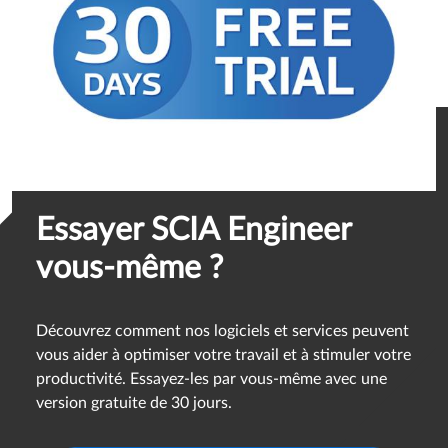
Essayer SCIA Engineer
vous-même ?
Découvrez comment nos logiciels et services peuvent
vous aider à optimiser votre travail et à stimuler votre
productivité. Essayez-les par vous-même avec une
version gratuite de 30 jours.