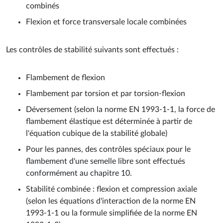
combinés
Flexion et force transversale locale combinées
Les contrôles de stabilité suivants sont effectués :
Flambement de flexion
Flambement par torsion et par torsion-flexion
Déversement (selon la norme EN 1993-1-1, la force de
flambement élastique est déterminée à partir de
l'équation cubique de la stabilité globale)
Pour les pannes, des contrôles spéciaux pour le
flambement d'une semelle libre sont effectués
conformément au chapitre 10.
Stabilité combinée : flexion et compression axiale
(selon les équations d'interaction de la norme EN
1993-1-1 ou la formule simplifiée de la norme EN