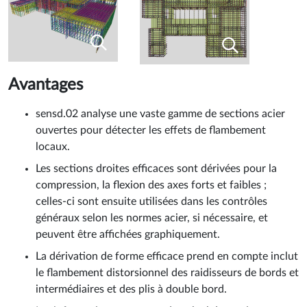
Avantages
sensd.02 analyse une vaste gamme de sections acier
ouvertes pour détecter les effets de flambement
locaux.
Les sections droites efficaces sont dérivées pour la
compression, la flexion des axes forts et faibles ;
celles-ci sont ensuite utilisées dans les contrôles
généraux selon les normes acier, si nécessaire, et
peuvent être affichées graphiquement.
La dérivation de forme efficace prend en compte inclut
le flambement distorsionnel des raidisseurs de bords et
intermédiaires et des plis à double bord.