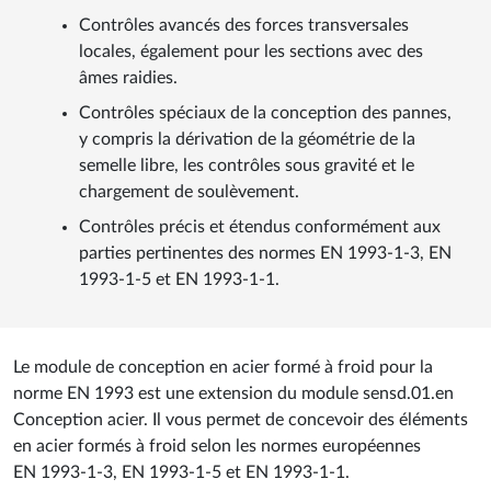
Contrôles avancés des forces transversales
locales, également pour les sections avec des
âmes raidies.
Contrôles spéciaux de la conception des pannes,
y compris la dérivation de la géométrie de la
semelle libre, les contrôles sous gravité et le
chargement de soulèvement.
Contrôles précis et étendus conformément aux
parties pertinentes des normes EN 1993-1-3, EN
1993-1-5 et EN 1993-1-1.
Le module de conception en acier formé à froid pour la
norme EN 1993 est une extension du module sensd.01.en
Conception acier. Il vous permet de concevoir des éléments
en acier formés à froid selon les normes européennes
EN 1993-1-3, EN 1993-1-5 et EN 1993-1-1.