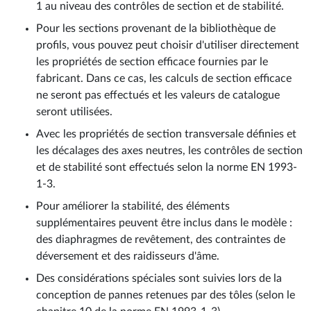
1 au niveau des contrôles de section et de stabilité.
Pour les sections provenant de la bibliothèque de
profils, vous pouvez peut choisir d'utiliser directement
les propriétés de section efficace fournies par le
fabricant. Dans ce cas, les calculs de section efficace
ne seront pas effectués et les valeurs de catalogue
seront utilisées.
Avec les propriétés de section transversale définies et
les décalages des axes neutres, les contrôles de section
et de stabilité sont effectués selon la norme EN 1993-
1-3.
Pour améliorer la stabilité, des éléments
supplémentaires peuvent être inclus dans le modèle :
des diaphragmes de revêtement, des contraintes de
déversement et des raidisseurs d'âme.
Des considérations spéciales sont suivies lors de la
conception de pannes retenues par des tôles (selon le