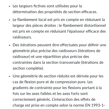
Les largeurs fictives sont utilisées pour la
détermination des propriétés de section efficaces.
Le flambement local est pris en compte en réduisant la
largeur des pièces droites ; le flambement distortionnel
est pris en compte en réduisant l'épaisseur efficace des
raidisseurs.
Des itérations peuvent être effectuées pour définir une
géométrie plus précise des raidisseurs (itérations de
raidisseur) et une répartition plus précise des
contraintes dans la section transversale (itérations de
section complète).
Une géométrie de section réduite est dérivée pour les
cas de flexion pure et de compression pure. Les
gradients de contrainte pour les flexions portant à la
fois sur les axes faibles et les axes forts sont
correctement générés. L'interaction des effets de
charge est prise en compte selon la norme EN 1993-1-