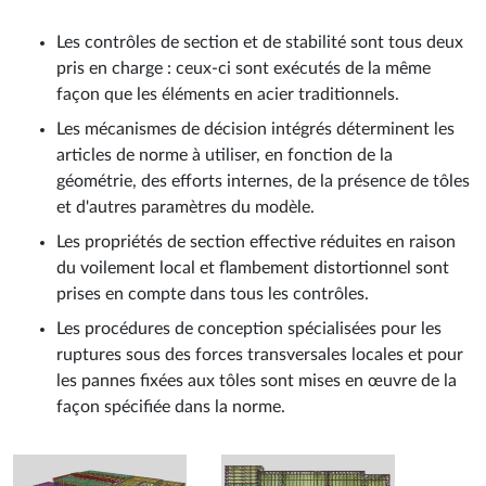
Les contrôles de section et de stabilité sont tous deux
pris en charge : ceux-ci sont exécutés de la même
façon que les éléments en acier traditionnels.
Les mécanismes de décision intégrés déterminent les
articles de norme à utiliser, en fonction de la
géométrie, des efforts internes, de la présence de tôles
et d'autres paramètres du modèle.
Les propriétés de section effective réduites en raison
du voilement local et flambement distortionnel sont
prises en compte dans tous les contrôles.
Les procédures de conception spécialisées pour les
ruptures sous des forces transversales locales et pour
les pannes fixées aux tôles sont mises en œuvre de la
façon spécifiée dans la norme.