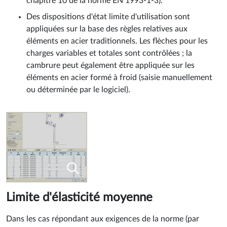
chapitre 10 de la norme EN 1993-1-3).
Des dispositions d'état limite d'utilisation sont
appliquées sur la base des règles relatives aux
éléments en acier traditionnels. Les flèches pour les
charges variables et totales sont contrôlées ; la
cambrure peut également être appliquée sur les
éléments en acier formé à froid (saisie manuellement
ou déterminée par le logiciel).
Limite d'élasticité moyenne
Dans les cas répondant aux exigences de la norme (par