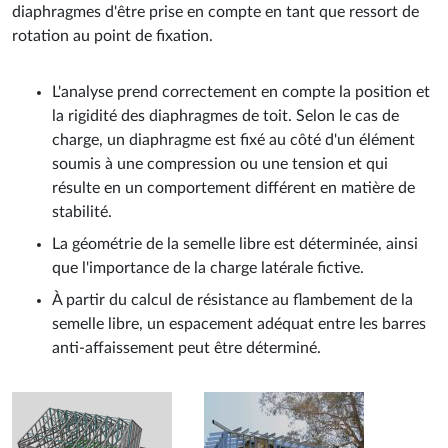
diaphragmes d'être prise en compte en tant que ressort de
rotation au point de fixation.
L'analyse prend correctement en compte la position et
la rigidité des diaphragmes de toit. Selon le cas de
charge, un diaphragme est fixé au côté d'un élément
soumis à une compression ou une tension et qui
résulte en un comportement différent en matière de
stabilité.
La géométrie de la semelle libre est déterminée, ainsi
que l'importance de la charge latérale fictive.
À partir du calcul de résistance au flambement de la
semelle libre, un espacement adéquat entre les barres
anti-affaissement peut être déterminé.