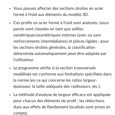
​Vous pouvez affecter des sections droites en acier
formé à froid aux éléments du modèle 3D.
Ces profils en acier formé à froid sont analysés. Leurs
parois sont classées en tant que saillies
symétriques/asymétriques internes (avec ou sans
renforcements intermédiaires) et pièces rigides ; pour
les sections droites générales, la classification
déterminée automatiquement peut être adaptée par
l'utilisateur.
Le programme vérifie si la section transversale
modélisée est conforme aux limitations spécifiées dans
la norme (en ce qui concerne les ratios largeur-
épaisseur, la taille adéquate des raidisseurs, etc.).
La méthode d'analyse de largeur efficace est appliquée
pour chacun des éléments de profil ; les réductions
dues aux effets de flambement localisés sont prises en
compte.