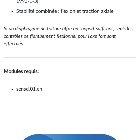
1993-1-3)
Stabilité combinée : flexion et traction axiale
Si un diaphragme de toiture offre un support suffisant, seuls les
contrôles de flambement flexionnel pour l'axe fort sont
effectués.
Modules requis:
sensd.01.en