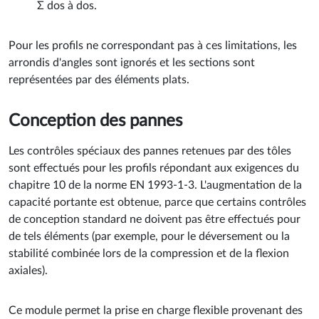
Σ dos à dos.
Pour les profils ne correspondant pas à ces limitations, les
arrondis d'angles sont ignorés et les sections sont
représentées par des éléments plats.
Conception des pannes
Les contrôles spéciaux des pannes retenues par des tôles
sont effectués pour les profils répondant aux exigences du
chapitre 10 de la norme EN 1993-1-3. L'augmentation de la
capacité portante est obtenue, parce que certains contrôles
de conception standard ne doivent pas être effectués pour
de tels éléments (par exemple, pour le déversement ou la
stabilité combinée lors de la compression et de la flexion
axiales).
Ce module permet la prise en charge flexible provenant des