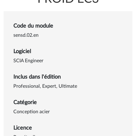
Code du module
sensd.02.en
Logiciel
SCIA Engineer
Inclus dans l'édition
Professional
,
Expert
,
Ultimate
Catégorie
Conception acier
Licence