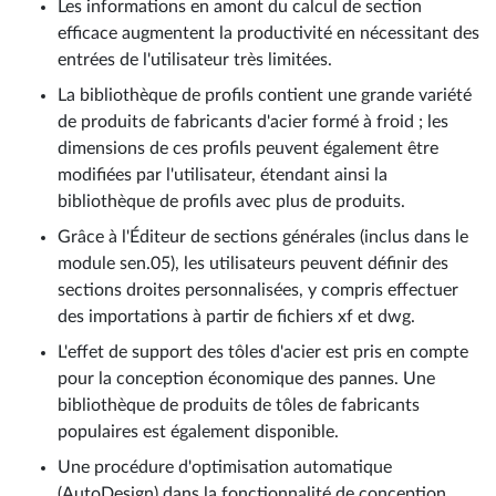
Les informations en amont du calcul de section
efficace augmentent la productivité en nécessitant des
entrées de l'utilisateur très limitées.
La bibliothèque de profils contient une grande variété
de produits de fabricants d'acier formé à froid ; les
dimensions de ces profils peuvent également être
modifiées par l'utilisateur, étendant ainsi la
bibliothèque de profils avec plus de produits.
Grâce à l'Éditeur de sections générales (inclus dans le
module sen.05), les utilisateurs peuvent définir des
sections droites personnalisées, y compris effectuer
des importations à partir de fichiers xf et dwg.
L'effet de support des tôles d'acier est pris en compte
pour la conception économique des pannes. Une
bibliothèque de produits de tôles de fabricants
populaires est également disponible.
Une procédure d'optimisation automatique
(AutoDesign) dans la fonctionnalité de conception