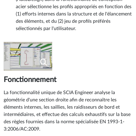
acier sélectionne les profils appropriés en fonction des
(1) efforts internes dans la structure et de l'élancement
des éléments, et du (2) jeu de profils préférés
sélectionnés par l'utilisateur.
Fonctionnement
La fonctionnalité unique de SCIA Engineer analyse la
géométrie d'une section droite afin de reconnaître les
éléments internes, les saillies, les raidisseurs de bord et
intermédiaires, et effectue des calculs exhaustifs sur la base
des règles fournies dans la norme spécialisée EN 1993-1-
3:2006/AC:2009.