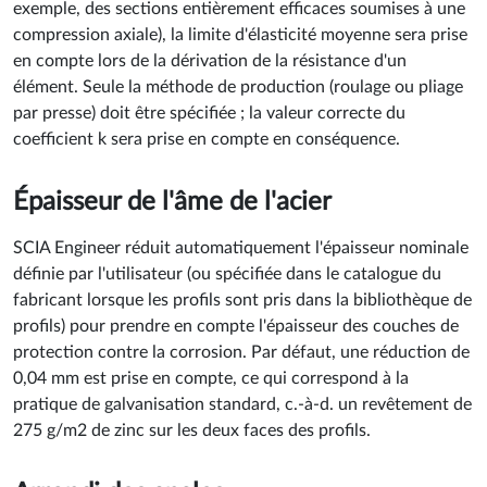
exemple, des sections entièrement efficaces soumises à une
compression axiale), la limite d'élasticité moyenne sera prise
en compte lors de la dérivation de la résistance d'un
élément. Seule la méthode de production (roulage ou pliage
par presse) doit être spécifiée ; la valeur correcte du
coefficient k sera prise en compte en conséquence.
Épaisseur de l'âme de l'acier
SCIA Engineer réduit automatiquement l'épaisseur nominale
définie par l'utilisateur (ou spécifiée dans le catalogue du
fabricant lorsque les profils sont pris dans la bibliothèque de
profils) pour prendre en compte l'épaisseur des couches de
protection contre la corrosion. Par défaut, une réduction de
0,04 mm est prise en compte, ce qui correspond à la
pratique de galvanisation standard, c.-à-d. un revêtement de
275 g/m2 de zinc sur les deux faces des profils.