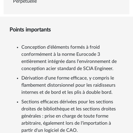
Perpétuelle
Points importants
Conception d'éléments formés à froid
conformément à la norme Eurocode 3
entièrement intégrée dans l'environnement de
conception acier standard de SCIA Engineer.
Dérivation d'une forme efficace, y compris le
flambement distorsionnel pour les raidisseurs
internes et de bord et les plis à double bord.
Sections efficaces dérivées pour les sections
droites de bibliothèque et les sections droites
générales : prise en charge de toute forme
arbitraire, également lors de l'importation à
partir d'un logiciel de CAO.