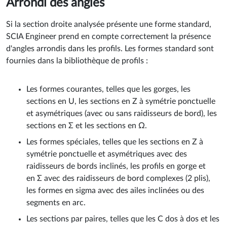
Arrondi des angles
Si la section droite analysée présente une forme standard,
SCIA Engineer prend en compte correctement la présence
d'angles arrondis dans les profils. Les formes standard sont
fournies dans la bibliothèque de profils :
Les formes courantes, telles que les gorges, les
sections en U, les sections en Z à symétrie ponctuelle
et asymétriques (avec ou sans raidisseurs de bord), les
sections en Σ et les sections en Ω.
Les formes spéciales, telles que les sections en Z à
symétrie ponctuelle et asymétriques avec des
raidisseurs de bords inclinés, les profils en gorge et
en Σ avec des raidisseurs de bord complexes (2 plis),
les formes en sigma avec des ailes inclinées ou des
segments en arc.
Les sections par paires, telles que les C dos à dos et les