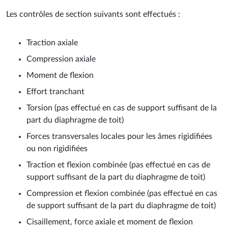
Les contrôles de section suivants sont effectués :
Traction axiale
Compression axiale
Moment de flexion
Effort tranchant
Torsion (pas effectué en cas de support suffisant de la
part du diaphragme de toit)
Forces transversales locales pour les âmes rigidifiées
ou non rigidifiées
Traction et flexion combinée (pas effectué en cas de
support suffisant de la part du diaphragme de toit)
Compression et flexion combinée (pas effectué en cas
de support suffisant de la part du diaphragme de toit)
Cisaillement, force axiale et moment de flexion