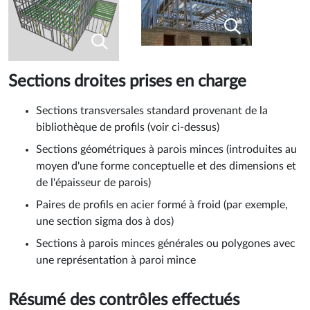
Sections droites prises en charge
Sections transversales standard provenant de la
bibliothèque de profils (voir ci-dessus)
Sections géométriques à parois minces (introduites au
moyen d'une forme conceptuelle et des dimensions et
de l'épaisseur de parois)
Paires de profils en acier formé à froid (par exemple,
une section sigma dos à dos)
Sections à parois minces générales ou polygones avec
une représentation à paroi mince
Résumé des contrôles effectués