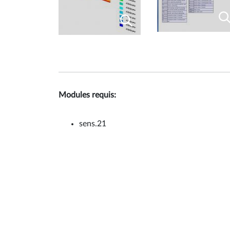
Modules requis:
sens.21