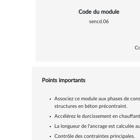
Code du module
sencd.06
Co
Points importants
Associez ce module aux phases de constr
structures en béton précontraint.
Accélérez le durcissement en chauffant
La longueur de l'ancrage est calculée 
Contrôle des contraintes principales.