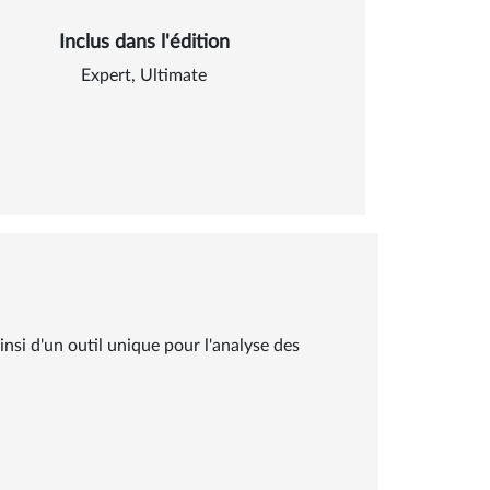
Inclus dans l'édition
Expert
,
Ultimate
nsi d'un outil unique pour l'analyse des