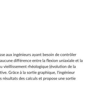
esse aux ingénieurs ayant besoin de contrôler
 aucune différence entre la flexion uniaxiale et la
u vieillissement rhéologique (évolution de la
ive. Grâce à la sortie graphique, l'ingénieur
 résultats des calculs et propose une sortie