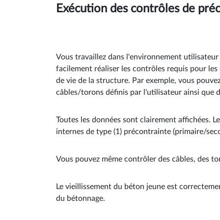
Exécution des contrôles de pré
Vous travaillez dans l'environnement utilisateu
facilement réaliser les contrôles requis pour l
de vie de la structure. Par exemple, vous pouvez 
câbles/torons définis par l'utilisateur ainsi que 
Toutes les données sont clairement affichées. Le
internes de type (1) précontrainte (primaire/seco
Vous pouvez même contrôler des câbles, des toron
Le vieillissement du béton jeune est correcteme
du bétonnage.