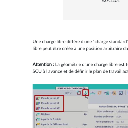
ESA1201
Une charge libre diffère d'une "charge standard
libre peut être créée à une position arbitraire da
Attention :
La géométrie d'une charge libre est t
SCU à l'avance et de définir le plan de travail a