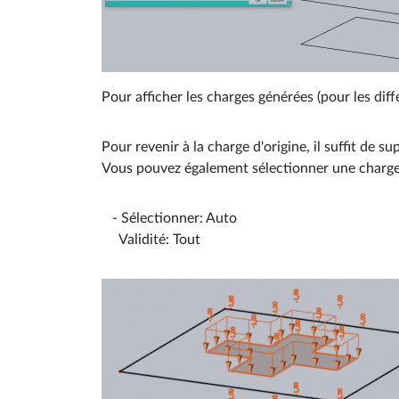
Pour afficher les charges générées (pour les diff
Pour revenir à la charge d'origine, il suffit de
Vous pouvez également sélectionner une charge gé
- Sélectionner: Auto
Validité: Tout