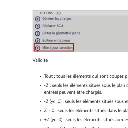
Validité
Tout : tous les éléments qui sont coupés pa
-Z : seuls les éléments situés sous le plan
entrée) peuvent être chargés.
-Z (yc. 0) : seuls les éléments situés sous 
Z = 0 : seuls les éléments situés dans le p
+Z (yc. 0) : seuls les éléments situés au-d