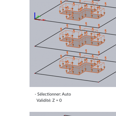
- Sélectionner: Auto
Validité: Z = 0