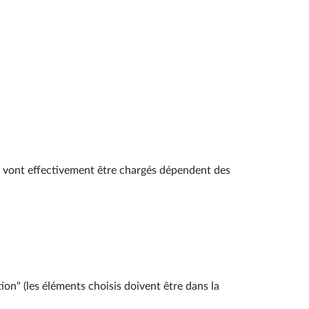
ui vont effectivement être chargés dépendent des
tion" (les éléments choisis doivent être dans la