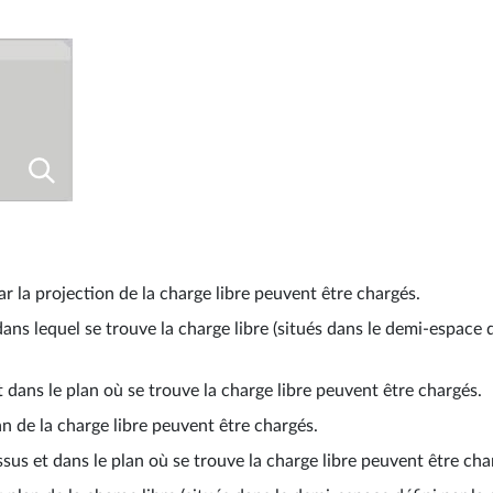
r la projection de la charge libre peuvent être chargés.
 dans lequel se trouve la charge libre (situés dans le demi-espace
et dans le plan où se trouve la charge libre peuvent être chargés.
lan de la charge libre peuvent être chargés.
essus et dans le plan où se trouve la charge libre peuvent être cha