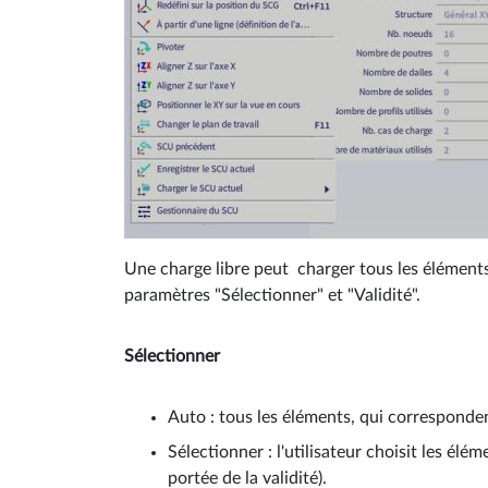
Une charge libre peut charger tous les éléments
paramètres "Sélectionner" et "Validité".
Sélectionner
Auto : tous les éléments, qui correspondent
Sélectionner : l'utilisateur choisit les élé
portée de la validité).