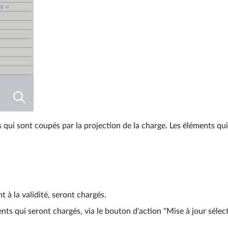
 qui sont coupés par la projection de la charge. Les éléments q
 à la validité, seront chargés.
ments qui seront chargés, via le bouton d'action "Mise à jour sélec