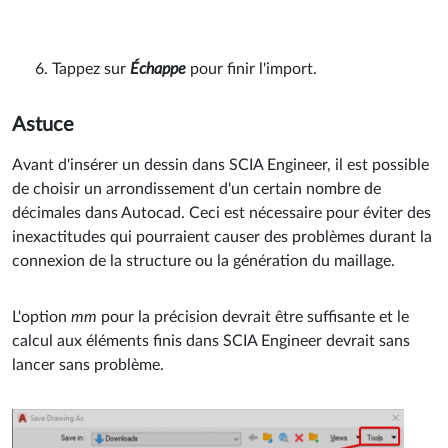
Tappez sur
Échappe
pour finir l'import.
Astuce
Avant d'insérer un dessin dans SCIA Engineer, il est possible
de choisir un arrondissement d'un certain nombre de
décimales dans Autocad. Ceci est nécessaire pour éviter des
inexactitudes qui pourraient causer des problèmes durant la
connexion de la structure ou la génération du maillage.
L'option
mm
pour la précision devrait être suffisante et le
calcul aux éléments finis dans SCIA Engineer devrait sans
lancer sans problème.