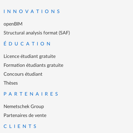
INNOVATIONS
openBIM
Structural analysis format (SAF)
ÉDUCATION
Licence étudiant gratuite
Formation étudiants gratuite
Concours étudiant
Thèses
PARTENAIRES
Nemetschek Group
Partenaires de vente
CLIENTS