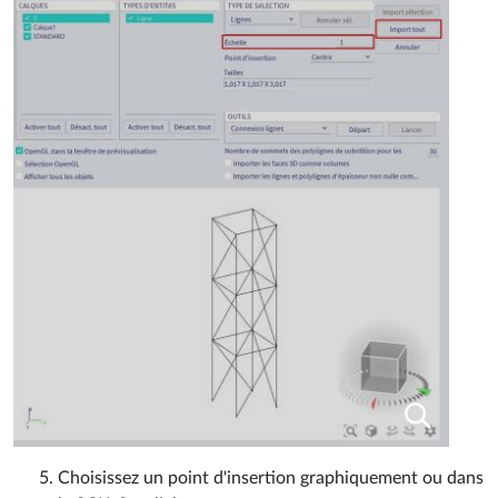
Choisissez un point d'insertion graphiquement ou dans