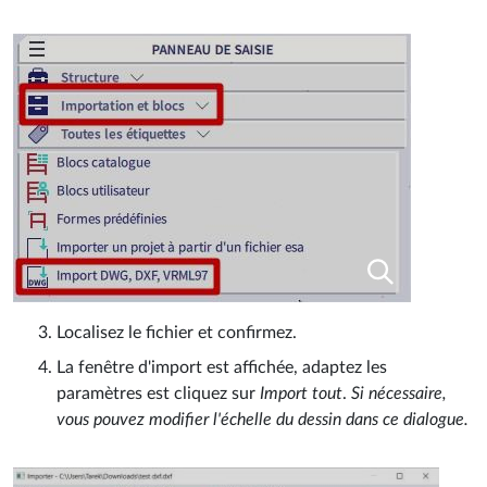
Localisez le fichier et confirmez.
La fenêtre d'import est affichée, adaptez les
paramètres est cliquez sur
Import tout
.
Si nécessaire,
vous pouvez modifier l'échelle du dessin dans ce dialogue.