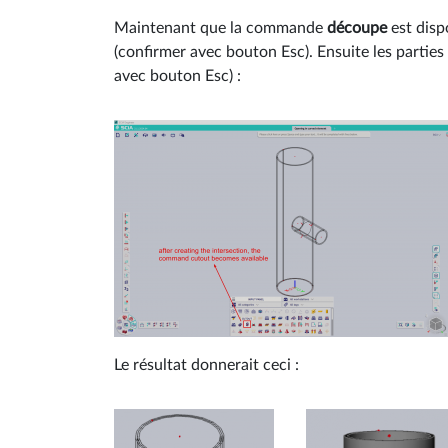
Maintenant que la commande
découpe
est disp
(confirmer avec bouton Esc). Ensuite les partie
avec bouton Esc) :
Le résultat donnerait ceci :