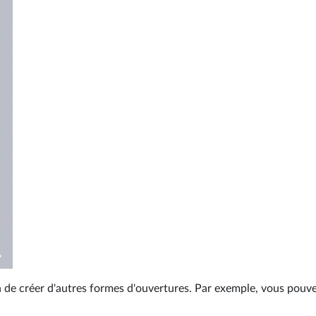
n de créer d'autres formes d'ouvertures. Par exemple, vous pouv