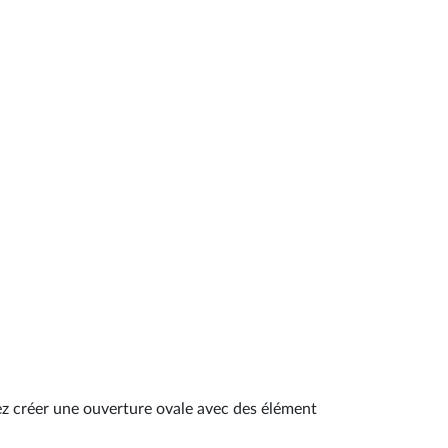
ez créer une ouverture ovale avec des élément