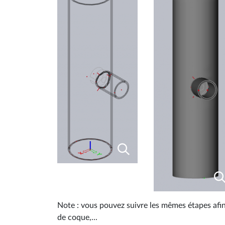
Note : vous pouvez suivre les mêmes étapes afi
de coque,...