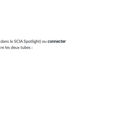
 dans le SCIA Spotlight) ou
connecter
re les deux tubes :