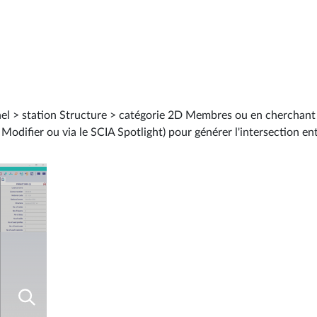
nel > station Structure > catégorie 2D Membres ou en cherchant
Modifier ou via le SCIA Spotlight) pour générer l'intersection ent