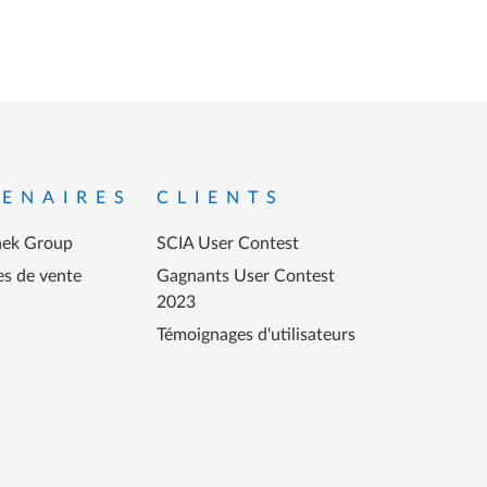
ENAIRES
CLIENTS
ek Group
SCIA User Contest
es de vente
Gagnants User Contest
2023
Témoignages d'utilisateurs