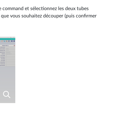
tte command et sélectionnez les deux tubes
s que vous souhaitez découper (puis confirmer