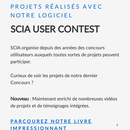
PROJETS RÉALISÉS AVEC
NOTRE LOGICIEL
SCIA USER CONTEST
SCIA organise depuis des années des concours
utilisateurs auxquels toutes sortes de projets peuvent
participer.
Curieux de voir les projets de notre dernier
Concours ?
Nouveau
: Maintenant enrichi de nombreuses vidéos
de projets et de témoignages intégrées.
PARCOUREZ NOTRE LIVRE
IMPRESSIONNANT