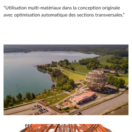
“Utilisation multi-matériaux dans la conception originale
avec optimisation automatique des sections transversales.”