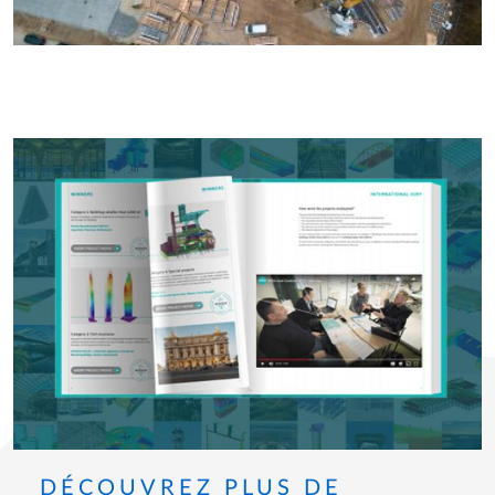
DÉCOUVREZ PLUS DE