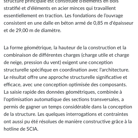
structure principale est constituée d’éléments en bois
stratifié et d'éléments en acier minces qui travaillent
essentiellement en traction. Les fondations de l’ouvrage
consistent en une dalle en béton armé de 0,85 m d'épaisseur
et de 29,00 m de diamètre.
La forme géométrique, la hauteur de la construction et la
combinaison de différentes charges (charge utile et charge
de neige, pression du vent) exigent une conception
structurelle spécifique en coordination avec l'architecture.
Le résultat offre une approche structurelle significative et
efficace, avec une conception optimisée des composants.
La saisie rapide des données géométriques, combinée à
l'optimisation automatique des sections transversales, a
permis de gagner un temps considérable dans la conception
de la structure. Les quelques interrogations et contraintes
ont aussi pu été résolues de manière constructive grâce à la
hotline de SCIA.