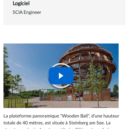
Logiciel
SCIA Engineer
La plateforme panoramique "Wooden Ball", d'une hauteur
totale de 40 mètres, est située à Steinberg am See. La