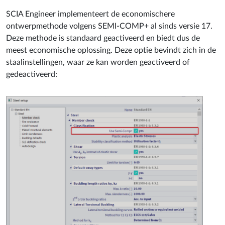
SCIA Engineer implementeert de economischere
ontwerpmethode volgens SEMI-COMP+ al sinds versie 17.
Deze methode is standaard geactiveerd en biedt dus de
meest economische oplossing. Deze optie bevindt zich in de
staalinstellingen, waar ze kan worden geactiveerd of
gedeactiveerd: