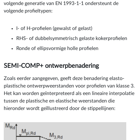
volgende generatie van EN 1993-1-1 ondersteunt de
volgende profieltypen:
I- of H-profielen (gewalst of gelast)
RHS- of dubbelsymmetrisch gelaste kokerprofielen
Ronde of ellipsvormige holle profielen
SEMI-COMP+ ontwerpbenadering
Zoals eerder aangegeven, geeft deze benadering elasto-
plastische ontwerpweerstanden voor profielen van klasse 3.
Het kan worden geïnterpreteerd als een lineaire interpolatie
tussen de plastische en elastische weerstanden die
hieronder wordt geïllustreerd door de stippellijnen: