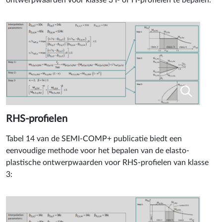
RHS-profielen
Tabel 14 van de SEMI-COMP+ publicatie biedt een
eenvoudige methode voor het bepalen van de elasto-
plastische ontwerpwaarden voor RHS-profielen van klasse
3: