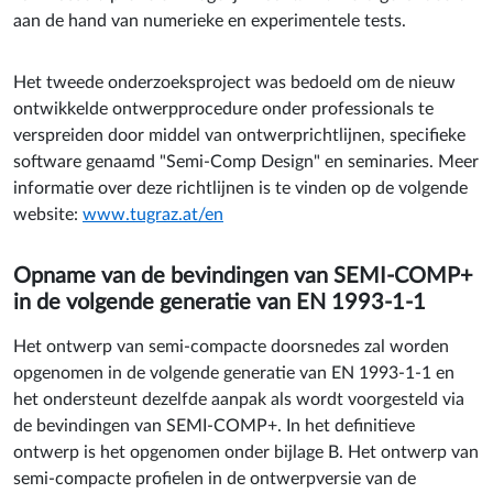
aan de hand van numerieke en experimentele tests.
Het tweede onderzoeksproject was bedoeld om de nieuw
ontwikkelde ontwerpprocedure onder professionals te
verspreiden door middel van ontwerprichtlijnen, specifieke
software genaamd "Semi-Comp Design" en seminaries. Meer
informatie over deze richtlijnen is te vinden op de volgende
website
:
www.tugraz.at/en
Opname van de bevindingen van SEMI-COMP+
in de volgende generatie van EN 1993-1-1
Het ontwerp van semi-compacte doorsnedes zal worden
opgenomen in de volgende generatie van EN 1993-1-1 en
het ondersteunt dezelfde aanpak als wordt voorgesteld via
de bevindingen van SEMI-COMP+. In het definitieve
ontwerp is het opgenomen onder bijlage B. Het ontwerp van
semi-compacte profielen in de ontwerpversie van de