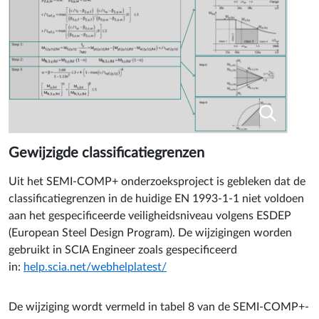
Gewijzigde classificatiegrenzen
Uit het SEMI-COMP+ onderzoeksproject is gebleken dat de
classificatiegrenzen in de huidige EN 1993-1-1 niet voldoen
aan het gespecificeerde veiligheidsniveau volgens ESDEP
(European Steel Design Program). De wijzigingen worden
gebruikt in SCIA Engineer zoals gespecificeerd
in:
help.scia.net/webhelplatest/
De wijziging wordt vermeld in tabel 8 van de SEMI-COMP+-