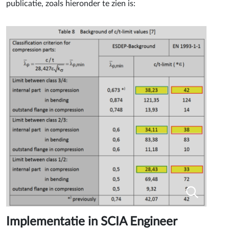
publicatie, zoals hieronder te zien is:
Implementatie in SCIA Engineer