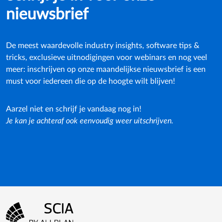
nieuwsbrief
De meest waardevolle industry insights, software tips &
tricks, exclusieve uitnodigingen voor webinars en nog veel
meer: inschrijven op onze maandelijkse nieuwsbrief is een
must voor iedereen die op de hoogte wilt blijven!
Aarzel niet en schrijf je vandaag nog in!
Je kan je achteraf ook eenvoudig weer uitschrijven.
Footer-menu