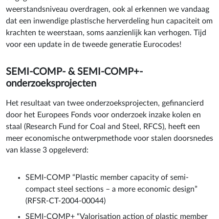
weerstandsniveau overdragen, ook al erkennen we vandaag
dat een inwendige plastische herverdeling hun capaciteit om
krachten te weerstaan, soms aanzienlijk kan verhogen. Tijd
voor een update in de tweede generatie Eurocodes!
SEMI-COMP- & SEMI-COMP+-
onderzoeksprojecten
Het resultaat van twee onderzoeksprojecten, gefinancierd
door het Europees Fonds voor onderzoek inzake kolen en
staal (Research Fund for Coal and Steel, RFCS), heeft een
meer economische ontwerpmethode voor stalen doorsnedes
van klasse 3 opgeleverd:
SEMI-COMP “Plastic member capacity of semi-
compact steel sections – a more economic design”
(RFSR-CT-2004-00044)
SEMI-COMP+ “Valorisation action of plastic member