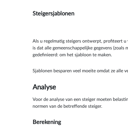
Steigersjablonen
Als u regelmatig steigers ontwerpt, profiteert 
is dat alle gemeenschappelijke gegevens (zoals
gedefinieerd: om het sjabloon te maken.
Sjablonen besparen veel moeite omdat ze alle ve
Analyse
Voor de analyse van een steiger moeten belast
normen van de betreffende steiger.
Berekening