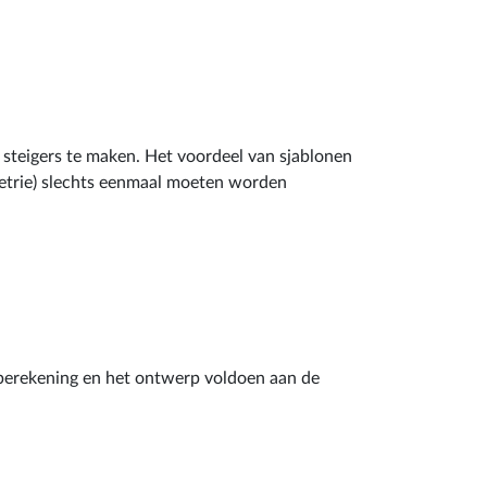
 steigers te maken. Het voordeel van sjablonen
metrie) slechts eenmaal moeten worden
 berekening en het ontwerp voldoen aan de